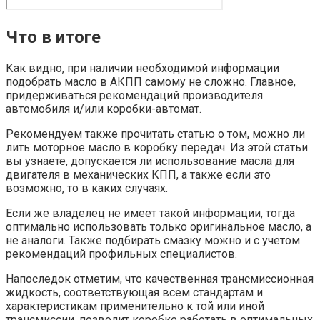
Что в итоге
Как видно, при наличии необходимой информации
подобрать масло в АКПП самому не сложно. Главное,
придерживаться рекомендаций производителя
автомобиля и/или коробки-автомат.
Рекомендуем также прочитать статью о том, можно ли
лить моторное масло в коробку передач. Из этой статьи
вы узнаете, допускается ли использование масла для
двигателя в механических КПП, а также если это
возможно, то в каких случаях.
Если же владелец не имеет такой информации, тогда
оптимально использовать только оригинальное масло, а
не аналоги. Также подбирать смазку можно и с учетом
рекомендаций профильных специалистов.
Напоследок отметим, что качественная трансмиссионная
жидкость, соответствующая всем стандартам и
характеристикам применительно к той или иной
трансмиссии, позволит коробке работать в оптимальных