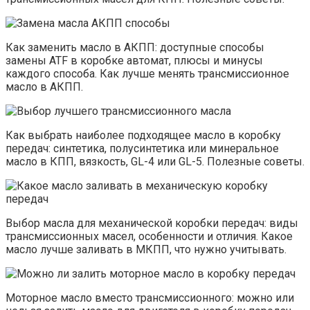
Как заменить масло в АКПП: доступные способы
замены ATF в коробке автомат, плюсы и минусы
каждого способа. Как лучше менять трансмиссионное
масло в АКПП.
Как выбрать наиболее подходящее масло в коробку
передач: синтетика, полусинтетика или минеральное
масло в КПП, вязкость, GL-4 или GL-5. Полезные советы.
Выбор масла для механической коробки передач: виды
трансмиссионных масел, особенности и отличия. Какое
масло лучше заливать в МКПП, что нужно учитывать.
Моторное масло вместо трансмиссионного: можно или