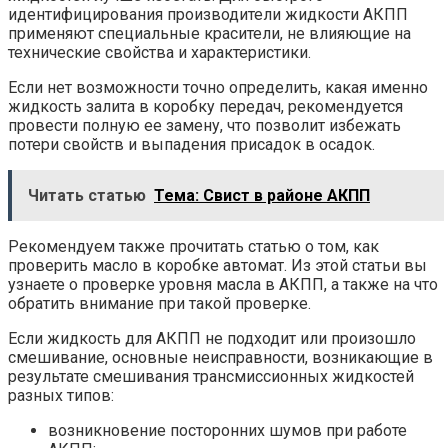
идентифицирования производители жидкости АКПП
применяют специальные красители, не влияющие на
технические свойства и характеристики.
Если нет возможности точно определить, какая именно
жидкость залита в коробку передач, рекомендуется
провести полную ее замену, что позволит избежать
потери свойств и выпадения присадок в осадок.
Читать статью
Тема: Свист в районе АКПП
Рекомендуем также прочитать статью о том, как
проверить масло в коробке автомат. Из этой статьи вы
узнаете о проверке уровня масла в АКПП, а также на что
обратить внимание при такой проверке.
Если жидкость для АКПП не подходит или произошло
смешивание, основные неисправности, возникающие в
результате смешивания трансмиссионных жидкостей
разных типов:
возникновение посторонних шумов при работе