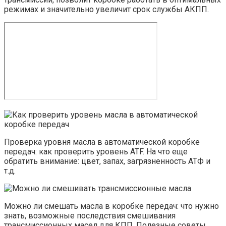
режимах и значительно увеличит срок службы АКПП.
Проверка уровня масла в автоматической коробке
передач: как проверить уровень ATF. На что еще
обратить внимание: цвет, запах, загрязненность АТФ и
т.д.
Можно ли смешать масла в коробке передач: что нужно
знать, возможные последствия смешивания
трансмиссионных масел для КПП. Полезные советы.