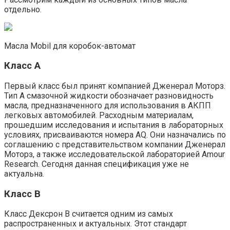
отдельно.
Масла Mobil для коробок-автомат
Класс A
Первый класс был принят компанией Дженерал Моторз.
Тип A смазочной жидкости обозначает разновидность
масла, предназначенного для использования в АКПП
легковых автомобилей. Расходным материалам,
прошедшим исследования и испытания в лабораторных
условиях, присваиваются номера AQ. Они назначались по
соглашению с представительством компании Дженерал
Моторз, а также исследовательской лабораторией Amour
Research. Сегодня данная спецификация уже не
актуальна.
Класс B
Класс Дексрон B считается одним из самых
распространенных и актуальных. Этот стандарт