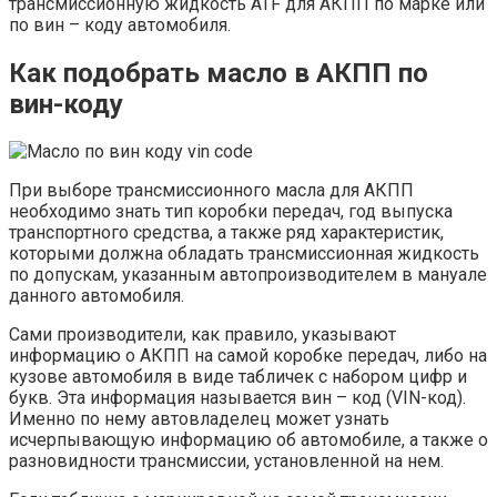
трансмиссионную жидкость ATF для АКПП по марке или
по вин – коду автомобиля.
Как подобрать масло в АКПП по
вин-коду
При выборе трансмиссионного масла для АКПП
необходимо знать тип коробки передач, год выпуска
транспортного средства, а также ряд характеристик,
которыми должна обладать трансмиссионная жидкость
по допускам, указанным автопроизводителем в мануале
данного автомобиля.
Сами производители, как правило, указывают
информацию о АКПП на самой коробке передач, либо на
кузове автомобиля в виде табличек с набором цифр и
букв. Эта информация называется вин – код (VIN-код).
Именно по нему автовладелец может узнать
исчерпывающую информацию об автомобиле, а также о
разновидности трансмиссии, установленной на нем.