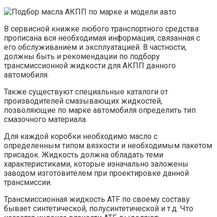
В сервисной книжке любого транспортного средства
прописана вся необходимая информация, связанная с
его обслуживанием и эксплуатацией. В частности,
должны быть и рекомендации по подбору
трансмиссионной жидкости для АКПП данного
автомобиля.
Также существуют специальные каталоги от
производителей смазывающих жидкостей,
позволяющие по марке автомобиля определить тип
смазочного материала.
Для каждой коробки необходимо масло с
определенным типом вязкости и необходимым пакетом
присадок. Жидкость должна обладать теми
характеристиками, которые изначально заложены
заводом изготовителем при проектировке данной
трансмиссии.
Трансмиссионная жидкость ATF по своему составу
бывает синтетической, полусинтетической и т.д. Что