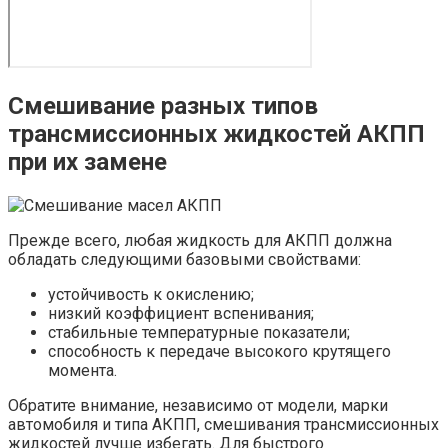
Смешивание разных типов
трансмиссионных жидкостей АКПП
при их замене
Прежде всего, любая жидкость для АКПП должна
обладать следующими базовыми свойствами:
устойчивость к окислению;
низкий коэффициент вспенивания;
стабильные температурные показатели;
способность к передаче высокого крутящего
момента.
Обратите внимание, независимо от модели, марки
автомобиля и типа АКПП, смешивания трансмиссионных
жидкостей лучше избегать. Для быстрого