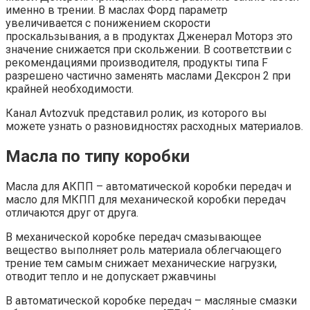
именно в трении. В маслах Форд параметр
увеличивается с понижением скорости
проскальзывания, а в продуктах Дженерал Моторз это
значение снижается при скольжении. В соответствии с
рекомендациями производителя, продукты типа F
разрешено частично заменять маслами Дексрон 2 при
крайней необходимости.
Канал Avtozvuk представил ролик, из которого вы
можете узнать о разновидностях расходных материалов.
Масла по типу коробки
Масла для АКПП – автоматической коробки передач и
масло для МКПП для механической коробки передач
отличаются друг от друга.
В механической коробке передач смазывающее
вещество выполняет роль материала облегчающего
трение тем самым снижает механические нагрузки,
отводит тепло и не допускает ржавчины
В автоматической коробке передач – масляные смазки