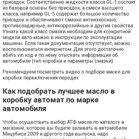
присадок. Соответственно жидкости класса GL-1 состоят
из базовой основы без присадок, а смеси высшего
класса, например GL-5 содержат большое количество
присадок и обеспечивают смазке антиизносные,
противозадирные, антикоррозийные и другие свойства.
Узнать какой класс смазки необходим для конкретной
модели авто можно в инструкции по эксплуатации
машины. Если такая документация отсутствует, можно
воспользоваться интернетом. Для этого достаточно
вбить vin код и по нему отыскать информации об
автомобиле (тип коробки и параметры смазки).
Рекомендуем посмотреть видео о подборе масел для
коробок переключения передач:
Как подобрать лучшее масло в
коробку автомат по марке
автомобиля
Чтобы осуществить выбор АТФ масла по каталогу в
магазине, которое вы будете заливать в автомобили
Мицубиси 2009 и другого года выпуска, надо