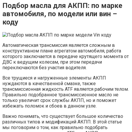
Подбор масла для АКПП: по марке
автомобиля, по модели или вин –
коду
Автоматическая трансмиссия является сложным в
конструктивном плане агрегатом автомобиля, работа
которого заключается в передаче крутящего момента от
ДВС к ведущим колесам, при этом передачи
переключаются без участия водителя.
Все трущиеся и нагруженные элементы АКПП
нуждаются в качественной смазке, также
трансмиссионная жидкость ATF является рабочим телом.
Правильно подобранное трансмиссионное масло не
только увеличит срок службы АКПП, но и поможет
избежать поломок и сбоев в данном узле.
Важно понимать, что существует большое количество
различных типов и модификаций АКПП. В этой статье
мы поговорим о том, как правильно подобрать