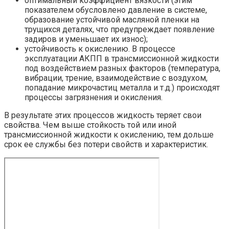
оптимальный коэффициент вязкости (этим
показателем обусловлено давление в системе,
образование устойчивой масляной пленки на
трущихся деталях, что предупреждает появление
задиров и уменьшает их износ);
устойчивость к окислению. В процессе
эксплуатации АКПП в трансмиссионной жидкости
под воздействием разных факторов (температура,
вибрации, трение, взаимодействие с воздухом,
попадание микрочастиц металла и т.д.) происходят
процессы загрязнения и окисления.
В результате этих процессов жидкость теряет свои
свойства. Чем выше стойкость той или иной
трансмиссионной жидкости к окислению, тем дольше
срок ее службы без потери свойств и характеристик.