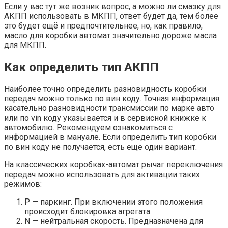
Если у вас тут же возник вопрос, а можно ли смазку для
АКПП использовать в МКПП, ответ будет да, тем более
это будет ещё и предпочтительнее, но, как правило,
масло для коробки автомат значительно дороже масла
для МКПП.
Как определить тип АКПП
Наиболее точно определить разновидность коробки
передач можно только по вин коду. Точная информация
касательно разновидности трансмиссии по марке авто
или по vin коду указывается и в сервисной книжке к
автомобилю. Рекомендуем ознакомиться с
информацией в мануале. Если определить тип коробки
по вин коду не получается, есть еще один вариант.
На классических коробках-автомат рычаг переключения
передач можно использовать для активации таких
режимов:
Р — паркинг. При включении этого положения
происходит блокировка агрегата.
N — нейтральная скорость. Предназначена для