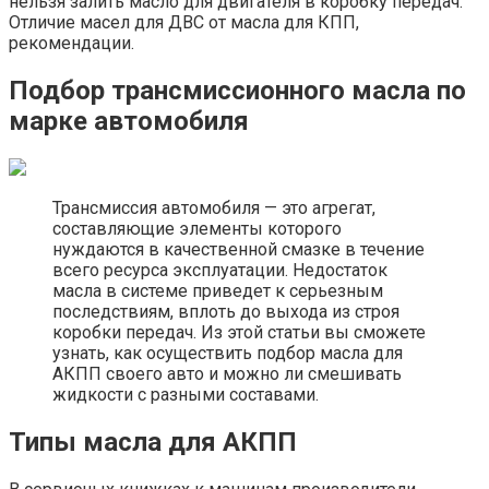
нельзя залить масло для двигателя в коробку передач.
Отличие масел для ДВС от масла для КПП,
рекомендации.
Подбор трансмиссионного масла по
марке автомобиля
Трансмиссия автомобиля — это агрегат,
составляющие элементы которого
нуждаются в качественной смазке в течение
всего ресурса эксплуатации. Недостаток
масла в системе приведет к серьезным
последствиям, вплоть до выхода из строя
коробки передач. Из этой статьи вы сможете
узнать, как осуществить подбор масла для
АКПП своего авто и можно ли смешивать
жидкости с разными составами.
Типы масла для АКПП