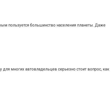
орым пользуется большинство населения планеты. Даже
 для многих автовладельцев серьезно стоит вопрос, как