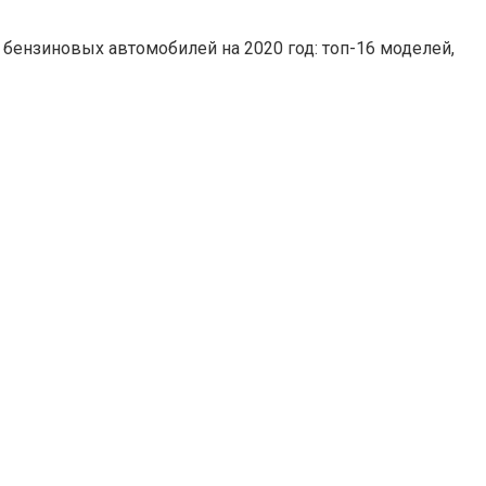
бензиновых автомобилей на 2020 год: топ-16 моделей,