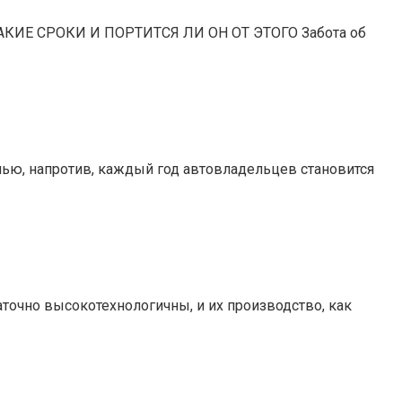
 КАКИЕ СРОКИ И ПОРТИТСЯ ЛИ ОН ОТ ЭТОГО Забота об
ью, напротив, каждый год автовладельцев становится
точно высокотехнологичны, и их производство, как