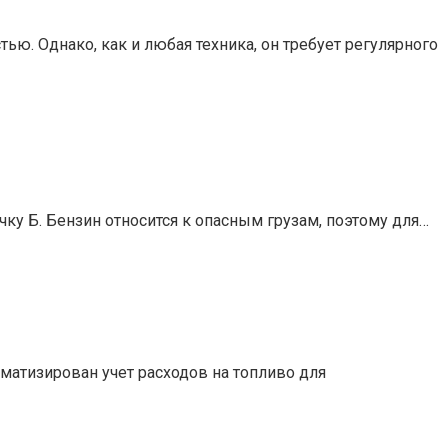
. Однако, как и любая техника, он требует регулярного
чку Б. Бензин относится к опасным грузам, поэтому для…
томатизирован учет расходов на топливо для