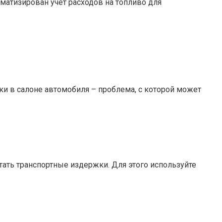
томатизирован учет расходов на топливо для
рки в салоне автомобиля – проблема, с которой может
ать транспортные издержки. Для этого используйте