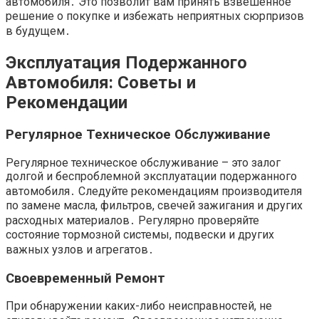
автомобиля․ Это позволит вам принять взвешенное
решение о покупке и избежать неприятных сюрпризов
в будущем․
Эксплуатация Подержанного
Автомобиля: Советы и
Рекомендации
Регулярное Техническое Обслуживание
Регулярное техническое обслуживание – это залог
долгой и беспроблемной эксплуатации подержанного
автомобиля․ Следуйте рекомендациям производителя
по замене масла, фильтров, свечей зажигания и других
расходных материалов․ Регулярно проверяйте
состояние тормозной системы, подвески и других
важных узлов и агрегатов․
Своевременный Ремонт
При обнаружении каких-либо неисправностей, не