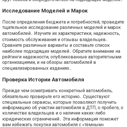
Исследование Моделей и Марок
После определения бюджета и потребностей, проведите
тщательное исследование различных моделей и марок
автомобилей․ Изучите их характеристики, надежность,
стоимость обслуживания и отзывы владельцев․
Сравните различные варианты и составьте список
наиболее подходящих моделей․ Обратите внимание на
рейтинги надежности, опубликованные авторитетными
организациями, и на обзоры автомобилей в
специализированных изданиях․
Проверка Истории Автомобиля
Прежде чем осматривать конкретный автомобиль,
обязательно проверьте его историю․ Существуют
специальные сервисы, которые позволяют получить
информацию об участии автомобиля в ДТП, о пробеге, о
количестве владельцев и о наличии каких-либо
юридических ограничений․ Эта информация поможет
вам избежать покупки автомобиля с «темным»