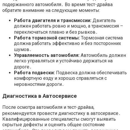
подержанного автомобиля․ Во время тест-драйва
обратите внимание на следующие моменты:
Работа двигателя и трансмиссии:
Двигатель
должен работать ровно и мощно, а трансмиссия –
переключаться плавно и без рывков․
Работа тормозной системы:
Тормозная система
должна работать эффективно и без посторонних
шумов․
Управляемость автомобиля:
Автомобиль должен
легко управляться и устойчиво держаться на
дороге․
Работа подвески:
Подвеска должна обеспечивать
комфортную езду и хорошо справляться с
неровностями дороги․
Диагностика в Автосервисе
После осмотра автомобиля и тест-драйва,
рекомендуется провести диагностику в автосервисе․
Квалифицированные специалисты смогут выявить
скрытые дефекты и оценить общее состояние