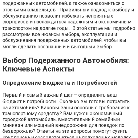
подержанных автомобилей, а также ознакомиться с
отзывами владельцев․ Правильный подход к выбору и
обслуживанию позволит избежать неприятных
сюрпризов и наслаждаться надежным и экономичным
транспортом на долгие годы․ В этой статье мы подробно
рассмотрим все нюансы выбора, эксплуатации и
обслуживания подержанных автомобилей, чтобы вы
могли сделать осознанный и выгодный выбор․
Выбор Подержанного Автомобиля:
Ключевые Аспекты
Определение Бюджета и Потребностей
Первый и самый важный шаг – определить ваш
бюджет и потребности․ Сколько вы готовы потратить
на автомобиль? Каковы ваши основные требования к
транспортному средству? Вам нужен экономичный
городской автомобиль, вместительный семейный
минивэн или мощный внедорожник для поездок по
бездорожью? Ответы на эти вопросы помогут сузить
круг поиска и сосредоточиться на подходящих моделях․