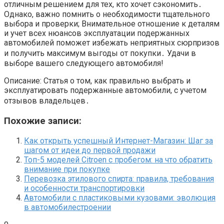
отличным решением для тех, кто хочет сэкономить․
Однако, важно помнить о необходимости тщательного
выбора и проверки; Внимательное отношение к деталям
и учет всех нюансов эксплуатации подержанных
автомобилей поможет избежать неприятных сюрпризов
и получить максимум выгоды от покупки․ Удачи в
выборе вашего следующего автомобиля!
Описание: Статья о том, как правильно выбрать и
эксплуатировать подержанные автомобили, с учетом
отзывов владельцев․
Похожие записи:
Как открыть успешный Интернет-Магазин: Шаг за
шагом от идеи до первой продажи
Топ-5 моделей Citroen с пробегом: на что обратить
внимание при покупке
Перевозка этилового спирта: правила, требования
и особенности транспортировки
Автомобили с пластиковыми кузовами: эволюция
в автомобилестроении