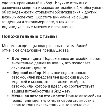
сделать правильный выбор․ Изучите отзывы о
различных моделях и марках автомобилей, чтобы узнать
об их надежности, стоимости обслуживания и других
важных аспектах․ Обратите внимание на общие
тенденции и закономерности, а также на
индивидуальные мнения и впечатления․
Положительные Отзывы
Многие владельцы подержанных автомобилей
отмечают следующие преимущества:
Доступная цена:
Подержанные автомобили стоят
значительно дешевле новых, что позволяет
сэкономить деньги․
Широкий выбор:
На рынке подержанных
автомобилей представлен широкий выбор
моделей и марок, что позволяет выбрать
автомобиль, который идеально соответствует
вашим потребностям и бюджету․
Меньшая потеря стоимости:
Новые автомобили
теряют значительную часть своей стоимости в
первые годы эксплуатации, в то время как