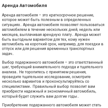
Аренда Автомобиля
Аренда автомобиля – это краткосрочное решение,
которое может быть полезным в определенных
ситуациях․ Аренда автомобиля позволяет пользоваться
автомобилем в течение нескольких дней, недель или
месяцев, выплачивая арендную плату․ Аренда может
быть выгодным вариантом для тех, кому нужен
автомобиль на короткий срок, например, для поездки в
отпуск или для решения временных транспортных
задач․
Выбор подержанного автомобиля – это ответственный
шаг, требующий внимательного подхода и тщательного
анализа․ Не торопитесь с принятием решения,
проведите тщательное исследование, осмотрите
несколько вариантов и проконсультируйтесь со
специалистами․ Правильный выбор позволит вам
приобрести надежный и экономичный автомобиль,
который будет служить вам долгие годы․
Приобретение подержанного автомобиля может стать