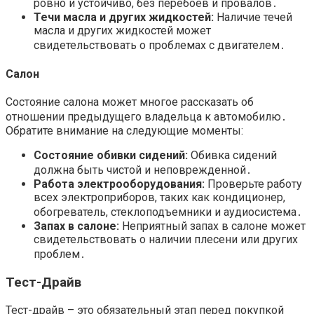
ровно и устойчиво, без перебоев и провалов․
Течи масла и других жидкостей:
Наличие течей
масла и других жидкостей может
свидетельствовать о проблемах с двигателем․
Салон
Состояние салона может многое рассказать об
отношении предыдущего владельца к автомобилю․
Обратите внимание на следующие моменты:
Состояние обивки сидений:
Обивка сидений
должна быть чистой и неповрежденной․
Работа электрооборудования:
Проверьте работу
всех электроприборов, таких как кондиционер,
обогреватель, стеклоподъемники и аудиосистема․
Запах в салоне:
Неприятный запах в салоне может
свидетельствовать о наличии плесени или других
проблем․
Тест-Драйв
Тест-драйв – это обязательный этап перед покупкой