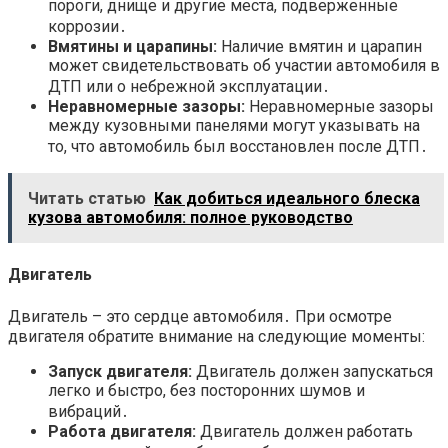
пороги, днище и другие места, подверженные
коррозии․
Вмятины и царапины:
Наличие вмятин и царапин
может свидетельствовать об участии автомобиля в
ДТП или о небрежной эксплуатации․
Неравномерные зазоры:
Неравномерные зазоры
между кузовными панелями могут указывать на
то, что автомобиль был восстановлен после ДТП․
Читать статью
Как добиться идеального блеска
кузова автомобиля: полное руководство
Двигатель
Двигатель – это сердце автомобиля․ При осмотре
двигателя обратите внимание на следующие моменты:
Запуск двигателя:
Двигатель должен запускаться
легко и быстро, без посторонних шумов и
вибраций․
Работа двигателя:
Двигатель должен работать