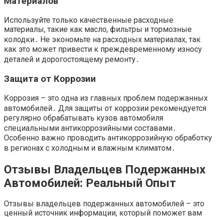
Материалов
Используйте только качественные расходные
материалы, такие как масло, фильтры и тормозные
колодки․ Не экономьте на расходных материалах, так
как это может привести к преждевременному износу
деталей и дорогостоящему ремонту․
Защита от Коррозии
Коррозия – это одна из главных проблем подержанных
автомобилей․ Для защиты от коррозии рекомендуется
регулярно обрабатывать кузов автомобиля
специальными антикоррозийными составами․
Особенно важно проводить антикоррозийную обработку
в регионах с холодным и влажным климатом․
Отзывы Владельцев Подержанных
Автомобилей: Реальный Опыт
Отзывы владельцев подержанных автомобилей – это
ценный источник информации, который поможет вам