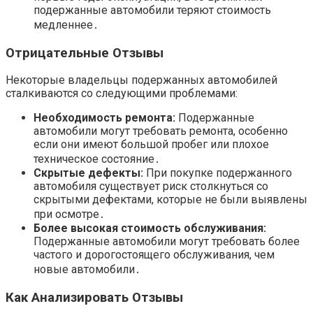
подержанные автомобили теряют стоимость
медленнее․
Отрицательные Отзывы
Некоторые владельцы подержанных автомобилей
сталкиваются со следующими проблемами:
Необходимость ремонта:
Подержанные
автомобили могут требовать ремонта, особенно
если они имеют большой пробег или плохое
техническое состояние․
Скрытые дефекты:
При покупке подержанного
автомобиля существует риск столкнуться со
скрытыми дефектами, которые не были выявлены
при осмотре․
Более высокая стоимость обслуживания:
Подержанные автомобили могут требовать более
частого и дорогостоящего обслуживания, чем
новые автомобили․
Как Анализировать Отзывы