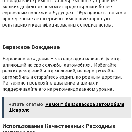
откладывайте ремонт․ Своевременное устранение
мелких дефектов поможет предотвратить более
серьезные поломки в будущем․ Обращайтесь только в
проверенные автосервисы, имеющие хорошую
репутацию и квалифицированных специалистов․
Бережное Вождение
Бережное вождение – это еще один важный фактор,
влияющий на срок службы автомобиля․ Избегайте
резких ускорений и торможений, не перегружайте
автомобиль и старайтесь ездить по ровным дорогам․
Регулярно проверяйте давление в шинах и
поддерживайте его на рекомендованном уровне․
Читать статью
Ремонт бензонасоса автомобиля
Шевроле
Использование Качественных Расходных