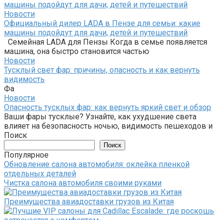
Новости
Официальный дилер LADA в Пензе для семьи: какие
машины подойдут для дачи, детей и путешествий
Семейная LADA для Пензы Когда в семье появляется
машина, она быстро становится частью
Новости
Тусклый свет фар: причины, опасность и как вернуть
видимость
Фа
Новости
Опасность тусклых фар: как вернуть яркий свет и обзор
Ваши фары тусклые? Узнайте, как ухудшение света
влияет на безопасность ночью, видимость пешеходов и
Поиск
Поиск
Популярное
Обновление салона автомобиля: оклейка пленкой
отдельных деталей
Чистка салона автомобиля своими руками
Преимущества авиадоставки грузов из Китая