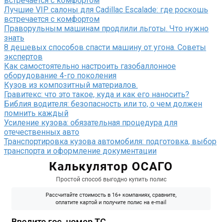
Лучшие VIP салоны для Cadillac Escalade: где роскошь
встречается с комфортом
Праворульным машинам продлили льготы. Что нужно
знать
8 дешевых способов спасти машину от угона. Советы
экспертов
Как самостоятельно настроить газобаллонное
оборудование 4-го поколения
Кузов из композитный материалов.
Гравитекс: что это такое, куда и как его наносить?
Библия водителя: безопасность или то, о чем должен
помнить каждый
Усиление кузова: обязательная процедура для
отечественных авто
Транспортировка кузова автомобиля: подготовка, выбор
транспорта и оформление документации