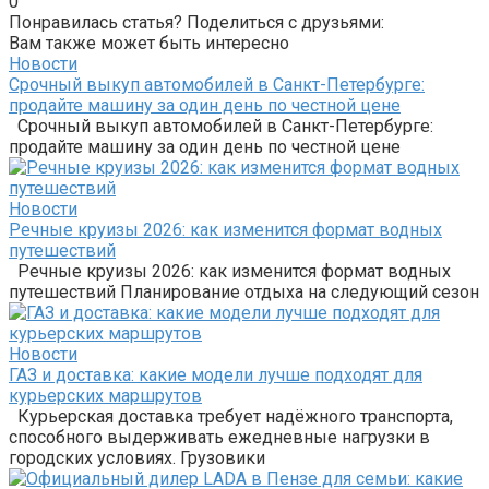
0
Понравилась статья? Поделиться с друзьями:
Вам также может быть интересно
Новости
Срочный выкуп автомобилей в Санкт-Петербурге:
продайте машину за один день по честной цене
Срочный выкуп автомобилей в Санкт-Петербурге:
продайте машину за один день по честной цене
Новости
Речные круизы 2026: как изменится формат водных
путешествий
Речные круизы 2026: как изменится формат водных
путешествий Планирование отдыха на следующий сезон
Новости
ГАЗ и доставка: какие модели лучше подходят для
курьерских маршрутов
Курьерская доставка требует надёжного транспорта,
способного выдерживать ежедневные нагрузки в
городских условиях. Грузовики