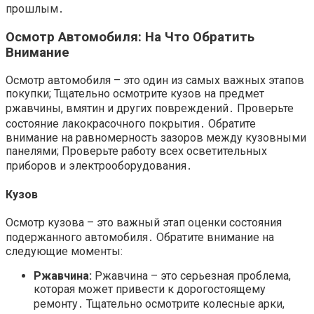
прошлым․
Осмотр Автомобиля: На Что Обратить
Внимание
Осмотр автомобиля – это один из самых важных этапов
покупки; Тщательно осмотрите кузов на предмет
ржавчины, вмятин и других повреждений․ Проверьте
состояние лакокрасочного покрытия․ Обратите
внимание на равномерность зазоров между кузовными
панелями; Проверьте работу всех осветительных
приборов и электрооборудования․
Кузов
Осмотр кузова – это важный этап оценки состояния
подержанного автомобиля․ Обратите внимание на
следующие моменты:
Ржавчина:
Ржавчина – это серьезная проблема,
которая может привести к дорогостоящему
ремонту․ Тщательно осмотрите колесные арки,