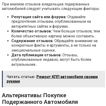
При анализе отзывов владельцев подержанных
автомобилей следует учитывать следующие факторы:
Репутация сайта или форума:
Отдавайте
предпочтение отзывам, опубликованным на
авторитетных сайтах и форумах․
Количество отзывов:
Чем больше отзывов, тем
более объективную картину можно составить․
Содержание отзывов:
Обращайте внимание на
конкретные факты и аргументы, а не только на
эмоциональные оценки․
Дата публикации отзывов:
Отзывы,
опубликованные недавно, могут быть более
актуальными․
Читать статью
Ремонт КПП автомобиля своими
руками
Альтернативы Покупке
Подержанного Автомобиля