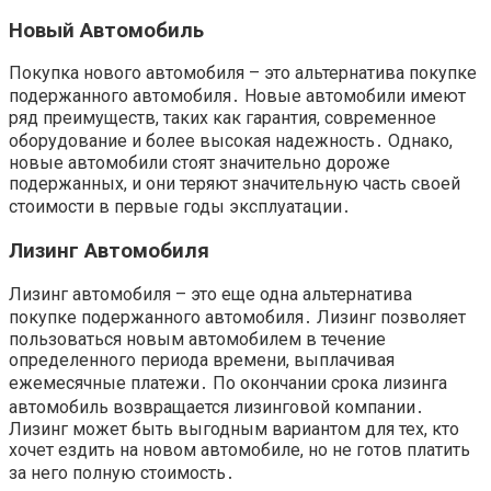
Новый Автомобиль
Покупка нового автомобиля – это альтернатива покупке
подержанного автомобиля․ Новые автомобили имеют
ряд преимуществ, таких как гарантия, современное
оборудование и более высокая надежность․ Однако,
новые автомобили стоят значительно дороже
подержанных, и они теряют значительную часть своей
стоимости в первые годы эксплуатации․
Лизинг Автомобиля
Лизинг автомобиля – это еще одна альтернатива
покупке подержанного автомобиля․ Лизинг позволяет
пользоваться новым автомобилем в течение
определенного периода времени, выплачивая
ежемесячные платежи․ По окончании срока лизинга
автомобиль возвращается лизинговой компании․
Лизинг может быть выгодным вариантом для тех, кто
хочет ездить на новом автомобиле, но не готов платить
за него полную стоимость․