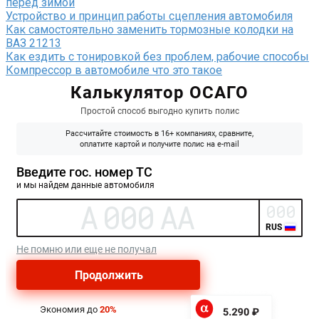
перед зимой
Устройство и принцип работы сцепления автомобиля
Как самостоятельно заменить тормозные колодки на
ВАЗ 21213
Как ездить с тонировкой без проблем, рабочие способы
Компрессор в автомобиле что это такое