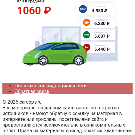
Политика конфиденциальности
Обратная связь
© 2026 cardops.ru
Все материалы на данном сайте взяты из открытых
источников - имеют обратную ссылку на материал в
интернете или присланы посетителями сайта и
предоставляются исключительно в ознакомительных
целях. Права на материалы принадлежат их владельцам.