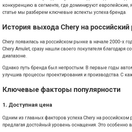
конкуренцию в сегменте, где доминируют европейские, 
статье мы разберем ключевые аспекты успеха бренда.
История выхода Chery на российский
Chery появилась на российском рынке в начале 2000-х г
Chery Amulet, сразу нашли своего покупателя благодаря
диапазоне.
Однако путь бренда был непростым. В первые годы автом
улучшив процессы проектирования и производства. С к
Ключевые факторы популярности
1.
Доступная цена
Одним из главных факторов успеха Chery на российском 
предлагая достойный уровень оснащения. Это особенно в