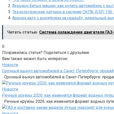
Аукцион битых машин: как купить автомобиль с вы
Технологические датчики в системе СКПБ ДЭЛ-150: 
Аренда авто с водителем на свадьбу: идеальный вы
Читать статью
Система охлаждения двигателя ГАЗ
0
Понравилась статья? Поделиться с друзьями:
Вам также может быть интересно
Новости
Срочный выкуп автомобилей в Санкт-Петербурге: продайт
Срочный выкуп автомобилей в Санкт-Петербурге: продай
Новости
Речные круизы 2026: как изменится формат водных путе
Речные круизы 2026: как изменится формат водных пут
Новости