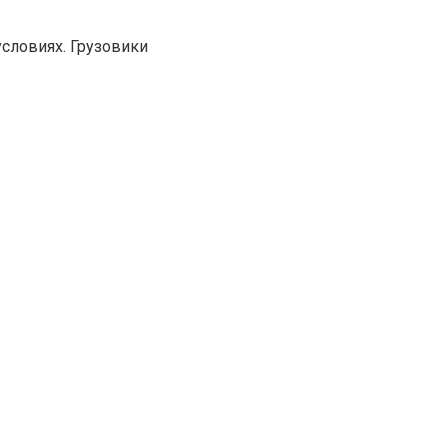
словиях. Грузовики