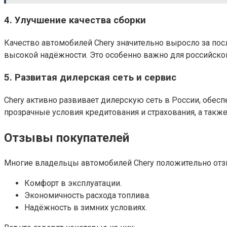
4.
Улучшение качества сборки
Качество автомобилей Chery значительно выросло за пос
высокой надёжности. Это особенно важно для российско
5.
Развитая дилерская сеть и сервис
Chery активно развивает дилерскую сеть в России, обес
прозрачные условия кредитования и страхования, а также
Отзывы покупателей
Многие владельцы автомобилей Chery положительно отз
Комфорт в эксплуатации.
Экономичность расхода топлива.
Надёжность в зимних условиях.