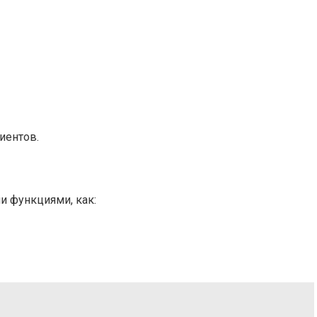
иентов.
и функциями, как: