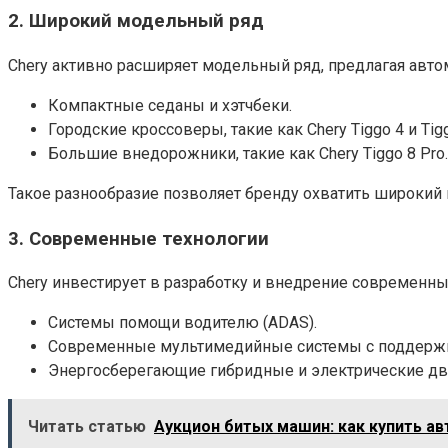
2.
Широкий модельный ряд
Chery активно расширяет модельный ряд, предлагая авто
Компактные седаны и хэтчбеки.
Городские кроссоверы, такие как Chery Tiggo 4 и Tigg
Большие внедорожники, такие как Chery Tiggo 8 Pro.
Такое разнообразие позволяет бренду охватить широкий 
3.
Современные технологии
Chery инвестирует в разработку и внедрение современны
Системы помощи водителю (ADAS).
Современные мультимедийные системы с поддержкой 
Энергосберегающие гибридные и электрические дв
Читать статью
Аукцион битых машин: как купить а