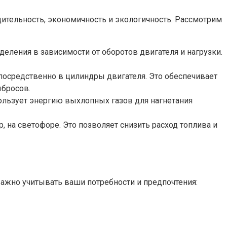
ительность, экономичность и экологичность. Рассмотрим
еления в зависимости от оборотов двигателя и нагрузки.
осредственно в цилиндры двигателя. Это обеспечивает
ыбросов.
ользует энергию выхлопных газов для нагнетания
, на светофоре. Это позволяет снизить расход топлива и
 важно учитывать ваши потребности и предпочтения: