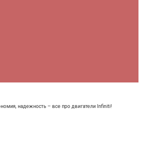
омия, надежность – все про двигатели Infiniti!