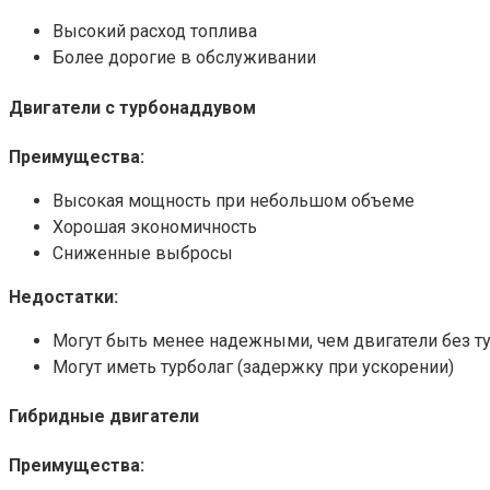
Высокий расход топлива
Более дорогие в обслуживании
Двигатели с турбонаддувом
Преимущества:
Высокая мощность при небольшом объеме
Хорошая экономичность
Сниженные выбросы
Недостатки:
Могут быть менее надежными, чем двигатели без т
Могут иметь турболаг (задержку при ускорении)
Гибридные двигатели
Преимущества: