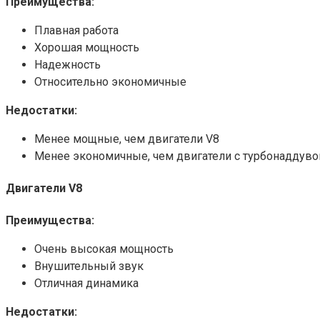
Преимущества:
Плавная работа
Хорошая мощность
Надежность
Относительно экономичные
Недостатки:
Менее мощные, чем двигатели V8
Менее экономичные, чем двигатели с турбонаддув
Двигатели V8
Преимущества:
Очень высокая мощность
Внушительный звук
Отличная динамика
Недостатки: