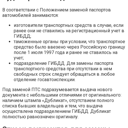
В соответствии с Положением заменой паспортов
автомобилей занимаются:
изготовители транспортных средств в случае, если
ранее они не ставились на регистрационный учет в
ГИБДД;
таможенные органы при условии, что транспортное
средство было ввезено через Российскую границу
после 1 июля 1997 года и ранее не ставилось на
учет;
подразделение ГИБДД. Для замены паспорта
транспортного средства при отсутствии в нем
свободных строк следует обращаться в любое
отделение госавтоиспекции.
Под заменой ПТС подразумевается выдача нового
документа с небольшими отличиями от оригинального:
наличием штампа «Дубликат», отсутствием полного
списка бывших владельцев и тем, что выдача
осуществлена подразделением ГИБДД. Дубликат
полностью равнозначен оригиналу.