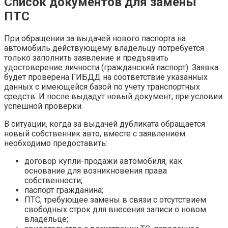
Список документов для замены
ПТС
При обращении за выдачей нового паспорта на
автомобиль действующему владельцу потребуется
только заполнить заявление и предъявить
удостоверение личности (гражданский паспорт). Заявка
будет проверена ГИБДД на соответствие указанных
данных с имеющейся базой по учету транспортных
средств. И после выдадут новый документ, при условии
успешной проверки.
В ситуации, когда за выдачей дубликата обращается
новый собственник авто, вместе с заявлением
необходимо предоставить:
договор купли-продажи автомобиля, как
основание для возникновения права
собственности;
паспорт гражданина;
ПТС, требующее замены в связи с отсутствием
свободных строк для внесения записи о новом
владельце;