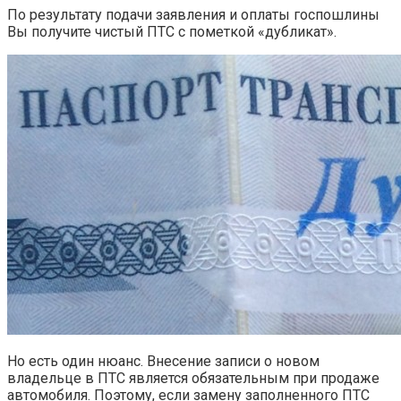
По результату подачи заявления и оплаты госпошлины
Вы получите чистый ПТС с пометкой «дубликат».
Но есть один нюанс. Внесение записи о новом
владельце в ПТС является обязательным при продаже
автомобиля. Поэтому, если замену заполненного ПТС