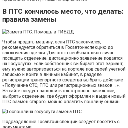
В ПТС кончилось место, что делать
:
правила замены
Чтобы продать машину, если ПТС закончился,
рекомендуется обратиться в Госавтоинспекцию до
заключения сделки. Для этого необязательно лично
посещать отделение, дистанционно заявление подается
на Госуслугах. Если собственник выбирает этот вариант,
ему нужно авторизоваться на портале под своей учетной
записью и войти в личный кабинет, в разделе
регистрации транспортного средства выбрать действие
«Получение СТС, ПТС или регистрационных знаков …».
На сайте следует заполнить электронное заявление,
выбрать отделение, где будет оформлен и выдан новый
ПТС взамен старого, можно оплатить пошлину онлайн.
Подразделение Госавтоинспекции следует посетить с
документами: