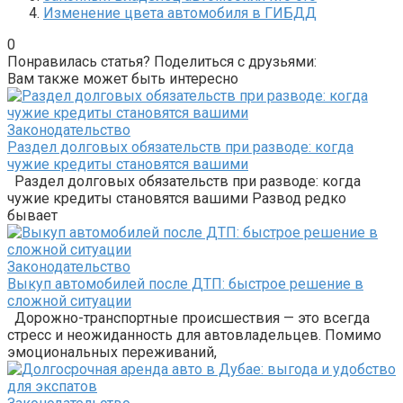
Изменение цвета автомобиля в ГИБДД
0
Понравилась статья? Поделиться с друзьями:
Вам также может быть интересно
Законодательство
Раздел долговых обязательств при разводе: когда
чужие кредиты становятся вашими
Раздел долговых обязательств при разводе: когда
чужие кредиты становятся вашими Развод редко
бывает
Законодательство
Выкуп автомобилей после ДТП: быстрое решение в
сложной ситуации
Дорожно-транспортные происшествия — это всегда
стресс и неожиданность для автовладельцев. Помимо
эмоциональных переживаний,