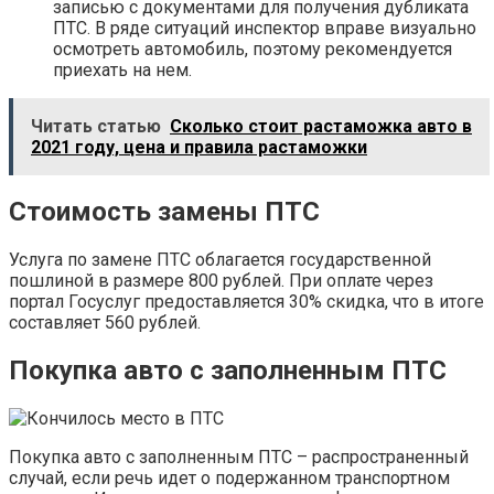
записью с документами для получения дубликата
ПТС. В ряде ситуаций инспектор вправе визуально
осмотреть автомобиль, поэтому рекомендуется
приехать на нем.
Читать статью
Сколько стоит растаможка авто в
2021 году, цена и правила растаможки
Стоимость замены ПТС
Услуга по замене ПТС облагается государственной
пошлиной в размере 800 рублей. При оплате через
портал Госуслуг предоставляется 30% скидка, что в итоге
составляет 560 рублей.
Покупка авто с заполненным ПТС
Покупка авто с заполненным ПТС – распространенный
случай, если речь идет о подержанном транспортном