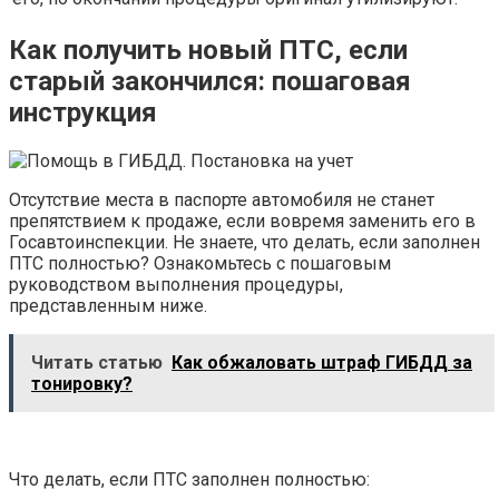
Как получить новый ПТС, если
старый закончился
: пошаговая
инструкция
Отсутствие места в паспорте автомобиля не станет
препятствием к продаже, если вовремя заменить его в
Госавтоинспекции. Не знаете, что делать, если заполнен
ПТС полностью? Ознакомьтесь с пошаговым
руководством выполнения процедуры,
представленным ниже.
Читать статью
Как обжаловать штраф ГИБДД за
тонировку?
Что делать, если ПТС заполнен полностью: