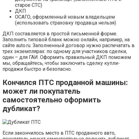
старое СТС)
ДКП
ОСАГО, оформленный новым владельцем
(использовать страховку продавца нельзя)
ДКП составляется в простой письменной форме.
Заполнить типовой бланк можно онлайн, например, на
сайте auto.ru. Заполненный договор нужно распечатать в
трех экземплярах: по одному для участников сделки,
один – для ГАИ. Оформить правильный ДКП поможем
мы, обращайтесь, чтобы заключить сделку купли-
продажи быстро и безопасно.
Кончился ПТС проданной машины
:
может ли покупатель
самостоятельно оформить
дубликат?
Если закончилось место в ПТС проданного авто,
покупатель может самостоятельно получить дубликат,