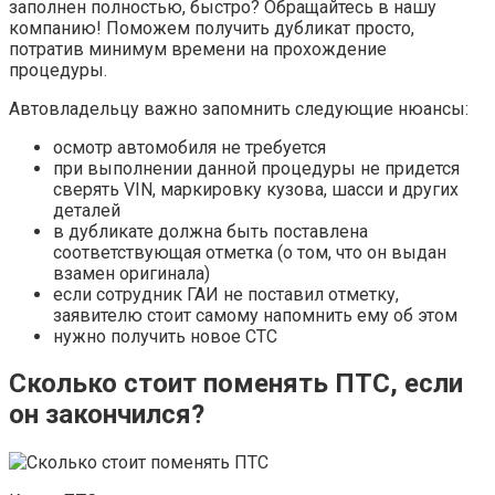
заполнен полностью, быстро? Обращайтесь в нашу
компанию! Поможем получить дубликат просто,
потратив минимум времени на прохождение
процедуры.
Автовладельцу важно запомнить следующие нюансы:
осмотр автомобиля не требуется
при выполнении данной процедуры не придется
сверять VIN, маркировку кузова, шасси и других
деталей
в дубликате должна быть поставлена
соответствующая отметка (о том, что он выдан
взамен оригинала)
если сотрудник ГАИ не поставил отметку,
заявителю стоит самому напомнить ему об этом
нужно получить новое СТС
Сколько стоит поменять ПТС, если
он закончился
?