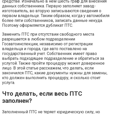
средстве. Изначально в нем шесть граф для внесения
данных собственника. Первую заполняет завод-
изготовитель, во вторую записываются сведения о
первом владельце. Таким образом, когда у автомобиля
более пяти собственников, записать данные некуда.
Поэтому оформляется дубликат ПТС.
Заменить ПТС при отсутствии свободного места
разрешается в любом подразделении
Госавтоинспекции, независимо от регистрации
владельца и города, где авто поставлено на
государственный учет. Собственник имеет право
выбрать подходящее подразделение и обратиться за
услугой. Также пройти процедуру может доверенное
лицо. В этой статье расскажем, что делать, если
закончился ПТС, какие документы нужны для замены,
кто должен выполнить процедуру, и сколько стоит
услуга.
Что делать, если весь ПТС
заполнен
?
Заполненный ПТС не теряет юридическую силу, но