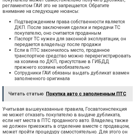
регламентом ГАИ это не запрещается. Обратите
внимание на следующие нюансы:
Подтверждением права собственности является
ДКП. После заключения сделки и передачи ТС
покупателю, оно считается проданным
Паспорт ТС нужен для законной эксплуатации, он
передается владельцу после продажи
Если в ПТС закончилось место, проданное
транспортное средство можно перерегистрировать
на хозяина по ДКП, присутствие в ГИБДД
прежнего хозяина необязательно
Сотрудники ГАИ обязаны выдать дубликат взамен
заполненного оригинала
Читать статью
Покупка авто с заполненным ПТС
Учитывая вышеуказанные правила, Госавтоинспекция
не может отказать покупателю в выдаче дубликата,
если нет места в ПТС проданного авто. Владелец также
не должен приезжать в отделение вместе с продавцом,
может пройти процедуру самостоятельно. Для этого он