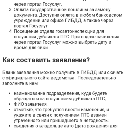
через портал Госуслуг.
Оплата государственной пошлины за замену
документа. Доступна оплата в любом банковском
учреждении или офисе ГИБДД, а также через
портал Госуслуг.
Посещение отдела госавтоинспекции для
получения дубликата ПТС. При подаче заявления
через портал Госуслуг можно выбрать дату и
время для явки.
Как составить заявление?
Бланк заявления можно получить в ГИБДД или скачать
с официального сайта ведомства . Последовательно
заполните в нем:
наименование подразделения, куда будете
обращаться за получением дубликата ПТС;
ФИО заявителя;
отметьте, что требуется внести изменения, и
укажите в связи с получением ПТС взамен
утраченного или пришедшего в негодность;
сведения о владельце авто (дата рождения для