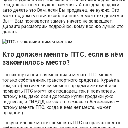
владельца, то его нужно заменить. А вот для продажи
авто делать это Вам, если Вы продавец, не нужно. Это
может сделать новый собственник, а можете сделать и
Вы — Вам произвести замену ничего не запрещает.
Давайте рассмотрим подробнее, кому всё же лучше это
делать.
Кто должен менять ПТС, если в нём
закончилось место?
По закону вносить изменения и менять ПТС может
только собственник транспортного средства. Курьёз в
том, что фактически на момент продажи автомобиля
поменять ПТС могут как продавец, так и покупатель,
потому как, даже если договор купли продажи уже
подписан, в ГИБДД не знают о смене собственника —
потому менять ПТС, когда в нём нет места, может
продавец.
Покупатель же может поменять ПТС на правах нового