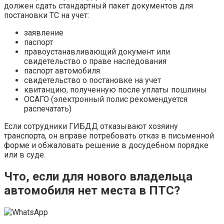
должен сдать стандартный пакет документов для
постановки ТС на учет:
заявление
паспорт
правоустанавливающий документ или
свидетельство о праве наследования
паспорт автомобиля
свидетельство о постановке на учет
квитанцию, полученную после уплаты пошлины
ОСАГО (электронный полис рекомендуется
распечатать)
Если сотрудники ГИБДД отказывают хозяину
транспорта, он вправе потребовать отказ в письменной
форме и обжаловать решение в досудебном порядке
или в суде.
Что, если для нового владельца
автомобиля нет места в ПТС?