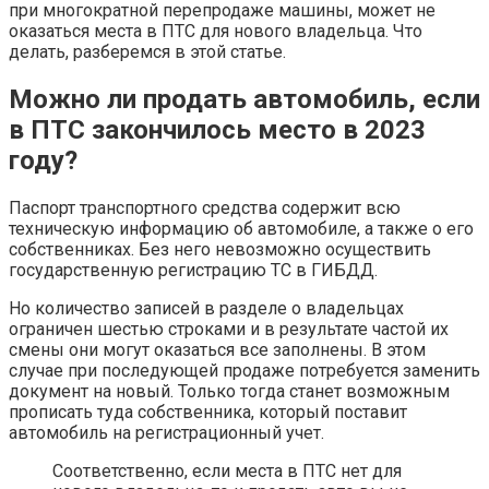
при многократной перепродаже машины, может не
оказаться места в ПТС для нового владельца. Что
делать, разберемся в этой статье.
Можно ли продать автомобиль, если
в ПТС закончилось место в 2023
году?
Паспорт транспортного средства содержит всю
техническую информацию об автомобиле, а также о его
собственниках. Без него невозможно осуществить
государственную регистрацию ТС в ГИБДД.
Но количество записей в разделе о владельцах
ограничен шестью строками и в результате частой их
смены они могут оказаться все заполнены. В этом
случае при последующей продаже потребуется заменить
документ на новый. Только тогда станет возможным
прописать туда собственника, который поставит
автомобиль на регистрационный учет.
Соответственно, если места в ПТС нет для