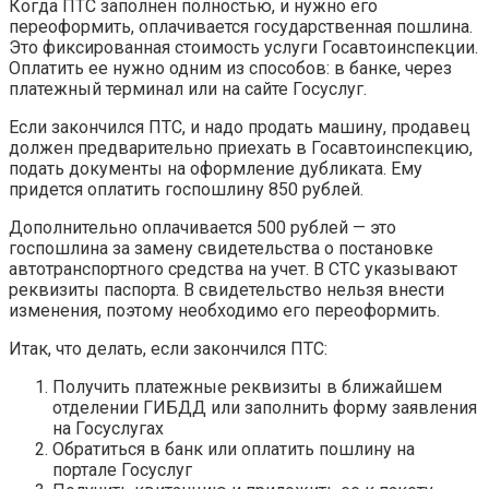
Когда ПТС заполнен полностью, и нужно его
переоформить, оплачивается государственная пошлина.
Это фиксированная стоимость услуги Госавтоинспекции.
Оплатить ее нужно одним из способов: в банке, через
платежный терминал или на сайте Госуслуг.
Если закончился ПТС, и надо продать машину, продавец
должен предварительно приехать в Госавтоинспекцию,
подать документы на оформление дубликата. Ему
придется оплатить госпошлину 850 рублей.
Дополнительно оплачивается 500 рублей — это
госпошлина за замену свидетельства о постановке
автотранспортного средства на учет. В СТС указывают
реквизиты паспорта. В свидетельство нельзя внести
изменения, поэтому необходимо его переоформить.
Итак, что делать, если закончился ПТС:
Получить платежные реквизиты в ближайшем
отделении ГИБДД или заполнить форму заявления
на Госуслугах
Обратиться в банк или оплатить пошлину на
портале Госуслуг