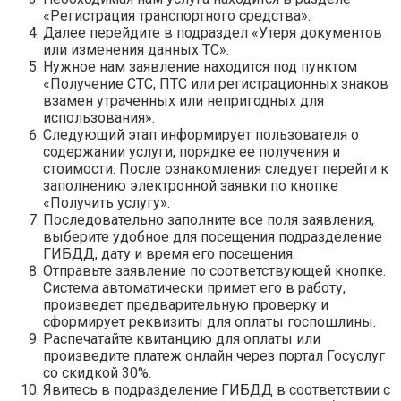
«Регистрация транспортного средства».
Далее перейдите в подраздел «Утеря документов
или изменения данных ТС».
Нужное нам заявление находится под пунктом
«Получение СТС, ПТС или регистрационных знаков
взамен утраченных или непригодных для
использования».
Следующий этап информирует пользователя о
содержании услуги, порядке ее получения и
стоимости. После ознакомления следует перейти к
заполнению электронной заявки по кнопке
«Получить услугу».
Последовательно заполните все поля заявления,
выберите удобное для посещения подразделение
ГИБДД, дату и время его посещения.
Отправьте заявление по соответствующей кнопке.
Система автоматически примет его в работу,
произведет предварительную проверку и
сформирует реквизиты для оплаты госпошлины.
Распечатайте квитанцию для оплаты или
произведите платеж онлайн через портал Госуслуг
со скидкой 30%.
Явитесь в подразделение ГИБДД в соответствии с