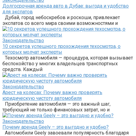
Законодательство
Долгосрочная аренда авто в Дубае: выгода и удобство
для экспатов
Дубай, город небоскребов и роскоши, привлекает
экспатов со всего мира своими возможностями и
Законодательство
10 секретов успешного прохождения техосмотра, о
которых молчат эксперты
Техосмотр автомобиля — процедура, которая вызывает
беспокойство у многих владельцев транспортных
средств. Каждый
Законодательство
Арест на колесах: Почему важно проверять
юридическую чистоту автомобиля
Приобретение автомобиля — это важный шаг,
требующий не только финансовых затрат, но и
Законодательство
Почему аренда Geely – это выгодно и удобно?
Автомобили Geely завоевали популярность благодаря