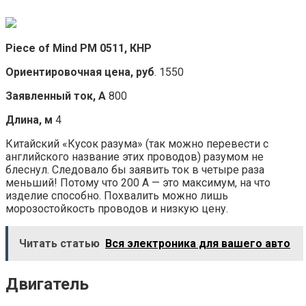
Piece of Mind PM 0511, КНР
Ориентировочная цена, руб
. 1550
Заявленный ток, А
800
Длина, м
4
Китайский «Кусок разума» (так можно перевести с
английского название этих проводов) разумом не
блеснул. Следовало бы заявить ток в четыре раза
меньший! Потому что 200 А — это максимум, на что
изделие способно. Похвалить можно лишь
морозостойкость проводов и низкую цену.
Читать статью
Вся электроника для вашего авто
Двигатель