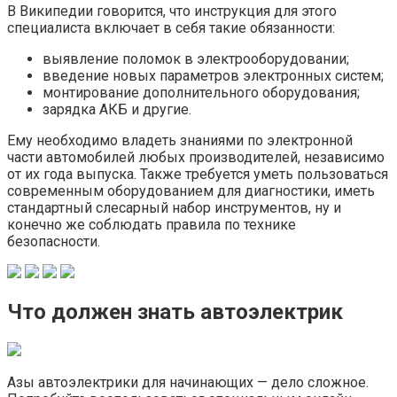
В Википедии говорится, что инструкция для этого
специалиста включает в себя такие обязанности:
выявление поломок в электрооборудовании;
введение новых параметров электронных систем;
монтирование дополнительного оборудования;
зарядка АКБ и другие.
Ему необходимо владеть знаниями по электронной
части автомобилей любых производителей, независимо
от их года выпуска. Также требуется уметь пользоваться
современным оборудованием для диагностики, иметь
стандартный слесарный набор инструментов, ну и
конечно же соблюдать правила по технике
безопасности.
Что должен знать автоэлектрик
Азы автоэлектрики для начинающих — дело сложное.