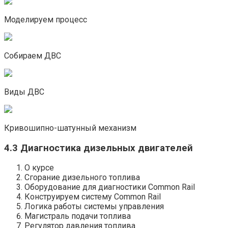
Моделируем процесс
Собираем ДВС
Виды ДВС
Кривошипно-шатунный механизм
4.3 Диагностика дизельных двигателей
О курсе
Сгорание дизельного топлива
Оборудование для диагностики Common Rail
Конструируем систему Common Rail
Логика работы системы управления
Магистраль подачи топлива
Регулятор давления топлива