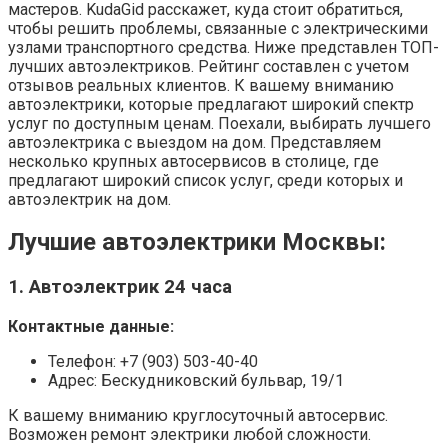
мастеров. KudaGid расскажет, куда стоит обратиться,
чтобы решить проблемы, связанные с электрическими
узлами транспортного средства. Ниже представлен ТОП-
лучших автоэлектриков. Рейтинг составлен с учетом
отзывов реальных клиентов. К вашему вниманию
автоэлектрики, которые предлагают широкий спектр
услуг по доступным ценам. Поехали, выбирать лучшего
автоэлектрика с выездом на дом. Представляем
несколько крупных автосервисов в столице, где
предлагают широкий список услуг, среди которых и
автоэлектрик на дом.
Лучшие автоэлектрики Москвы:
1. Автоэлектрик 24 часа
Контактные данные:
Телефон: +7 (903) 503-40-40
Адрес: Бескудниковский бульвар, 19/1
К вашему вниманию круглосуточный автосервис.
Возможен ремонт электрики любой сложности.