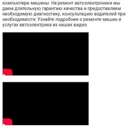
компьютере машины. На ремонт автоэлектроники мы
даем длительную гарантию качества и предоставляем
необходимую диагностику, консультацию водителей при
необходимости. Узнайте подробнее о ремонте машин и
услугах автоэлектрика из наших видео.