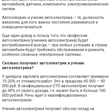
автомобиля, датчики, компоненты электромеханических
систем.
Автоэлекрик и ученик автоэлектрика — те, должности,
вакансии, для кого важно постоянно развиваться и
совершенствоваться.
Еще один довод в пользу того, что профессия
автоэлектрика (ученика автоэлектрика) будет
востребованной всегда — при любых условиях в стране
автомобили будут требовать обслуживания и ремонта,
особенно сложные электронные системы.
Сколько получают автоэлектрик и ученик
автоэлектрика?
У дилеров зарплата автоэлектрика составляет примерно
15-20% от стоимости работ. Это в пределах 45 000 — 90
000 руб. В неофициальных СТО автоэлектрик получает
до 40% от своего дохода, т.е. может быть и больше 100
000 рублей. Речь идет о квалифицированных
автоэлектриках.
Ученик автоэлектрика получает обычно оклад на