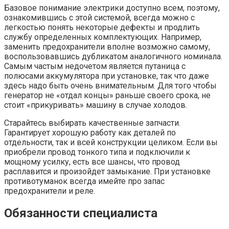
Базовое понимание электрики доступно всем, поэтому,
ознакомившись с этой системой, всегда можно с
легкостью понять некоторые дефекты и продлить
службу определенных комплектующих. Например,
заменить предохранители вполне возможно самому,
воспользовавшись дубликатом аналогичного номинала.
Самым частым недочетом является путаница с
полюсами аккумулятора при установке, так что даже
здесь надо быть очень внимательным. Для того чтобы
генератор не «отдал концы» раньше своего срока, не
стоит «прикуривать» машину в случае холодов.
Старайтесь выбирать качественные запчасти.
Гарантирует хорошую работу как деталей по
отдельности, так и всей конструкции целиком. Если вы
приобрели провод тонкого типа и подключили к
мощному усилку, есть все шансы, что провод
расплавится и произойдет замыкание. При установке
противотуманок всегда имейте про запас
предохранители и реле.
Обязанности специалиста