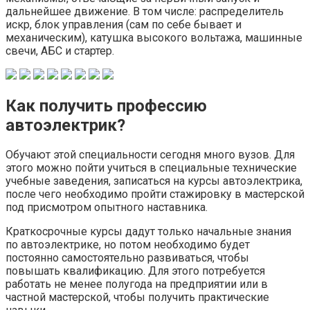
дальнейшее движение. В том числе: распределитель
искр, блок управления (сам по себе бывает и
механическим), катушка высокого вольтажа, машинные
свечи, АБС и стартер.
Как получить профессию
автоэлектрик?
Обучают этой специальности сегодня много вузов. Для
этого можно пойти учиться в специальные технические
учебные заведения, записаться на курсы автоэлектрика,
после чего необходимо пройти стажировку в мастерской
под присмотром опытного наставника.
Краткосрочные курсы дадут только начальные знания
по автоэлектрике, но потом необходимо будет
постоянно самостоятельно развиваться, чтобы
повышать квалификацию. Для этого потребуется
работать не менее полугода на предприятии или в
частной мастерской, чтобы получить практические