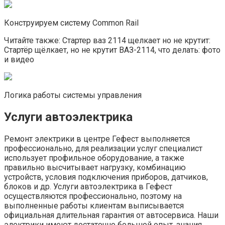
Конструируем систему Common Rail
Читайте также: Стартер ваз 2114 щелкает но не крутит:
Стартёр щёлкает, но не крутит ВАЗ-2114, что делать: фото
и видео
Логика работы системы управления
Услуги автоэлектрика
Ремонт электрики в центре Гефест выполняется
профессионально, для реализации услуг специалист
использует профильное оборудование, а также
правильно высчитывает нагрузку, комбинацию
устройств, условия подключения приборов, датчиков,
блоков и др. Услуги автоэлектрика в Гефест
осуществляются профессионально, поэтому на
выполненные работы клиентам выписывается
официальная длительная гарантия от автосервиса. Наши
электрики имеют достаточно большой опыт, знания,