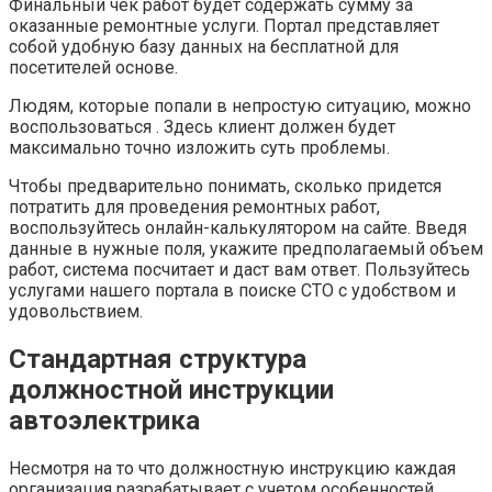
Финальный чек работ будет содержать сумму за
оказанные ремонтные услуги. Портал представляет
собой удобную базу данных на бесплатной для
посетителей основе.
Людям, которые попали в непростую ситуацию, можно
воспользоваться . Здесь клиент должен будет
максимально точно изложить суть проблемы.
Чтобы предварительно понимать, сколько придется
потратить для проведения ремонтных работ,
воспользуйтесь онлайн-калькулятором на сайте. Введя
данные в нужные поля, укажите предполагаемый объем
работ, система посчитает и даст вам ответ. Пользуйтесь
услугами нашего портала в поиске СТО с удобством и
удовольствием.
Стандартная структура
должностной инструкции
автоэлектрика
Несмотря на то что должностную инструкцию каждая
организация разрабатывает с учетом особенностей