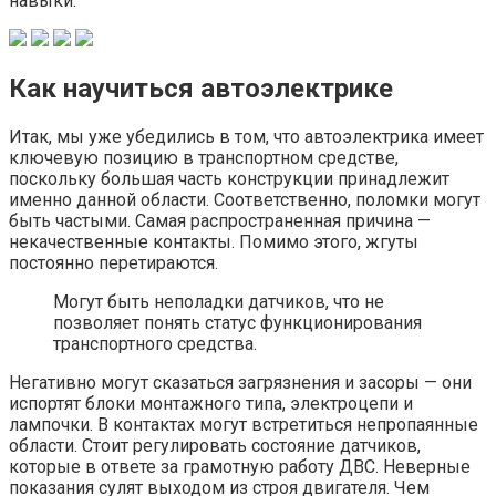
навыки.
Как научиться автоэлектрике
Итак, мы уже убедились в том, что автоэлектрика имеет
ключевую позицию в транспортном средстве,
поскольку большая часть конструкции принадлежит
именно данной области. Соответственно, поломки могут
быть частыми. Самая распространенная причина —
некачественные контакты. Помимо этого, жгуты
постоянно перетираются.
Могут быть неполадки датчиков, что не
позволяет понять статус функционирования
транспортного средства.
Негативно могут сказаться загрязнения и засоры — они
испортят блоки монтажного типа, электроцепи и
лампочки. В контактах могут встретиться непропаянные
области. Стоит регулировать состояние датчиков,
которые в ответе за грамотную работу ДВС. Неверные
показания сулят выходом из строя двигателя. Чем