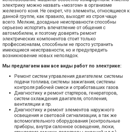
электрику можно назвать «мозгом» в организме
железного коня. Не секрет, что элементы, относящиеся к
данной группе, как правило, выходят из строя чаще
всего. Мелкие, досадные неисправности способны
серьезно испортить впечатление от общения с
автомобилем, и поэтому доверять ремонт
электрических компонентов стоит только
профессионалам, способным не просто устранить
имеющиеся неисправности, но и предупредить
возникновение новых неполадок.
Мы предлагаем вам все виды работ по электрике:
Ремонт систем управления двигателем: системы
подачи топлива; системы зажигания; системы
контроля рабочей смеси и отработавших газов
Диагностику и ремонт стартеров, генераторов,
систем охлаждения двигателя, отопления,
вентиляции и пр.
Диагностику и ремонт элементов наружного
освещения и световой сигнализации, а так же
вспомогательного оборудования (контрольные
приборы, внутри салонное освещение, люки,