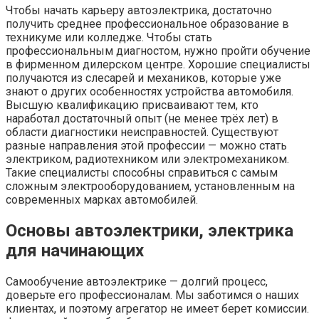
Чтобы начать карьеру автоэлектрика, достаточно
получить среднее профессиональное образование в
техникуме или колледже. Чтобы стать
профессиональным диагностом, нужно пройти обучение
в фирменном дилерском центре. Хорошие специалисты
получаются из слесарей и механиков, которые уже
знают о других особенностях устройства автомобиля.
Высшую квалификацию присваивают тем, кто
наработал достаточный опыт (не менее трёх лет) в
области диагностики неисправностей. Существуют
разные направления этой профессии — можно стать
электриком, радиотехником или электромехаником.
Такие специалисты способны справиться с самым
сложным электрооборудованием, установленным на
современных марках автомобилей.
Основы автоэлектрики, электрика
для начинающих
Самообучение автоэлектрике — долгий процесс,
доверьте его профессионалам. Мы заботимся о наших
клиентах, и поэтому агрегатор не имеет берет комиссии.