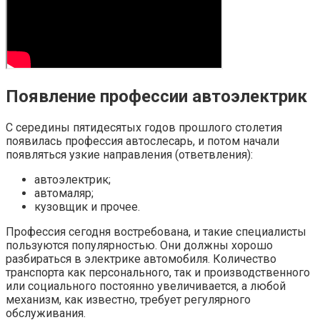
Появление профессии автоэлектрик
С середины пятидесятых годов прошлого столетия
появилась профессия автослесарь, и потом начали
появляться узкие направления (ответвления):
автоэлектрик;
автомаляр;
кузовщик и прочее.
Профессия сегодня востребована, и такие специалисты
пользуются популярностью. Они должны хорошо
разбираться в электрике автомобиля. Количество
транспорта как персонального, так и производственного
или социального постоянно увеличивается, а любой
механизм, как известно, требует регулярного
обслуживания.