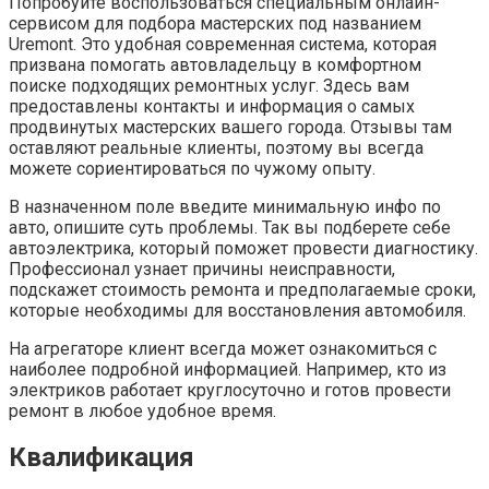
Попробуйте воспользоваться специальным онлайн-
сервисом для подбора мастерских под названием
Uremont. Это удобная современная система, которая
призвана помогать автовладельцу в комфортном
поиске подходящих ремонтных услуг. Здесь вам
предоставлены контакты и информация о самых
продвинутых мастерских вашего города. Отзывы там
оставляют реальные клиенты, поэтому вы всегда
можете сориентироваться по чужому опыту.
В назначенном поле введите минимальную инфо по
авто, опишите суть проблемы. Так вы подберете себе
автоэлектрика, который поможет провести диагностику.
Профессионал узнает причины неисправности,
подскажет стоимость ремонта и предполагаемые сроки,
которые необходимы для восстановления автомобиля.
На агрегаторе клиент всегда может ознакомиться с
наиболее подробной информацией. Например, кто из
электриков работает круглосуточно и готов провести
ремонт в любое удобное время.
Квалификация