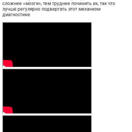
сложнее «мозги», тем труднее починить их, так что
лучше регулярно подвергать этот механизм
диагностике.