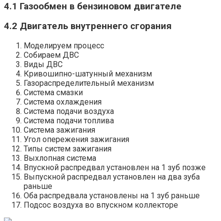
4.1 Газообмен в бензиновом двигателе
4.2 Двигатель внутреннего сгорания
Моделируем процесс
Собираем ДВС
Виды ДВС
Кривошипно-шатунный механизм
Газораспределительный механизм
Система смазки
Система охлаждения
Система подачи воздуха
Система подачи топлива
Система зажигания
Угол опережения зажигания
Типы систем зажигания
Выхлопная система
Впускной распредвал установлен на 1 зуб позже
Выпускной распредвал установлен на два зуба
раньше
Оба распредвала установлены на 1 зуб раньше
Подсос воздуха во впускном коллекторе