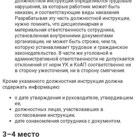
должностной инструкции определяются трудовые
нарушения, за которые работник может быть
наказан, и соответствующие виды наказания.
Разрабатывая эту часть должностной инструкции,
нужно помнить, что дисциплинарная и
материальная ответственность сотрудника,
установленная внутренними документами
организации, не может быть строже, чем та,
которую устанавливает трудовое и гражданское
законодательство. В части же уголовной и
административной ответственности не допускается
отклонений от норм УК и КоАП соответственно ни
в сторону ужесточения, ни в сторону смягчения.
Кроме указанного должностная инструкция должна
содержать информацию:
о дате утверждения и руководителе, утвердившем
ее;
должностных лицах, участвовавших в
согласовании инструкции;
дате ознакомления сотрудника с документом.
3–4 место