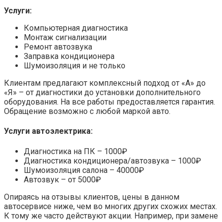
Услуги:
Компьютерная диагностика
Монтаж сигнализации
Ремонт автозвука
Заправка кондиционера
Шумоизоляция и не только
Клиентам предлагают комплексный подход от «А» до
«Я» – от диагностики до установки дополнительного
оборудования. На все работы предоставляется гарантия.
Обращение возможно с любой маркой авто.
Услуги автоэлектрика:
Диагностика на ПК – 1000₽
Диагностика кондиционера/автозвука – 1000₽
Шумоизоляция салона – 40000₽
Автозвук – от 5000₽
Опираясь на отзывы клиентов, цены в данном
автосервисе ниже, чем во многих других схожих местах.
К тому же часто действуют акции. Например, при замене