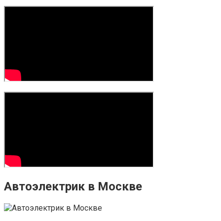
Автоэлектрик в Москве