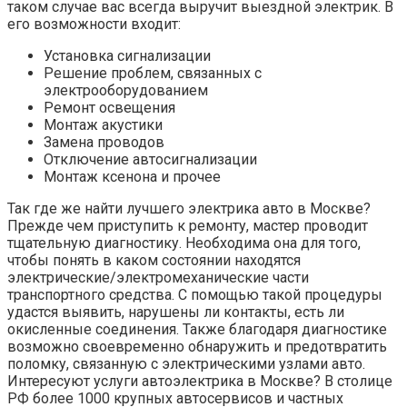
таком случае вас всегда выручит выездной электрик. В
его возможности входит:
Установка сигнализации
Решение проблем, связанных с
электрооборудованием
Ремонт освещения
Монтаж акустики
Замена проводов
Отключение автосигнализации
Монтаж ксенона и прочее
Так где же найти лучшего электрика авто в Москве?
Прежде чем приступить к ремонту, мастер проводит
тщательную диагностику. Необходима она для того,
чтобы понять в каком состоянии находятся
электрические/электромеханические части
транспортного средства. С помощью такой процедуры
удастся выявить, нарушены ли контакты, есть ли
окисленные соединения. Также благодаря диагностике
возможно своевременно обнаружить и предотвратить
поломку, связанную с электрическими узлами авто.
Интересуют услуги автоэлектрика в Москве? В столице
РФ более 1000 крупных автосервисов и частных