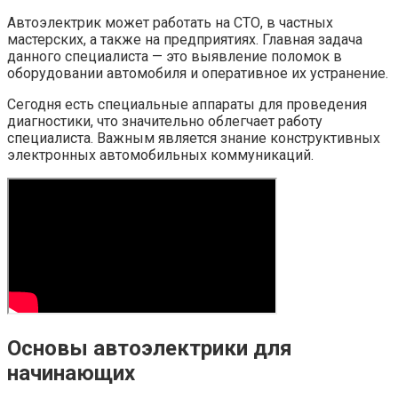
Автоэлектрик может работать на СТО, в частных
мастерских, а также на предприятиях. Главная задача
данного специалиста — это выявление поломок в
оборудовании автомобиля и оперативное их устранение.
Сегодня есть специальные аппараты для проведения
диагностики, что значительно облегчает работу
специалиста. Важным является знание конструктивных
электронных автомобильных коммуникаций.
Основы автоэлектрики для
начинающих