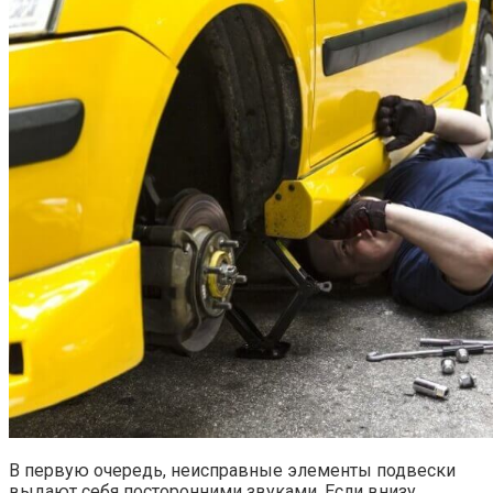
В первую очередь, неисправные элементы подвески
выдают себя посторонними звуками. Если внизу