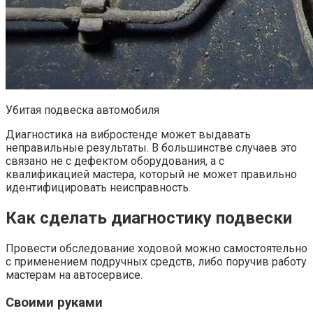
Убитая подвеска автомобиля
Диагностика на вибростенде может выдавать
неправильные результаты. В большинстве случаев это
связано не с дефектом оборудования, а с
квалификацией мастера, который не может правильно
идентифицировать неисправность.
Как сделать диагностику подвески
Провести обследование ходовой можно самостоятельно
с применением подручных средств, либо поручив работу
мастерам на автосервисе.
Своими руками