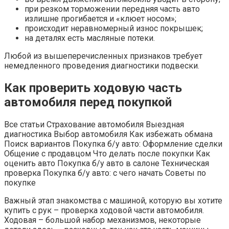
при резком торможении передняя часть авто
излишне прогибается и «клюет носом»;
происходит неравномерный износ покрышек;
на деталях есть масляные потеки.
Любой из вышеперечисленных признаков требует
немедленного проведения диагностики подвески.
Как проверить ходовую часть
автомобиля перед покупкой
Все статьи Страхование автомобиля Выездная
диагностика Выбор автомобиля Как избежать обмана
Поиск вариантов Покупка б/у авто: Оформление сделки
Общение с продавцом Что делать после покупки Как
оценить авто Покупка б/у авто в салоне Техническая
проверка Покупка б/у авто: с чего начать Советы по
покупке
Важный этап знакомства с машиной, которую вы хотите
купить с рук – проверка ходовой части автомобиля.
Ходовая – большой набор механизмов, некоторые