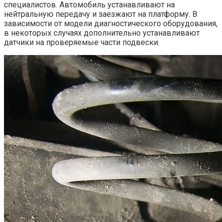
специалистов. Автомобиль устанавливают на
нейтральную передачу и заезжают на платформу. В
зависимости от модели диагностического оборудования,
в некоторых случаях дополнительно устанавливают
датчики на проверяемые части подвески.