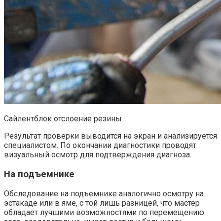
Сайлентблок отслоение резины
Результат проверки выводится на экран и анализируется
специалистом. По окончании диагностики проводят
визуальный осмотр для подтверждения диагноза.
На подъемнике
Обследование на подъемнике аналогично осмотру на
эстакаде или в яме, с той лишь разницей, что мастер
обладает лучшими возможностями по перемещению