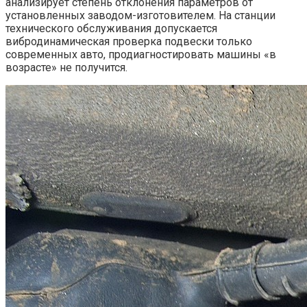
анализирует степень отклонения параметров от
установленных заводом-изготовителем. На станции
технического обслуживания допускается
вибродинамическая проверка подвески только
современных авто, продиагностировать машины «в
возрасте» не получится.