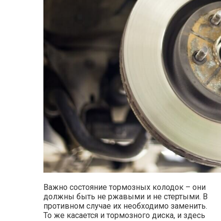
Важно состояние тормозных колодок – они
должны быть не ржавыми и не стертыми. В
противном случае их необходимо заменить.
То же касается и тормозного диска, и здесь