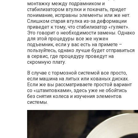
монтажку между подрамником и
стабилизатором втулки и покачать, придет
понимание, исправны элементы или же нет.
Слишком старая втулка из-за деформации
приведет к тому, что стабилизатор «гуляет».
Это говорит о необходимости замены. Однако
для этой процедуры все же нужен
подъемник, если у вас есть на примете –
пользуйтесь, однако лучше будет отправиться
в сервис, где процедуру проведут на
скромную плату.
В случае с тормозной системой все просто,
если машина на литых или кованых дисках.
Если же вы рассматриваете простой вариант
со «штамповками», здесь уже не обойтись
без снятия колеса и изучения элементов
системы.