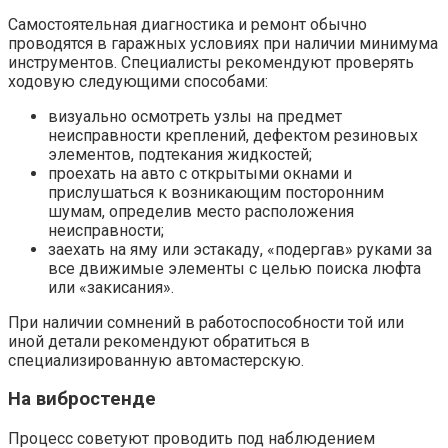
Самостоятельная диагностика и ремонт обычно
проводятся в гаражных условиях при наличии минимума
инструментов. Специалисты рекомендуют проверять
ходовую следующими способами:
визуально осмотреть узлы на предмет
неисправности креплений, дефектом резиновых
элементов, подтекания жидкостей;
проехать на авто с открытыми окнами и
прислушаться к возникающим посторонним
шумам, определив место расположения
неисправности;
заехать на яму или эстакаду, «подергав» руками за
все движимые элементы с целью поиска люфта
или «закисания».
При наличии сомнений в работоспособности той или
иной детали рекомендуют обратиться в
специализированную автомастерскую.
На вибростенде
Процесс советуют проводить под наблюдением