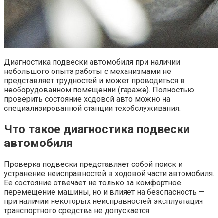
Диагностика подвески автомобиля при наличии
небольшого опыта работы с механизмами не
представляет трудностей и может проводиться в
необорудованном помещении (гараже). Полностью
проверить состояние ходовой авто можно на
специализированной станции техобслуживания.
Что такое диагностика подвески
автомобиля
Проверка подвески представляет собой поиск и
устранение неисправностей в ходовой части автомобиля.
Ее состояние отвечает не только за комфортное
перемещение машины, но и влияет на безопасность —
при наличии некоторых неисправностей эксплуатация
транспортного средства не допускается.