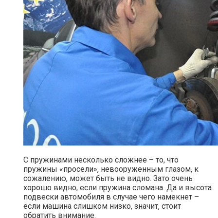
С пружинами несколько сложнее – то, что
пружины «просели», невооруженным глазом, к
сожалению, может быть не видно. Зато очень
хорошо видно, если пружина сломана. Да и высота
подвески автомобиля в случае чего намекнет –
если машина слишком низко, значит, стоит
обратить внимание.