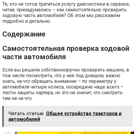
Те, кто не готов тратиться услугу диагностики в сервисе,
читая, призадумались – как самостоятельно проверить
ходовую часть автомобиля? Об этом мы расскажем
подробно и детально.
Содержание
Самостоятельная проверка ходовой
части автомобиля
Если вы решили собственноручно проверить машину, в
том числе посмотреть, что у нее под днищем, важно
знать, на что обращать внимание – по периметру у
автомобиля четыре колеса, посередине чаще всего –
листы защиты картера, но это не значит, что смотреть
там не на что.
Читать статью
Общее устройство тракторов и
автомобилей