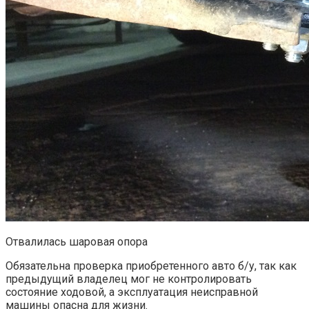
Отвалилась шаровая опора
Обязательна проверка приобретенного авто б/у, так как
предыдущий владелец мог не контролировать
состояние ходовой, а эксплуатация неисправной
машины опасна для жизни.