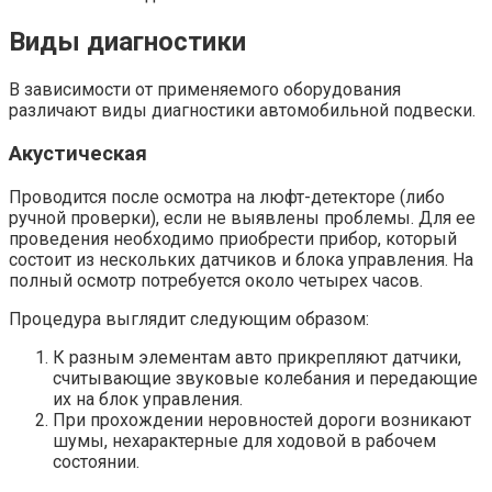
Виды диагностики
В зависимости от применяемого оборудования
различают виды диагностики автомобильной подвески.
Акустическая
Проводится после осмотра на люфт-детекторе (либо
ручной проверки), если не выявлены проблемы. Для ее
проведения необходимо приобрести прибор, который
состоит из нескольких датчиков и блока управления. На
полный осмотр потребуется около четырех часов.
Процедура выглядит следующим образом:
К разным элементам авто прикрепляют датчики,
считывающие звуковые колебания и передающие
их на блок управления.
При прохождении неровностей дороги возникают
шумы, нехарактерные для ходовой в рабочем
состоянии.