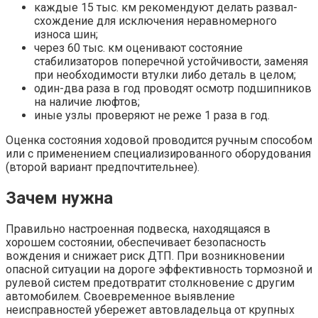
каждые 15 тыс. км рекомендуют делать развал-
схождение для исключения неравномерного
износа шин;
через 60 тыс. км оценивают состояние
стабилизаторов поперечной устойчивости, заменяя
при необходимости втулки либо деталь в целом;
один-два раза в год проводят осмотр подшипников
на наличие люфтов;
иные узлы проверяют не реже 1 раза в год.
Оценка состояния ходовой проводится ручным способом
или с применением специализированного оборудования
(второй вариант предпочтительнее).
Зачем нужна
Правильно настроенная подвеска, находящаяся в
хорошем состоянии, обеспечивает безопасность
вождения и снижает риск ДТП. При возникновении
опасной ситуации на дороге эффективность тормозной и
рулевой систем предотвратит столкновение с другим
автомобилем. Своевременное выявление
неисправностей убережет автовладельца от крупных