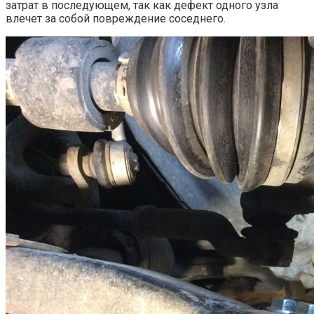
затрат в последующем, так как дефект одного узла
влечет за собой повреждение соседнего.