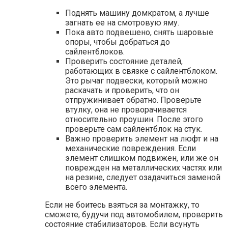
Поднять машину домкратом, а лучше
загнать ее на смотровую яму.
Пока авто подвешено, снять шаровые
опоры, чтобы добраться до
сайлентблоков.
Проверить состояние деталей,
работающих в связке с сайлентблоком.
Это рычаг подвески, который можно
раскачать и проверить, что он
отпружинивает обратно. Проверьте
втулку, она не проворачивается
относительно проушин. После этого
проверьте сам сайлентблок на стук.
Важно проверить элемент на люфт и на
механические повреждения. Если
элемент слишком подвижен, или же он
поврежден на металлических частях или
на резине, следует озадачиться заменой
всего элемента.
Если не боитесь взяться за монтажку, то
сможете, будучи под автомобилем, проверить
состояние стабилизаторов. Если всунуть