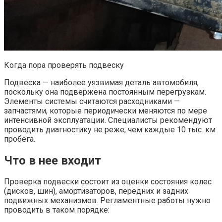
Когда пора проверять подвеску
Подвеска — наиболее уязвимая деталь автомобиля,
поскольку она подвержена постоянным перегрузкам.
Элементы системы считаются расходниками —
запчастями, которые периодически меняются по мере
интенсивной эксплуатации. Специалисты рекомендуют
проводить диагностику не реже, чем каждые 10 тыс. км
пробега.
Что в нее входит
Проверка подвески состоит из оценки состояния колес
(дисков, шин), амортизаторов, передних и задних
подвижных механизмов. Регламентные работы нужно
проводить в таком порядке: