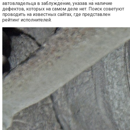
автовладельца в заблуждение, указав на наличие
дефектов, которых на самом деле нет. Поиск советуют
проводить на известных сайтах, где представлен
рейтинг исполнителей.