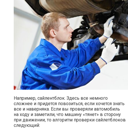
Например, сайлентблок. Здесь все немного
сложнее и придется повозиться, если хочется знать
все и наверняка. Если вы проверяли автомобиль
на ходу и заметили, что машину «тянет» в сторону
при движении, то алгоритм проверки сайлетблоков
следующий: