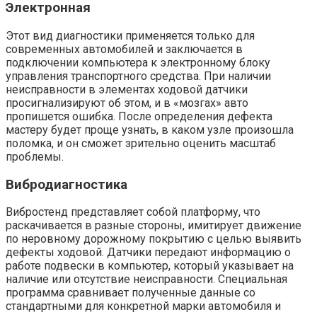
Электронная
Этот вид диагностики применяется только для
современных автомобилей и заключается в
подключении компьютера к электронному блоку
управления транспортного средства. При наличии
неисправности в элементах ходовой датчики
просигнализируют об этом, и в «мозгах» авто
пропишется ошибка. После определения дефекта
мастеру будет проще узнать, в каком узле произошла
поломка, и он сможет зрительно оценить масштаб
проблемы.
Вибродиагностика
Вибростенд представляет собой платформу, что
раскачивается в разные стороны, имитирует движение
по неровному дорожному покрытию с целью выявить
дефекты ходовой. Датчики передают информацию о
работе подвески в компьютер, который указывает на
наличие или отсутствие неисправности. Специальная
программа сравнивает полученные данные со
стандартными для конкретной марки автомобиля и