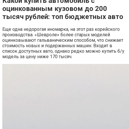
Какой купить автомобиль с
оцинкованным кузовом до 200
тысяч рублей: топ бюджетных авто
Еще одна недорогая иномарка, на этот раз корейского
производства. «Шевроле» более старых моделей
оцинковывают гальваническим способом, что снижает
стоимость новых и подержанных машин. Входит в
список доступных авто, однако редко можно купить б/у
модель за цену ниже 170 тысяч.