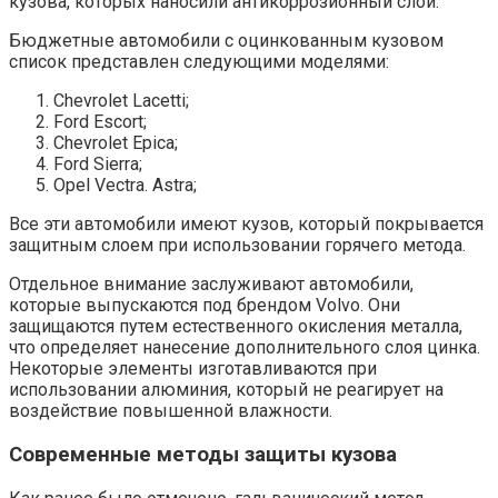
кузова, которых наносили антикоррозионный слой.
Бюджетные автомобили с оцинкованным кузовом
список представлен следующими моделями:
Chevrolet Lacetti;
Ford Escort;
Chevrolet Epica;
Ford Sierra;
Opel Vectra. Astra;
Все эти автомобили имеют кузов, который покрывается
защитным слоем при использовании горячего метода.
Отдельное внимание заслуживают автомобили,
которые выпускаются под брендом Volvo. Они
защищаются путем естественного окисления металла,
что определяет нанесение дополнительного слоя цинка.
Некоторые элементы изготавливаются при
использовании алюминия, который не реагирует на
воздействие повышенной влажности.
Современные методы защиты кузова