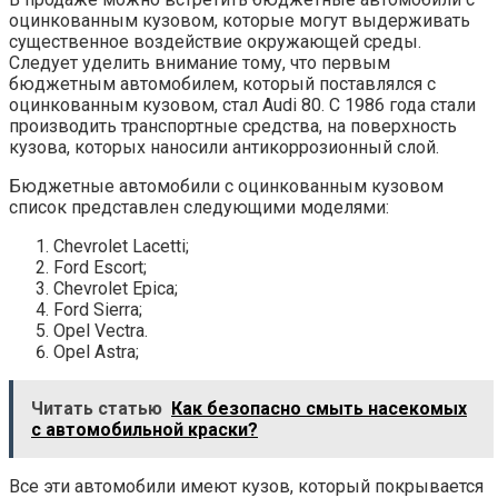
оцинкованным кузовом, которые могут выдерживать
существенное воздействие окружающей среды.
Следует уделить внимание тому, что первым
бюджетным автомобилем, который поставлялся с
оцинкованным кузовом, стал Audi 80. С 1986 года стали
производить транспортные средства, на поверхность
кузова, которых наносили антикоррозионный слой.
Бюджетные автомобили с оцинкованным кузовом
список представлен следующими моделями:
Chevrolet Lacetti;
Ford Escort;
Chevrolet Epica;
Ford Sierra;
Opel Vectra.
Opel Astra;
Читать статью
Как безопасно смыть насекомых
с автомобильной краски?
Все эти автомобили имеют кузов, который покрывается