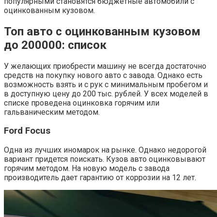
популярными становятся бюджетные автомобили с
оцинкованным кузовом.
Топ авто с оцинкованным кузовом
до 200000: список
У желающих приобрести машину не всегда достаточно
средств на покупку нового авто с завода. Однако есть
возможность взять и с рук с минимальным пробегом и
в доступную цену до 200 тыс. рублей. У всех моделей в
списке проведена оцинковка горячим или
гальваническим методом.
Ford Focus
Одна из лучших иномарок на рынке. Однако недорогой
вариант придется поискать. Кузов авто оцинковывают
горячим методом. На новую модель с завода
производитель дает гарантию от коррозии на 12 лет.