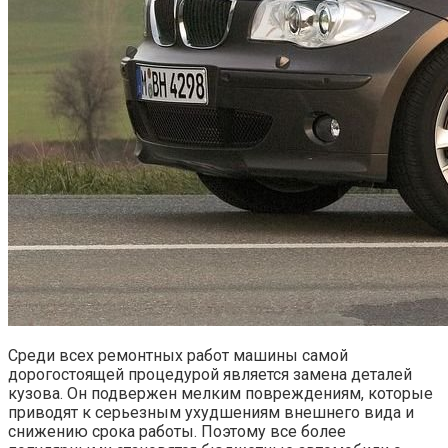
Среди всех ремонтных работ машины самой
дорогостоящей процедурой является замена деталей
кузова. Он подвержен мелким повреждениям, которые
приводят к серьезным ухудшениям внешнего вида и
снижению срока работы. Поэтому все более