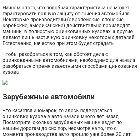
Начнем с того, что подобная характеристика не может
гарантировать полную защиту от гниения автомобиля.
Некоторые производители (европейские, японские,
корейские, американские) действительно производят
машины в полностью оцинкованных кузовах, а другие
делают лишь частичную оцинковку некоторых деталей.
Естественно, качество при этом будет страдать.
Чтобы разобраться в том, как обстоят дела с
оцинкованными автомобилями, необходимо для начала
разобраться с тремя известными способами цинкования
кузова.
Зарубежные автомобили
Что касается иномарок, то здесь подвергаться
оцинковке кузова в авто начали много лет назад.
Посмотрите, сколько зарубежных машин ездит по
нашим дорогам до сих пор, несмотря на то, что с
момента производства авто прошло уже более 20 лет.