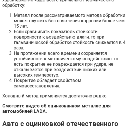
обработку:
Металл после рассматриваемого метода обработки
может служить без появления коррозии более чем
15 лет.
Если сравнивать показатель стойкости
поверхности к воздействию влаги, то при
гальванической обработке стойкость снижается в 4
раза.
На протяжении всего времени сохраняется
устойчивость к механическому воздействию, то
есть покрытие не повреждается при ударе, не
откалывается при воздействии низких или
высоких температур.
Покрытие обладает свойством
самовосстановления.
Холодный метод применяется достаточно редко.
Смотрите видео об оцинкованном металле для
автомобилей LADA.
Авто с оцинковкой отечественного