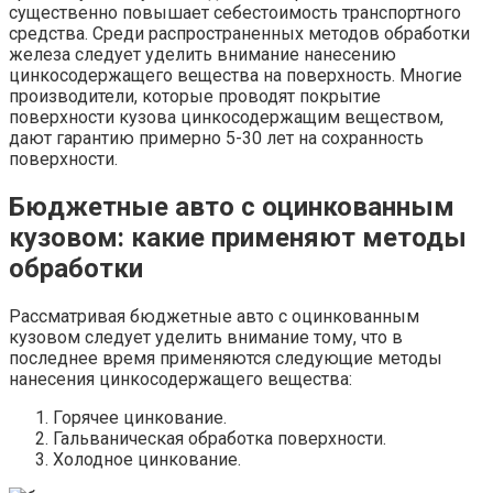
существенно повышает себестоимость транспортного
средства. Среди распространенных методов обработки
железа следует уделить внимание нанесению
цинкосодержащего вещества на поверхность. Многие
производители, которые проводят покрытие
поверхности кузова цинкосодержащим веществом,
дают гарантию примерно 5-30 лет на сохранность
поверхности.
Бюджетные авто с оцинкованным
кузовом: какие применяют методы
обработки
Рассматривая бюджетные авто с оцинкованным
кузовом следует уделить внимание тому, что в
последнее время применяются следующие методы
нанесения цинкосодержащего вещества:
Горячее цинкование.
Гальваническая обработка поверхности.
Холодное цинкование.