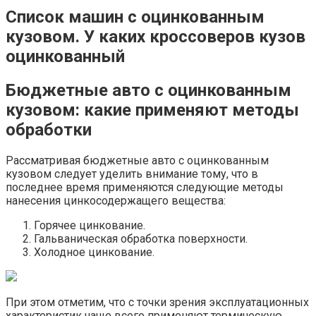
Список машин с оцинкованным
кузовом. У каких кроссоверов кузов
оцинкованный
Бюджетные авто с оцинкованным
кузовом: какие применяют методы
обработки
Рассматривая бюджетные авто с оцинкованным
кузовом следует уделить внимание тому, что в
последнее время применяются следующие методы
нанесения цинкосодержащего вещества:
Горячее цинкование.
Гальваническая обработка поверхности.
Холодное цинкование.
При этом отметим, что с точки зрения эксплуатационных
характеристик чаще всего применяют термическую