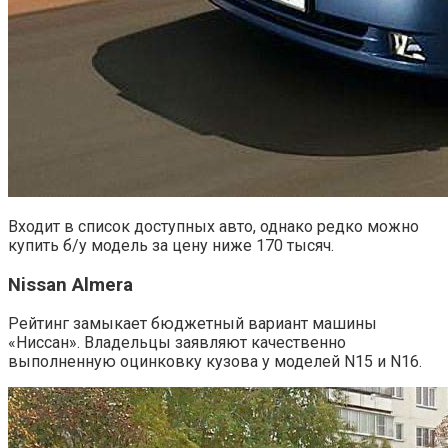
Входит в список доступных авто, однако редко можно
купить б/у модель за цену ниже 170 тысяч.
Nissan Almera
Рейтинг замыкает бюджетный вариант машины
«Ниссан». Владельцы заявляют качественно
выполненную оцинковку кузова у моделей N15 и N16.