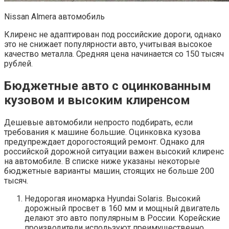
Nissan Almera автомобиль
Клиренс не адаптирован под российские дороги, однако
это не снижает популярности авто, учитывая высокое
качество металла. Средняя цена начинается со 150 тысяч
рублей.
Бюджетные авто с оцинкованным
кузовом и высоким клиренсом
Дешевые автомобили непросто подбирать, если
требования к машине большие. Оцинковка кузова
предупреждает дорогостоящий ремонт. Однако для
российской дорожной ситуации важен высокий клиренс
на автомобиле. В списке ниже указаны некоторые
бюджетные варианты машин, стоящих не больше 200
тысяч.
Недорогая иномарка Hyundai Solaris. Высокий
дорожный просвет в 160 мм и мощный двигатель
делают это авто популярным в России. Корейские
производители используют преимущественно