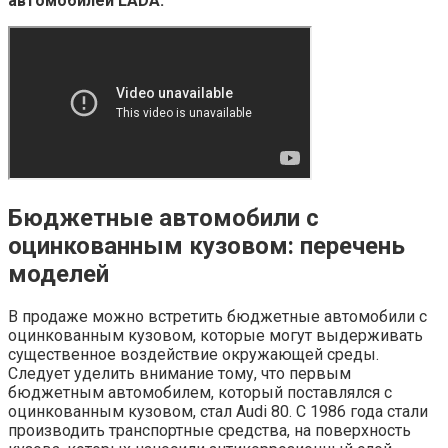
автомобилей LADA.
Бюджетные автомобили с
оцинкованным кузовом: перечень
моделей
В продаже можно встретить бюджетные автомобили с
оцинкованным кузовом, которые могут выдерживать
существенное воздействие окружающей среды.
Следует уделить внимание тому, что первым
бюджетным автомобилем, который поставлялся с
оцинкованным кузовом, стал Audi 80. С 1986 года стали
производить транспортные средства, на поверхность