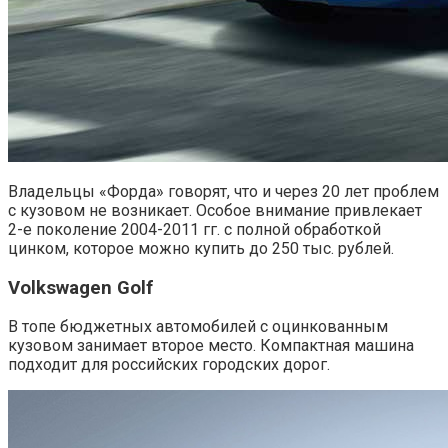
Владельцы «Форда» говорят, что и через 20 лет проблем
с кузовом не возникает. Особое внимание привлекает
2-е поколение 2004-2011 гг. с полной обработкой
цинком, которое можно купить до 250 тыс. рублей.
Volkswagen Golf
В топе бюджетных автомобилей с оцинкованным
кузовом занимает второе место. Компактная машина
подходит для российских городских дорог.