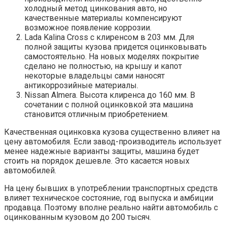
холодный метод цинкования авто, но
качественные материалы компенсируют
возможное появление коррозии.
Lada Kalina Cross с клиренсом в 203 мм. Для
полной защиты кузова придется оцинковывать
самостоятельно. На новых моделях покрытие
сделано не полностью, на крышу и капот
некоторые владельцы сами наносят
антикоррозийные материалы.
Nissan Almera. Высота клиренса до 160 мм. В
сочетании с полной оцинковкой эта машина
становится отличным приобретением.
Качественная оцинковка кузова существенно влияет на
цену автомобиля. Если завод-производитель использует
менее надежные варианты защиты, машина будет
стоить на порядок дешевле. Это касается новых
автомобилей.
На цену бывших в употреблении транспортных средств
влияет техническое состояние, год выпуска и амбиции
продавца. Поэтому вполне реально найти автомобиль с
оцинкованным кузовом до 200 тысяч.