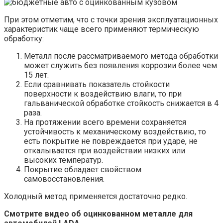
При этом отметим, что с точки зрения эксплуатационных
характеристик чаще всего применяют термическую
обработку:
Металл после рассматриваемого метода обработки
может служить без появления коррозии более чем
15 лет.
Если сравнивать показатель стойкости
поверхности к воздействию влаги, то при
гальванической обработке стойкость снижается в 4
раза.
На протяжении всего времени сохраняется
устойчивость к механическому воздействию, то
есть покрытие не повреждается при ударе, не
откалывается при воздействии низких или
высоких температур.
Покрытие обладает свойством
самовосстановления.
Холодный метод применяется достаточно редко.
Смотрите видео об оцинкованном металле для