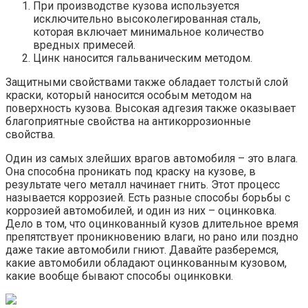
При производстве кузова используется
исключительно высоколегированная сталь,
которая включает минимальное количество
вредных примесей.
Цинк наносится гальваническим методом.
Защитными свойствами также обладает толстый слой
краски, который наносится особым методом на
поверхность кузова. Высокая адгезия также оказывает
благоприятные свойства на антикоррозионные
свойства.
Один из самых злейших врагов автомобиля – это влага.
Она способна проникать под краску на кузове, в
результате чего металл начинает гнить. Этот процесс
называется коррозией. Есть разные способы борьбы с
коррозией автомобилей, и один из них – оцинковка.
Дело в том, что оцинкованный кузов длительное время
препятствует проникновению влаги, но рано или поздно
даже такие автомобили гниют. Давайте разберемся,
какие автомобили обладают оцинкованным кузовом,
какие вообще бывают способы оцинковки.