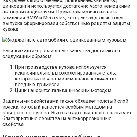
Как ранее было отмечено, гальванический метод
цинкования используется достаточно часто немецкими
автопроизводителями. Примером можно назвать
компании BMW и Mercedes, которые за долгие годы
выпуска сформировали собственные рецепты защиты
кузова.
Высокие антикоррозионные качества достигаются
следующим образом:
При производстве кузова используется
исключительно высоколегированная сталь,
которая включает минимальное количество
вредных примесей.
Цинк наносится гальваническим методом.
Защитными свойствами также обладает толстый слой
краски, который наносится особым методом на
поверхность кузова. Высокая адгезия также оказывает
благоприятные свойства на антикоррозионные
свойства.