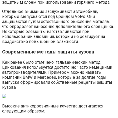
защитным слоем при использовании горячего метода.
Отдельное внимание заслуживают автомобили,
которые выпускаются под брендом Volvo. Они
защищаются путем естественного окисления металла,
что определяет нанесение дополнительного слоя цинка.
Некоторые элементы изготавливаются при
использовании алюминия, который не реагирует на
воздействие повышенной влажности.
Современные методы защиты кузова
Как ранее было отмечено, гальванический метод
цинкования используется достаточно часто немецкими
автопроизводителями. Примером можно назвать
компании BMW и Mercedes, которые за долгие годы
выпуска сформировали собственные рецепты защиты
кузова.
Высокие антикоррозионные качества достигаются
следующим образом: