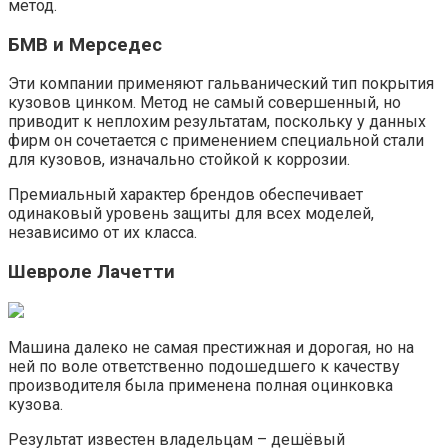
метод.
БМВ и Мерседес
Эти компании применяют гальванический тип покрытия
кузовов цинком. Метод не самый совершенный, но
приводит к неплохим результатам, поскольку у данных
фирм он сочетается с применением специальной стали
для кузовов, изначально стойкой к коррозии.
Премиальный характер брендов обеспечивает
одинаковый уровень защиты для всех моделей,
независимо от их класса.
Шевроле Лачетти
Машина далеко не самая престижная и дорогая, но на
ней по воле ответственно подошедшего к качеству
производителя была применена полная оцинковка
кузова.
Результат известен владельцам – дешёвый