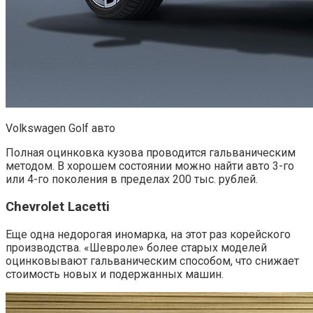
Volkswagen Golf авто
Полная оцинковка кузова проводится гальваническим
методом. В хорошем состоянии можно найти авто 3-го
или 4-го поколения в пределах 200 тыс. рублей.
Chevrolet Lacetti
Еще одна недорогая иномарка, на этот раз корейского
производства. «Шевроле» более старых моделей
оцинковывают гальваническим способом, что снижает
стоимость новых и подержанных машин.