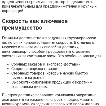
существенных преимуществ, которые делают его
привлекательным для предпринимателей и крупных
корпораций.
Скорость как ключевое
преимущество
Главным достоинством воздушных грузоперевозок
является их непревзойденная скорость. В отличие от
морских или наземных способов доставки,
авиатранспорт способен преодолевать огромные
расстояния за считанные часы. Это особенно важно для:
Срочных заказов и экспресс-доставки
Скоропортящихся товаров
Сезонных товаров, которые нужно быстро
вывести на рынок
Высокотехнологичной продукции с коротким
жизненным циклом
Быстрая доставка позволяет компаниям оперативно
реагировать на изменения спроса и поддерживать
низкий уровень складских запасов, что положительно