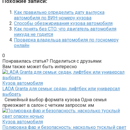
Похожие записи:
Как правильно определить дату выпуска
автомобиля по ВИН-номеру кузова
Способы обезжиривания кузова автомобиля
Как понять без СТО, что двигатель автомобиля
никуда не годится
Проверка владельца автомобиля по госномеру
онлайн
0
Понравилась статья? Поделиться с друзьями:
Вам также может быть интересно
Кузов автомобиля
LADA Granta для семьи: седан, лифтбек или универсал
выбрать
Семейный выбор формата кузова Одна семья
приезжает в салон с четким запросом: им
Кузов автомобиля
Полировка фар и безопасность: насколько тусклый свет