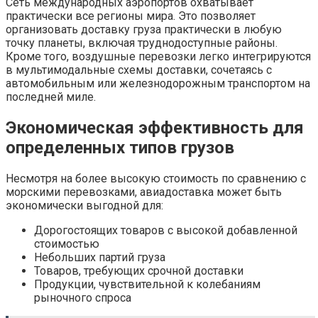
Сеть международных аэропортов охватывает
практически все регионы мира. Это позволяет
организовать доставку груза практически в любую
точку планеты, включая труднодоступные районы.
Кроме того, воздушные перевозки легко интегрируются
в мультимодальные схемы доставки, сочетаясь с
автомобильным или железнодорожным транспортом на
последней миле.
Экономическая эффективность для
определенных типов грузов
Несмотря на более высокую стоимость по сравнению с
морскими перевозками, авиадоставка может быть
экономически выгодной для:
Дорогостоящих товаров с высокой добавленной
стоимостью
Небольших партий груза
Товаров, требующих срочной доставки
Продукции, чувствительной к колебаниям
рыночного спроса