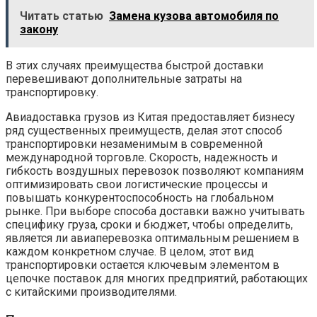
Читать статью
Замена кузова автомобиля по
закону
В этих случаях преимущества быстрой доставки
перевешивают дополнительные затраты на
транспортировку.
Авиадоставка грузов из Китая предоставляет бизнесу
ряд существенных преимуществ, делая этот способ
транспортировки незаменимым в современной
международной торговле. Скорость, надежность и
гибкость воздушных перевозок позволяют компаниям
оптимизировать свои логистические процессы и
повышать конкурентоспособность на глобальном
рынке. При выборе способа доставки важно учитывать
специфику груза, сроки и бюджет, чтобы определить,
является ли авиаперевозка оптимальным решением в
каждом конкретном случае. В целом, этот вид
транспортировки остается ключевым элементом в
цепочке поставок для многих предприятий, работающих
с китайскими производителями.