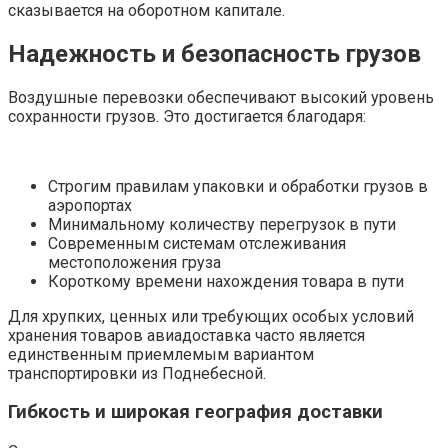
сказывается на оборотном капитале.
Надежность и безопасность грузов
Воздушные перевозки обеспечивают высокий уровень
сохранности грузов. Это достигается благодаря:
Строгим правилам упаковки и обработки грузов в
аэропортах
Минимальному количеству перегрузок в пути
Современным системам отслеживания
местоположения груза
Короткому времени нахождения товара в пути
Для хрупких, ценных или требующих особых условий
хранения товаров авиадоставка часто является
единственным приемлемым вариантом
транспортировки из Поднебесной.
Гибкость и широкая география доставки