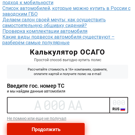
подход к мобильности
Список автомобилей, которые можно купить в России с
заводским ГБО
Делаем салон своей мечты: как осуществить
самостоятельную обшивку сидений?
Проверка комплектации автомобиля
Какие виды подвесок автомобиля существуют –
разберём самые популярные