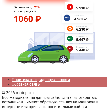
Политика конфиденциальности
Обратная связь
© 2026 cardops.ru
Все материалы на данном сайте взяты из открытых
источников - имеют обратную ссылку на материал в
интернете или присланы посетителями сайта и