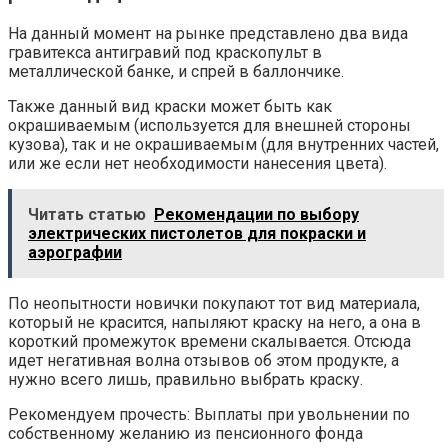
На данный момент на рынке представлено два вида
гравитекса антигравий под краскопульт в
металлической банке, и спрей в баллончике.
Также данный вид краски может быть как
окрашиваемым (используется для внешней стороны
кузова), так и не окрашиваемым (для внутренних частей,
или же если нет необходимости нанесения цвета).
Читать статью
Рекомендации по выбору
электрических пистолетов для покраски и
аэрографии
По неопытности новички покупают тот вид материала,
который не красится, напыляют краску на него, а она в
короткий промежуток времени скалывается. Отсюда
идет негативная волна отзывов об этом продукте, а
нужно всего лишь, правильно выбрать краску.
Рекомендуем прочесть: Выплаты при увольнении по
собственному желанию из пенсионного фонда