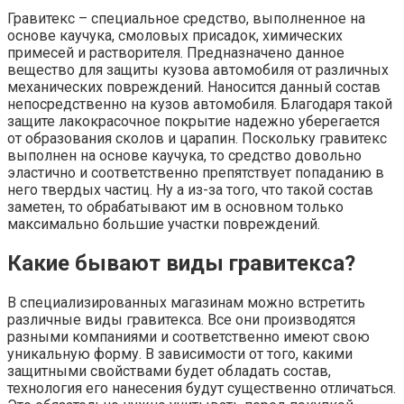
Гравитекс – специальное средство, выполненное на
основе каучука, смоловых присадок, химических
примесей и растворителя. Предназначено данное
вещество для защиты кузова автомобиля от различных
механических повреждений. Наносится данный состав
непосредственно на кузов автомобиля. Благодаря такой
защите лакокрасочное покрытие надежно уберегается
от образования сколов и царапин. Поскольку гравитекс
выполнен на основе каучука, то средство довольно
эластично и соответственно препятствует попаданию в
него твердых частиц. Ну а из-за того, что такой состав
заметен, то обрабатывают им в основном только
максимально большие участки повреждений.
Какие бывают виды гравитекса?
В специализированных магазинам можно встретить
различные виды гравитекса. Все они производятся
разными компаниями и соответственно имеют свою
уникальную форму. В зависимости от того, какими
защитными свойствами будет обладать состав,
технология его нанесения будут существенно отличаться.