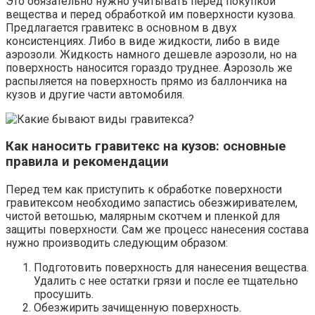
Это обязательно нужно учитывать перед покупкой
вещества и перед обработкой им поверхности кузова.
Предлагается гравитекс в основном в двух
консистенциях. Либо в виде жидкости, либо в виде
аэрозоли. Жидкость намного дешевле аэрозоли, но на
поверхность наносится гораздо труднее. Аэрозоль же
распыляется на поверхность прямо из баллончика на
кузов и другие части автомобиля.
Как наносить гравитекс на кузов: основные
правила и рекомендации
Перед тем как приступить к обработке поверхности
гравитексом необходимо запастись обезжиривателем,
чистой ветошью, малярным скотчем и пленкой для
защиты поверхности. Сам же процесс нанесения состава
нужно производить следующим образом:
Подготовить поверхность для нанесения вещества.
Удалить с нее остатки грязи и после ее тщательно
просушить.
Обезжирить зачищенную поверхность.