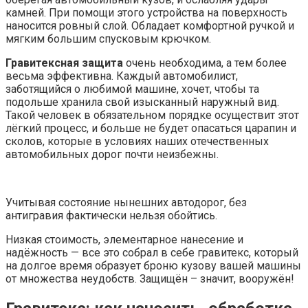
камней. При помощи этого устройства на поверхность
наносится ровный слой. Обладает комфортной ручкой и
мягким большим спусковым крючком.
Гравитексная защита
очень необходима, а тем более
весьма эффективна. Каждый автомобилист,
заботящийся о любимой машине, хочет, чтобы та
подольше хранила свой изысканный наружный вид.
Такой человек в обязательном порядке осуществит этот
лёгкий процесс, и больше не будет опасаться царапин и
сколов, которые в условиях наших отечественных
автомобильных дорог почти неизбежны.
Учитывая состояние нынешних автодорог, без
антигравия фактически нельзя обойтись.
Низкая стоимость, элементарное нанесение и
надёжность — все это собрал в себе гравитекс, который
на долгое время образует броню кузову вашей машины
от множества неудобств. Защищён – значит, вооружён!