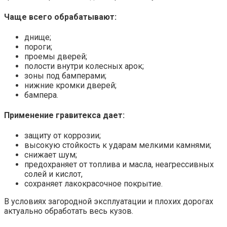
Чаще всего обрабатывают:
днище;
пороги;
проемы дверей;
полости внутри колесных арок;
зоны под бамперами;
нижние кромки дверей;
бампера.
Применение гравитекса дает:
защиту от коррозии;
высокую стойкость к ударам мелкими камнями;
снижает шум;
предохраняет от топлива и масла, неагрессивных
солей и кислот,
сохраняет лакокрасочное покрытие.
В условиях загородной эксплуатации и плохих дорогах
актуально обработать весь кузов.