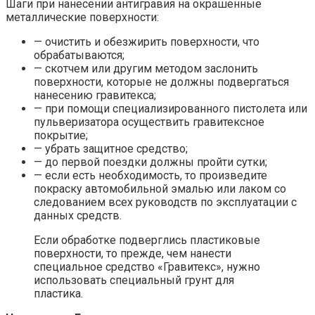
Шаги при нанесении антигравия на окрашенные
металлические поверхности:
— очистить и обезжирить поверхности, что
обрабатываются;
— скотчем или другим методом заслонить
поверхности, которые не должны подвергаться
нанесению гравитекса;
— при помощи специализированного пистолета или
пульверизатора осуществить гравитексное
покрытие;
— убрать защитное средство;
— до первой поездки должны пройти сутки;
— если есть необходимость, то произведите
покраску автомобильной эмалью или лаком со
следованием всех руководств по эксплуатации с
данных средств.
Если обработке подверглись пластиковые
поверхности, то прежде, чем нанести
специальное средство «Гравитекс», нужно
использовать специальный грунт для
пластика.