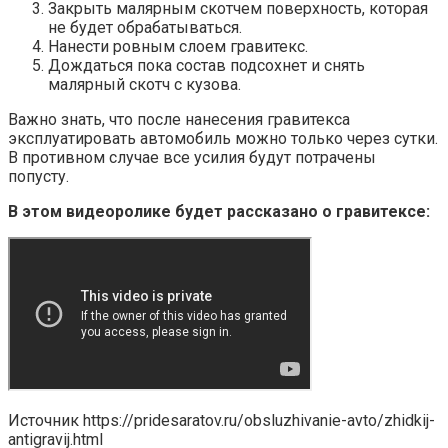
Закрыть малярным скотчем поверхность, которая
не будет обрабатываться.
Нанести ровным слоем гравитекс.
Дождаться пока состав подсохнет и снять
малярный скотч с кузова.
Важно знать, что после нанесения гравитекса
эксплуатировать автомобиль можно только через сутки.
В противном случае все усилия будут потрачены
попусту.
В этом видеоролике будет рассказано о гравитексе:
Источник
https://pridesaratov.ru/obsluzhivanie-avto/zhidkij-
antigravij.html