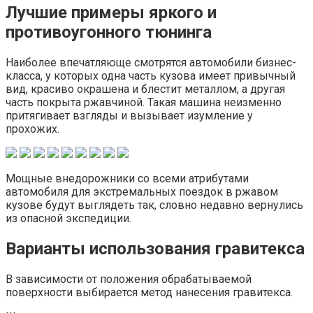
Лучшие примеры яркого и
противоугонного тюнинга
Наиболее впечатляюще смотрятся автомобили бизнес-
класса, у которых одна часть кузова имеет привычный
вид, красиво окрашена и блестит металлом, а другая
часть покрыта ржавчиной. Такая машина неизменно
притягивает взгляды и вызывает изумление у
прохожих.
Мощные внедорожники со всеми атрибутами
автомобиля для экстремальных поездок в ржавом
кузове будут выглядеть так, словно недавно вернулись
из опасной экспедиции.
Варианты использования гравитекса
В зависимости от положения обрабатываемой
поверхности выбирается метод нанесения гравитекса.