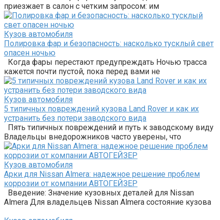
приезжает в салон с четким запросом: им
Кузов автомобиля
Полировка фар и безопасность: насколько тусклый свет
опасен ночью
Когда фары перестают предупреждать Ночью трасса
кажется почти пустой, пока перед вами не
Кузов автомобиля
5 типичных повреждений кузова Land Rover и как их
устранить без потери заводского вида
Пять типичных повреждений и путь к заводскому виду
Владельцы внедорожников часто уверены, что
Кузов автомобиля
Арки для Nissan Almera: надежное решение проблем
коррозии от компании АВТОГЕЙЗЕР
Введение: Значение кузовных деталей для Nissan
Almera Для владельцев Nissan Almera состояние кузова