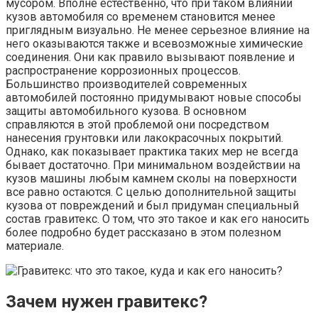
мусором. Вполне естественно, что при таком влиянии
кузов автомобиля со временем становится менее
приглядным визуально. Не менее серьезное влияние на
него оказываются также и всевозможные химические
соединения. Они как правило вызывают появление и
распространение коррозионных процессов.
Большинство производителей современных
автомобилей постоянно придумывают новые способы
защиты автомобильного кузова. В основном
справляются в этой проблемой они посредством
нанесения грунтовки или лакокрасочных покрытий.
Однако, как показывает практика таких мер не всегда
бывает достаточно. При минимальном воздействии на
кузов машины любым камнем сколы на поверхности
все равно остаются. С целью дополнительной защиты
кузова от повреждений и был придуман специальный
состав гравитекс. О том, что это такое и как его наносить
более подробно будет рассказано в этом полезном
материале.
Зачем нужен гравитекс?