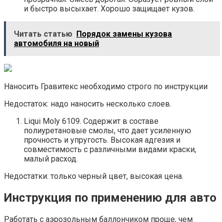
и быстро высыхает. Хорошо защищает кузов.
Читать статью
Порядок замены кузова
автомобиля на новый
Наносить Гравитекс необходимо строго по инструкции
Недостаток: надо наносить несколько слоев.
Liqui Moly 6109. Содержит в составе
полиуретановые смолы, что дает усиленную
прочность и упругость. Высокая адгезия и
совместимость с различными видами краски,
малый расход.
Недостатки: только черный цвет, высокая цена.
Инструкция по применению для авто
Работать с аэрозольным баллончиком проще, чем