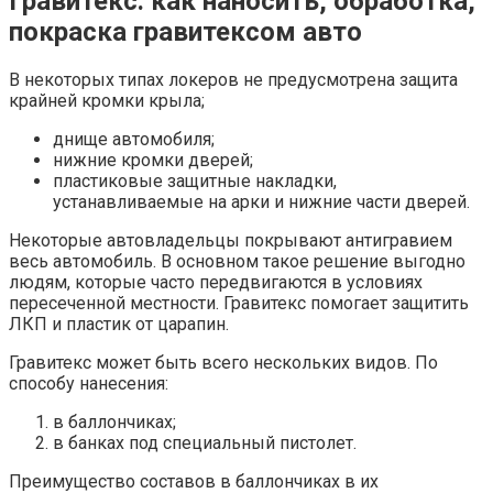
Гравитекс: как наносить, обработка,
покраска гравитексом авто
В некоторых типах локеров не предусмотрена защита
крайней кромки крыла;
днище автомобиля;
нижние кромки дверей;
пластиковые защитные накладки,
устанавливаемые на арки и нижние части дверей.
Некоторые автовладельцы покрывают антигравием
весь автомобиль. В основном такое решение выгодно
людям, которые часто передвигаются в условиях
пересеченной местности. Гравитекс помогает защитить
ЛКП и пластик от царапин.
Гравитекс может быть всего нескольких видов. По
способу нанесения:
в баллончиках;
в банках под специальный пистолет.
Преимущество составов в баллончиках в их