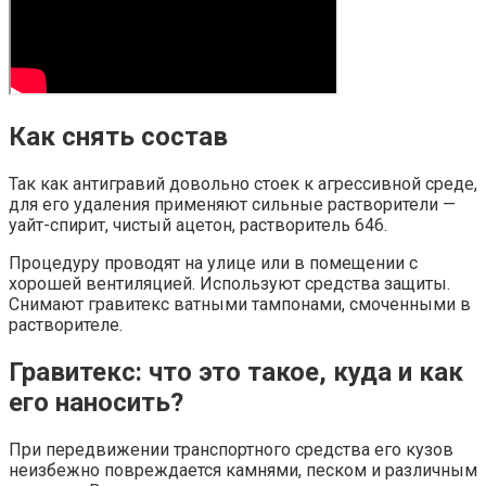
Как снять состав
Так как антигравий довольно стоек к агрессивной среде,
для его удаления применяют сильные растворители —
уайт-спирит, чистый ацетон, растворитель 646.
Процедуру проводят на улице или в помещении с
хорошей вентиляцией. Используют средства защиты.
Снимают гравитекс ватными тампонами, смоченными в
растворителе.
Гравитекс: что это такое, куда и как
его наносить?
При передвижении транспортного средства его кузов
неизбежно повреждается камнями, песком и различным