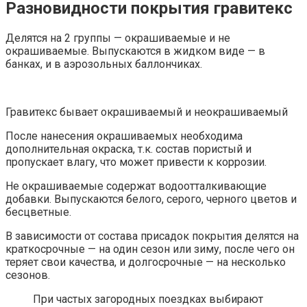
Разновидности покрытия гравитекс
Делятся на 2 группы — окрашиваемые и не
окрашиваемые. Выпускаются в жидком виде — в
банках, и в аэрозольных баллончиках.
Гравитекс бывает окрашиваемый и неокрашиваемый
После нанесения окрашиваемых необходима
дополнительная окраска, т.к. состав пористый и
пропускает влагу, что может привести к коррозии.
Не окрашиваемые содержат водоотталкивающие
добавки. Выпускаются белого, серого, черного цветов и
бесцветные.
В зависимости от состава присадок покрытия делятся на
краткосрочные — на один сезон или зиму, после чего он
теряет свои качества, и долгосрочные — на несколько
сезонов.
При частых загородных поездках выбирают