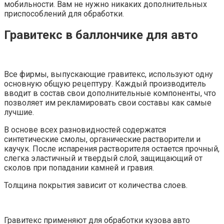
мобильности. Вам не нужно никаких дополнительных
приспособлений для обработки.
Гравитекс в баллончике для авто
Все фирмы, выпускающие гравитекс, используют одну
основную общую рецептуру. Каждый производитель
вводит в состав свои дополнительные компоненты, что
позволяет им рекламировать свои составы как самые
лучшие.
В основе всех разновидностей содержатся
синтетические смолы, органические растворители и
каучук. После испарения растворителя остается прочный,
слегка эластичный и твердый слой, защищающий от
сколов при попадании камней и гравия.
Толщина покрытия зависит от количества слоев.
Гравитекс применяют для обработки кузова авто