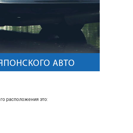
го расположения это: