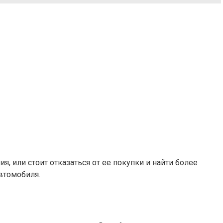
 или стоит отказаться от ее покупки и найти более
втомобиля.