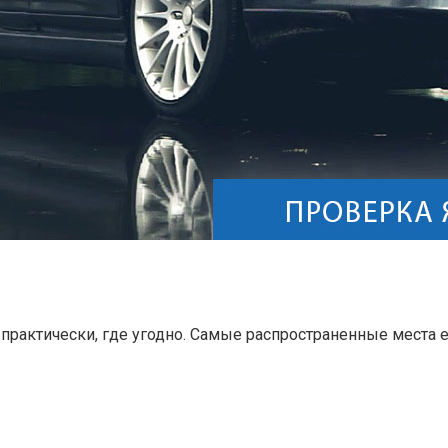
практически, где угодно. Самые распространенные места е