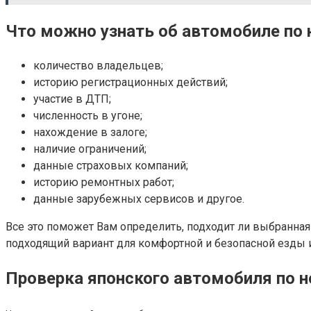
Что можно узнать об автомобиле по 
количество владельцев;
историю регистрационных действий;
участие в ДТП;
численность в угоне;
нахождение в залоге;
наличие ограничений;
данные страховых компаний;
историю ремонтных работ;
данные зарубежных сервисов и другое.
Все это поможет Вам определить, подходит ли выбранная 
подходящий вариант для комфортной и безопасной езды и
Проверка японского автомобиля по н