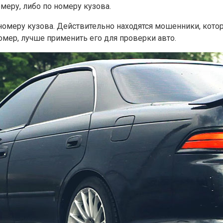
меру, либо по номеру кузова.
номеру кузова. Действительно находятся мошенники, кот
номер, лучше применить его для проверки авто.