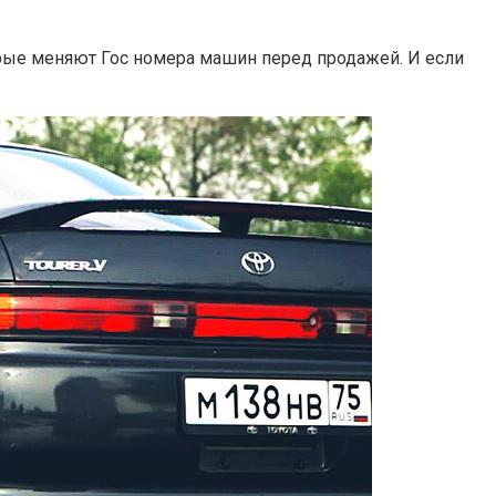
орые меняют Гос номера машин перед продажей. И если