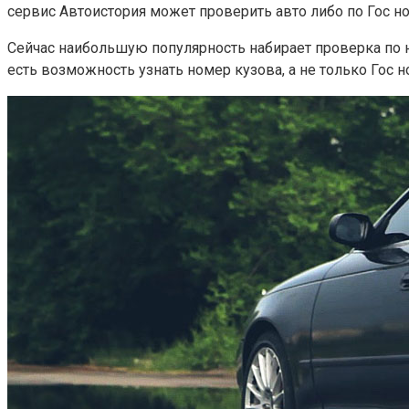
сервис Автоистория может проверить авто либо по Гос но
Сейчас наибольшую популярность набирает проверка по 
есть возможность узнать номер кузова, а не только Гос 