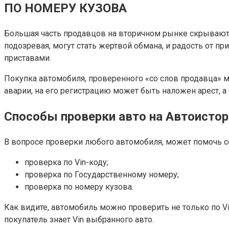
ПО НОМЕРУ КУЗОВА
Большая часть продавцов на вторичном рынке скрывают ф
подозревая, могут стать жертвой обмана, и радость от 
приставами.
Покупка автомобиля, проверенного «со слов продавца» мо
аварии, на его регистрацию может быть наложен арест, а
Способы проверки авто на Автоистор
В вопросе проверки любого автомобиля, может помочь с
проверка по Vin-коду;
проверка по Государственному номеру;
проверка по номеру кузова.
Как видите, автомобиль можно проверить не только по V
покупатель знает Vin выбранного авто.