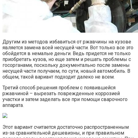
Другим из методов избавиться от ржавчины на кузове
является замена всей несущей части. Вот только все это
обойдется в немалые деньги. Ведь придется не только
приобретать кузов, но еще затем и решать проблемы с
госорганами, поскольку документально после замены
несущей части получаем, по сути, новый автомобиль. В
общем, такой вариант подходит далеко не всем.
Третий способ решения проблем с появившейся
ржавчиной – вырезать поврежденные коррозией
участки и затем заделать все при помощи сварочного
аппарата.
Этот вариант считается достаточно распространенным
из-за сравнительной дешевизны, и при правильном