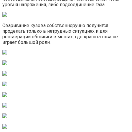
уровня напряжения, либо подсоединение газа.
Сваривание кузова собственноручно получится
проделать только в нетрудных ситуациях и для
реставрации обшивки в местах, где красота шва не
играет большой роли.