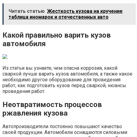
Читать статью
Жесткость кузова на кручение
таблица иномарок и отечественных авто
Какой правильно варить кузов
автомобиля
Из статьи вы узнаете, чем опасна коррозия, какой
сваркой лучше варить кузов автомобиля, а также какое
необходимо другое оборудование для проведения
работ, как подготовить кузов перед сваркой, нюансы
проведения работ.
Неотвратимость процессов
ржавления кузова
Автопроизводители постоянно повышают качество
своей продукции. Автомобили оснащаются силовыми