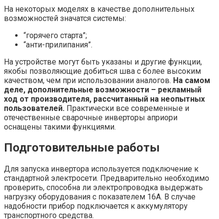
На некоторых моделях в качестве дополнительных
возможностей значатся системы:
“горячего старта”;
“анти-прилипания”.
На устройстве могут быть указаны и другие функции,
якобы позволяющие добиться шва с более высоким
качеством, чем при использовании аналогов.
На самом
деле, дополнительные возможности – рекламный
ход от производителя, рассчитанный на неопытных
пользователей.
Практически все современные и
отечественные сварочные инверторы априори
оснащены такими функциями.
Подготовительные работы
Для запуска инвертора используется подключение к
стандартной электросети. Предварительно необходимо
проверить, способна ли электропроводка выдержать
нагрузку оборудования с показателем 16А. В случае
надобности прибор подключается к аккумулятору
транспортного средства.