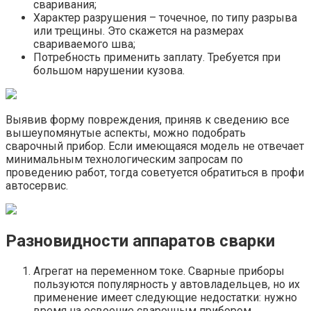
сваривания;
Характер разрушения – точечное, по типу разрыва
или трещины. Это скажется на размерах
свариваемого шва;
Потребность применить заплату. Требуется при
большом нарушении кузова.
Выявив форму повреждения, приняв к сведению все
вышеупомянутые аспекты, можно подобрать
сварочный прибор. Если имеющаяся модель не отвечает
минимальным технологическим запросам по
проведению работ, тогда советуется обратиться в профи
автосервис.
Разновидности аппаратов сварки
Агрегат на переменном токе. Сварные приборы
пользуются популярность у автовладельцев, но их
применение имеет следующие недостатки: нужно
время на освоение сварочным прибором,