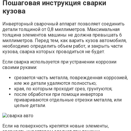
Пошаговая инструкция сварки
кузова
Инверторный сварочный аппарат позволяет соединить
детали толщиной от 0,8 миллиметров. Максимальная
толщина элементов машины не должна превышать 6
миллиметров. Перед тем, как варить кузов автомобиля,
необходимо определить объем работ, и закрыть части
кузова, сварка которых проводиться не будет.
Если сварка используется при устранении коррозии
своими руками:
срезается часть металла, поврежденная коррозией,
иле же детали удаляются полностью;
края, по которым проходит срез, грунтуются;
после обработки при помощи инвертора
привариваются отдельные отрезки металла, или
целые детали.
Если на поверхность крепятся новые элементы,