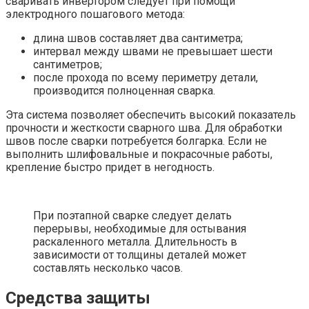
сваривать инвертором следует при помощи
электродного пошагового метода:
длина швов составляет два сантиметра;
интервал между швами не превышает шести
сантиметров;
после прохода по всему периметру детали,
производится полноценная сварка.
Эта система позволяет обеспечить высокий показатель
прочности и жесткости сварного шва. Для обработки
швов после сварки потребуется болгарка. Если не
выполнить шлифовальные и покрасочные работы,
крепление быстро придет в негодность.
При поэтапной сварке следует делать
перерывы, необходимые для остывания
раскаленного металла. Длительность в
зависимости от толщины деталей может
составлять несколько часов.
Средства защиты