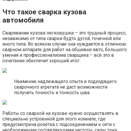
Что такое сварка кузова
автомобиля
Сваривание кузова легковушки – это трудный процесс,
независимо от типа сварки будто дугой, точечной или
иного типа. Во всяком случае она нуждается в отличном
сварном аппарате для работ на обшивке авто, большого
умения и профессионализма сварщика – всё это в
сочетании обеспечит хороший итог.
Неимение надлежащего опыта и подходящего
сварочного агрегата не даст возможности
получить точность и тонкость шва.
Работы со сваркой на кузове нужно осуществлять в
специально устроенной для этого комнате, где
предусмотрена розетка с подсоединением к сети с
необходимыми составляющими частоты, силы тока,