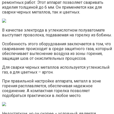
ремонтных работ. Этот аппарат позволяет сваривать
изделия толщиной до 6 мм. Он применяется как для
сварки черных металлов, так и цветных.
В качестве электрода в углекислотном полуавтомате
выступает проволока, подаваемая на горелку из бобины.
Особенность этого оборудования заключается в том, что
сваривание происходит в среде защитного газа, который
обеспечивает вытеснение воздуха из зоны горения,
защищая шов от окислительных процессов.
Для сварки черных металлов используется углекислый
газ, а для цветных – аргон.
При правильной настройке аппарата, металл в зоне
горения расплавляется, обеспечивая надежное
соединение. А компактная горелка позволяет
подобраться практически в любое место.
Недостатком, но он скорее – условный, является