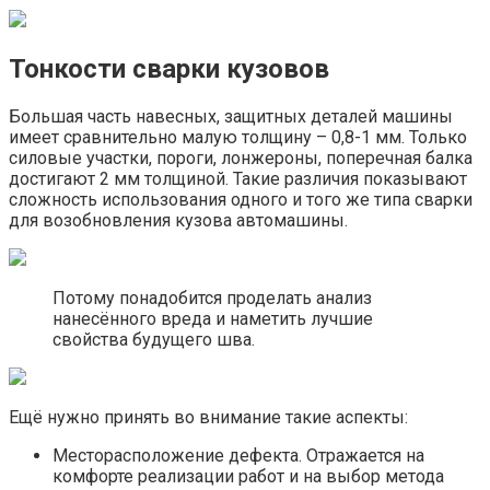
Тонкости сварки кузовов
Большая часть навесных, защитных деталей машины
имеет сравнительно малую толщину – 0,8-1 мм. Только
силовые участки, пороги, лонжероны, поперечная балка
достигают 2 мм толщиной. Такие различия показывают
сложность использования одного и того же типа сварки
для возобновления кузова автомашины.
Потому понадобится проделать анализ
нанесённого вреда и наметить лучшие
свойства будущего шва.
Ещё нужно принять во внимание такие аспекты:
Месторасположение дефекта. Отражается на
комфорте реализации работ и на выбор метода