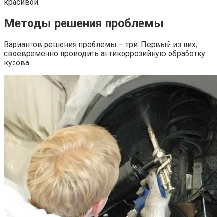
красивой.
Методы решения проблемы
Вариантов решения проблемы – три. Первый из них,
своевременно проводить антикоррозийную обработку
кузова.