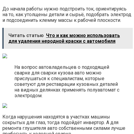
До начала работы нужно подстроить ток, ориентируясь
на то, как утолщены детали и сырьё, подобрать электрод
и подсоединить клемму массы к рабочей плоскости.
Читать статью
Что и как можно использовать
для удаления неродной краски с автомобиля
На вопрос автовладельцев о подходящей
сварке для сварки кузова авто можно
прислушаться к специалистам, которые
советуют для реставрации кузовных деталей
на видных делянках применять полуавтомат с
электродом.
Когда нарушения находятся в участках машины
сокрытых для глаз, тогда подойдёт инвертор. А для
ремонта глушителя авто собственными силами лучше
прибегнуть к холодной сварке.