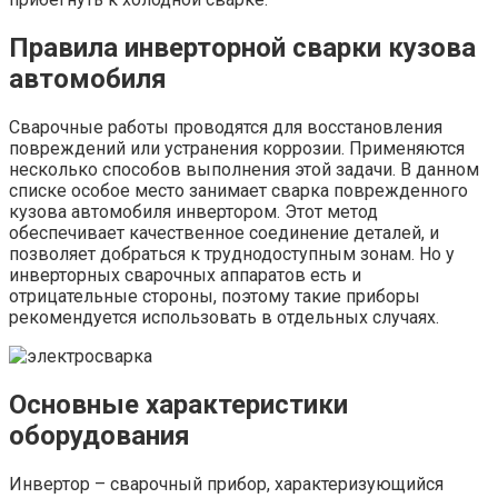
Правила инверторной сварки кузова
автомобиля
Сварочные работы проводятся для восстановления
повреждений или устранения коррозии. Применяются
несколько способов выполнения этой задачи. В данном
списке особое место занимает сварка поврежденного
кузова автомобиля инвертором. Этот метод
обеспечивает качественное соединение деталей, и
позволяет добраться к труднодоступным зонам. Но у
инверторных сварочных аппаратов есть и
отрицательные стороны, поэтому такие приборы
рекомендуется использовать в отдельных случаях.
Основные характеристики
оборудования
Инвертор – сварочный прибор, характеризующийся