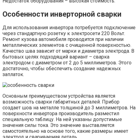
Недостаток оборудования – высокая стоимость.
Особенности инверторной сварки
Для использования инвертора потребуется подключение
через стандартную розетку к электросети 220 Вольт.
Ремонт кузова автомобиля проводится при наличии
металлических элементов с очищенной поверхностью.
Качество шва зависит от марки и диаметра электрода. В
бытовых целях подходящий вариант – сварка
электродом с диаметром от 2 до 5 миллиметров. Этого
достаточно, чтобы обеспечить создание надежных
заплаток.
Основным преимуществом устройства является
возможность сварки габаритных деталей. Прибор
создает шов на металле толщиной до 3 миллиметров. На
поверхности инвертора производитель разместил
специальную таблицу. На ней указаны допустимые
значения силы тока. Это значение выставляется
самостоятельно на основе того, какие размеры имеет
электрод и свариваемая деталь.