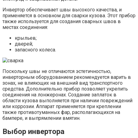
Инвертор обеспечивает швы высокого качества, и
применяется в основном для сварки кузова. Этот прибор
также используется для создания сварных швов в
местах соединения:
крыльев;
дверей;
запасного колеса.
Поскольку швы не отличаются эстетичностью,
инверторным оборудованием рекомендуется варить в
зонах, не влияющих на внешний вид транспортного
средства. Дополнительно прибор позволяет укрепить
соединения на лонжеронах. Создание заплаток в
области кузова выполняется при наличии повреждений
или коррозии. Аппарат применяется при креплении
также противотуманных фар, располагающихся на
бампере, и выпрямлении вмятин.
Выбор инвертора