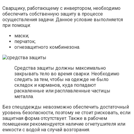
Сварщику, работающему с инвертором, необходимо
обеспечить собственную защиту в процессе
осуществления задачи. Данное условие выполняется
при помощи:
маски;
перчаток;
огнезащитного комбинезона.
Средства защиты должны максимально
закрывать тело во время сварки. Необходимо
следить за тем, чтобы на одежде не было
складок и карманов, куда попадают
раскаленные или расплавленные частицы
металла.
Без спецодежды невозможно обеспечить достаточный
уровень безопасности, поэтому не стоит рисковать, если
защитная форма отсутствует. Также в рабочем
помещении рекомендуется наличие огнетушителя или
емкости с водой на случай возгорания.