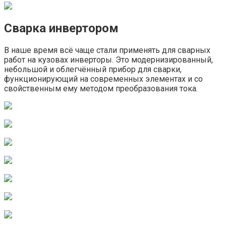
Сварка инвертором
В наше время всё чаще стали применять для сварных
работ на кузовах инверторы. Это модернизированный,
небольшой и облегчённый прибор для сварки,
функционирующий на современных элементах и со
свойственным ему методом преобразования тока.