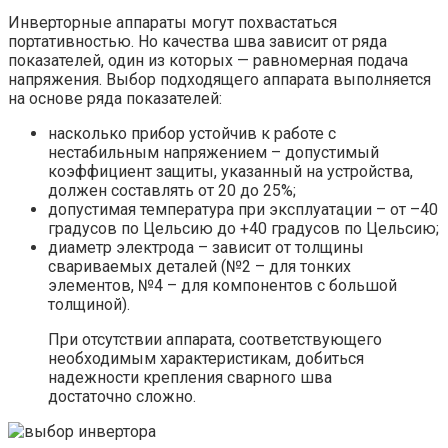
Инверторные аппараты могут похвастаться
портативностью. Но качества шва зависит от ряда
показателей, один из которых — равномерная подача
напряжения. Выбор подходящего аппарата выполняется
на основе ряда показателей:
насколько прибор устойчив к работе с
нестабильным напряжением – допустимый
коэффициент защиты, указанный на устройства,
должен составлять от 20 до 25%;
допустимая температура при эксплуатации – от –40
градусов по Цельсию до +40 градусов по Цельсию;
диаметр электрода – зависит от толщины
свариваемых деталей (№2 – для тонких
элементов, №4 – для компонентов с большой
толщиной).
При отсутствии аппарата, соответствующего
необходимым характеристикам, добиться
надежности крепления сварного шва
достаточно сложно.