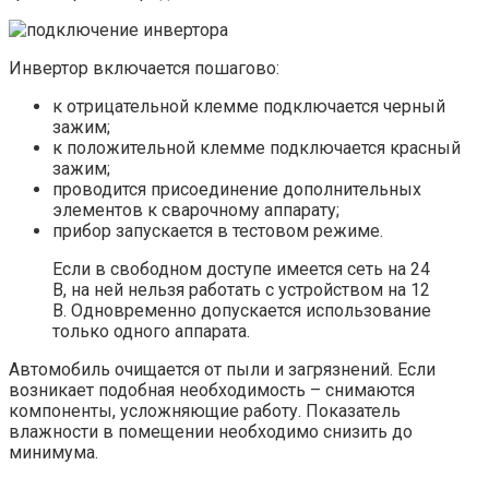
Инвертор включается пошагово:
к отрицательной клемме подключается черный
зажим;
к положительной клемме подключается красный
зажим;
проводится присоединение дополнительных
элементов к сварочному аппарату;
прибор запускается в тестовом режиме.
Если в свободном доступе имеется сеть на 24
В, на ней нельзя работать с устройством на 12
В. Одновременно допускается использование
только одного аппарата.
Автомобиль очищается от пыли и загрязнений. Если
возникает подобная необходимость – снимаются
компоненты, усложняющие работу. Показатель
влажности в помещении необходимо снизить до
минимума.