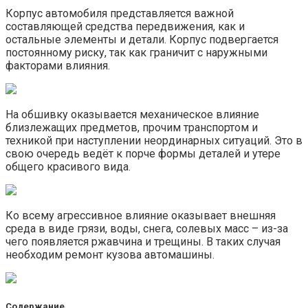
Корпус автомобиля представляется важной
составляющей средства передвижения, как и
остальные элементы и детали. Корпус подвергается
постоянному риску, так как граничит с наружными
факторами влияния.
На обшивку оказывается механическое влияние
близлежащих предметов, прочим транспортом и
техникой при наступлении неординарных ситуаций. Это в
свою очередь ведёт к порче формы деталей и утере
общего красивого вида.
Ко всему агрессивное влияние оказывает внешняя
среда в виде грязи, воды, снега, солевых масс – из-за
чего появляется ржавчина и трещины. В таких случая
необходим ремонт кузова автомашины.
Содержание