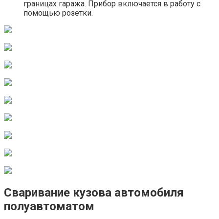
границах гаража. Прибор включается в работу с
помощью розетки.
Сваривание кузова автомобиля
полуавтоматом