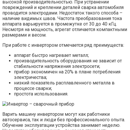
высокой производительностью. При устранении
повреждений и креплении деталей сварка автомобиля
проводится электродами. Недостаток такого способа –
наличие видимых швов. Частота преобразования тока
аппарата варьируется в промежутке от 30 до 40 кГц.
Несмотря на мощность, агрегат отличается компактными
размерами и весом.
При работе с инвертором отмечается ряд преимуществ:
аппарат быстро нагревает металл;
производительность оборудования не зависит от
стабильности напряжения электросети;
прибор экономичен на 20% в плане потребления
электричества;
низкий показатель расплавленного металла в
процессе сварки;
простота использования.
Варить машину инвертором могут как работники
автосервиса, так и люди без профессионального опыта.
Обучение эксплуатации устройства занимает неделю.