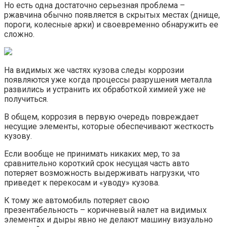
Но есть одна достаточно серьезная проблема –
ржавчина обычно появляется в скрытых местах (днище,
пороги, колесные арки) и своевременно обнаружить ее
сложно.
На видимых же частях кузова следы коррозии
появляются уже когда процессы разрушения металла
развились и устранить их обработкой химией уже не
получиться.
В общем, коррозия в первую очередь повреждает
несущие элементы, которые обеспечивают жесткость
кузову.
Если вообще не принимать никаких мер, то за
сравнительно короткий срок несущая часть авто
потеряет возможность выдерживать нагрузки, что
приведет к перекосам и «уводу» кузова.
К тому же автомобиль потеряет свою
презентабельность – коричневый налет на видимых
элементах и дыры явно не делают машину визуально