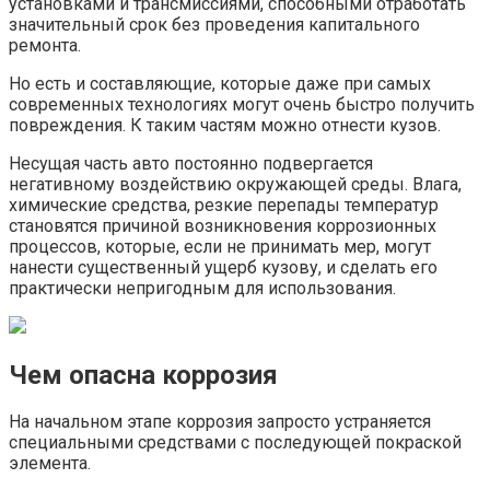
установками и трансмиссиями, способными отработать
значительный срок без проведения капитального
ремонта.
Но есть и составляющие, которые даже при самых
современных технологиях могут очень быстро получить
повреждения. К таким частям можно отнести кузов.
Несущая часть авто постоянно подвергается
негативному воздействию окружающей среды. Влага,
химические средства, резкие перепады температур
становятся причиной возникновения коррозионных
процессов, которые, если не принимать мер, могут
нанести существенный ущерб кузову, и сделать его
практически непригодным для использования.
Чем опасна коррозия
На начальном этапе коррозия запросто устраняется
специальными средствами с последующей покраской
элемента.