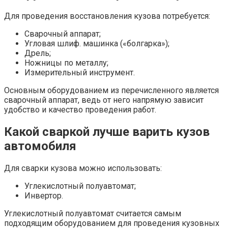
Для проведения восстановления кузова потребуется:
Сварочный аппарат;
Угловая шлиф. машинка («болгарка»);
Дрель;
Ножницы по металлу;
Измерительный инструмент.
Основным оборудованием из перечисленного является
сварочный аппарат, ведь от него напрямую зависит
удобство и качество проведения работ.
Какой сваркой лучше варить кузов
автомобиля
Для сварки кузова можно использовать:
Углекислотный полуавтомат;
Инвертор.
Углекислотный полуавтомат считается самым
подходящим оборудованием для проведения кузовных