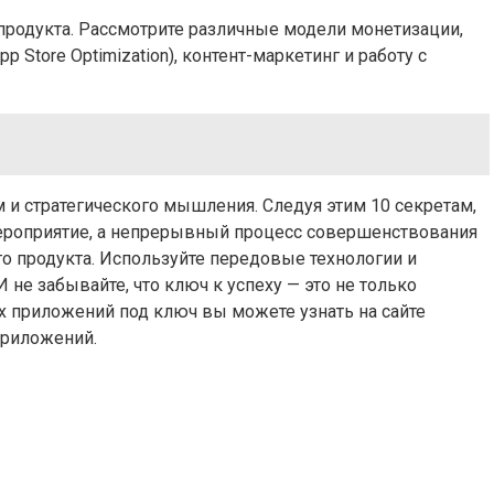
продукта. Рассмотрите различные модели монетизации,
Store Optimization), контент-маркетинг и работу с
и стратегического мышления. Следуя этим 10 секретам,
 мероприятие, а непрерывный процесс совершенствования
о продукта. Используйте передовые технологии и
е забывайте, что ключ к успеху — это не только
х приложений под ключ вы можете узнать на сайте
приложений.