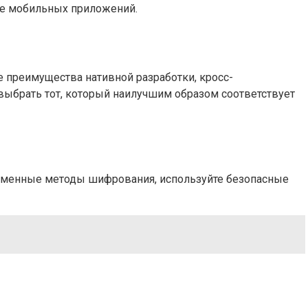
ре мобильных приложений.
е преимущества нативной разработки, кросс-
ыбрать тот, который наилучшим образом соответствует
ременные методы шифрования, используйте безопасные