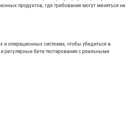
онных продуктов, где требования могут меняться на
х и операционных системах, чтобы убедиться в
 и регулярные бета-тестирования с реальными