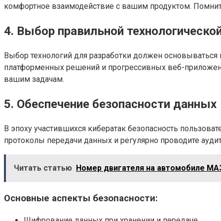
комфортное взаимодействие с вашим продуктом. Помните
4. Выбор правильной технологической
Выбор технологий для разработки должен основываться н
платформенных решений и прогрессивных веб-приложени
вашим задачам.
5. Обеспечение безопасности данных
В эпоху участившихся кибератак безопасность пользова
протоколы передачи данных и регулярно проводите ауди
Читать статью
Номер двигателя на автомобиле МАЗ
Основные аспекты безопасности:
Шифрование данных при хранении и передаче