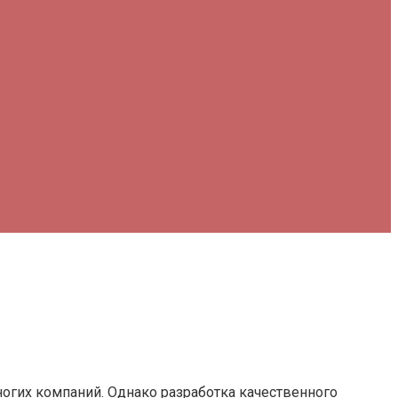
огих компаний. Однако разработка качественного