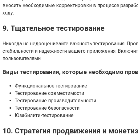
вносить необходимые корректировки в процессе разработ
ходу.
9. Тщательное тестирование
Никогда не недооценивайте важность тестирования. Пров
стабильности и надежности вашего приложения. Включит
пользователями.
Виды тестирования, которые необходимо пров
Функциональное тестирование
Тестирование совместимости
Тестирование производительности
Тестирование безопасности
Юзабилити-тестирование
10. Стратегия продвижения и монети