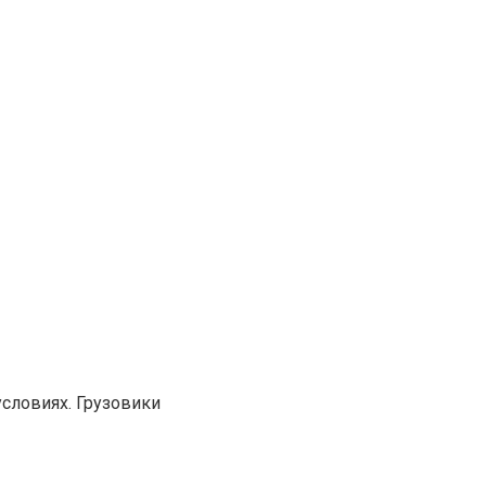
словиях. Грузовики