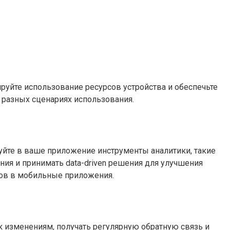
уйте использование ресурсов устройства и обеспечьте
и разных сценариях использования.
уйте в ваше приложение инструменты аналитики, такие
ния и принимать data-driven решения для улучшения
тов в мобильные приложения.
 к изменениям, получать регулярную обратную связь и