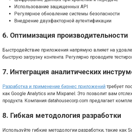
Использование защищенных API
Регулярное обновление системы безопасности
Внедрение двухфакторной аутентификации
6. Оптимизация производительности
Быстродействие приложения напрямую влияет на удовлет
быструю загрузку контента. Регулярно проводите тестир
7. Интеграция аналитических инстру
Разработка и применение бизнес приложений
требует по
как Google Analytics или Mixpanel. Это позволит вам от
продукта. Компания datahousecorp.com предлагает комп
8. Гибкая методология разработки
Используйте гибкие методологии разработки, такие как S