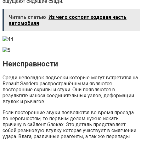
ощущают сидящие сзади.
Читать статью
Из чего состоит ходовая часть
автомобиля
Неисправности
Среди неполадок подвески которые могут встретится на
Renault Sandero распространёнными являются
посторонние скрипы и стуки. Они появляются в
результате износа соединительных узлов, деформации
втулок и рычагов.
Если посторонние звуки появляются во время проезда
по неровностям, то первым делом нужно искать
причину в сайлент блоках. Это деталь представляет
собой резиновую втулку которая участвует в смягчении
удара. Влага, различные реагенты, а так же перепады