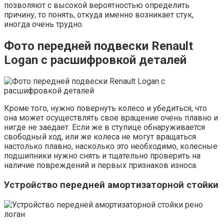
позволяют с высокой вероятностью определить
причину, то понять, откуда именно возникает стук,
иногда очень трудно.
Фото передней подвески Renault
Logan с расшифровкой деталей
Кроме того, нужно повернуть колесо и убедиться, что
она может осуществлять свое вращение очень плавно и
нигде не заедает. Если же в ступице обнаруживается
свободный ход, или же колеса не могут вращаться
настолько плавно, насколько это необходимо, колесные
подшипники нужно снять и тщательно проверить на
наличие повреждений и первых признаков износа.
Устройство передней амортизаторной стойки