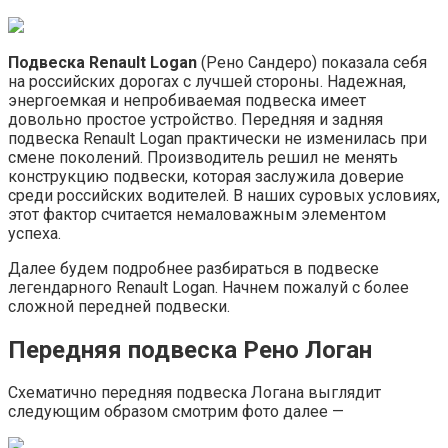
Подвеска Renault Logan
(Рено Сандеро) показала себя
на российских дорогах с лучшей стороны. Надежная,
энергоемкая и непробиваемая подвеска имеет
довольно простое устройство. Передняя и задняя
подвеска Renault Logan практически не изменилась при
смене поколений. Производитель решил не менять
конструкцию подвески, которая заслужила доверие
среди российских водителей. В наших суровых условиях,
этот фактор считается немаловажным элементом
успеха.
Далее будем подробнее разбираться в подвеске
легендарного Renault Logan. Начнем пожалуй с более
сложной передней подвески.
Передняя подвеска Рено Логан
Схематично передняя подвеска Логана выглядит
следующим образом смотрим фото далее —