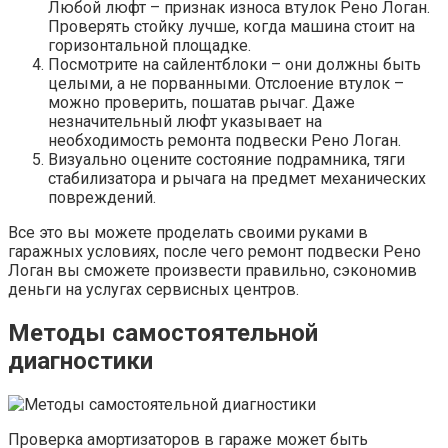
Любой люфт – признак износа втулок Рено Логан.
Проверять стойку лучше, когда машина стоит на
горизонтальной площадке.
Посмотрите на сайлентблоки – они должны быть
целыми, а не порванными. Отслоение втулок –
можно проверить, пошатав рычаг. Даже
незначительный люфт указывает на
необходимость ремонта подвески Рено Логан.
Визуально оцените состояние подрамника, тяги
стабилизатора и рычага на предмет механических
повреждений.
Все это вы можете проделать своими руками в
гаражных условиях, после чего ремонт подвески Рено
Логан вы сможете произвести правильно, сэкономив
деньги на услугах сервисных центров.
Методы самостоятельной
диагностики
Проверка амортизаторов в гараже может быть