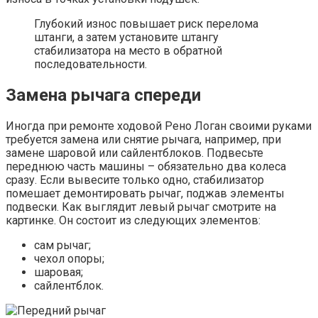
Глубокий износ повышает риск перелома
штанги, а затем установите штангу
стабилизатора на место в обратной
последовательности.
Замена рычага спереди
Иногда при ремонте ходовой Рено Логан своими руками
требуется замена или снятие рычага, например, при
замене шаровой или сайлентблоков. Подвесьте
переднюю часть машины – обязательно два колеса
сразу. Если вывесите только одно, стабилизатор
помешает демонтировать рычаг, поджав элементы
подвески. Как выглядит левый рычаг смотрите на
картинке. Он состоит из следующих элементов:
сам рычаг;
чехол опоры;
шаровая;
сайлентблок.