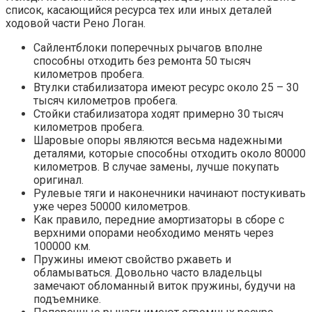
список, касающийся ресурса тех или иных деталей
ходовой части Рено Логан.
Сайлентблоки поперечных рычагов вполне
способны отходить без ремонта 50 тысяч
километров пробега.
Втулки стабилизатора имеют ресурс около 25 – 30
тысяч километров пробега.
Стойки стабилизатора ходят примерно 30 тысяч
километров пробега.
Шаровые опоры являются весьма надежными
деталями, которые способны отходить около 80000
километров. В случае замены, лучше покупать
оригинал.
Рулевые тяги и наконечники начинают постукивать
уже через 50000 километров.
Как правило, передние амортизаторы в сборе с
верхними опорами необходимо менять через
100000 км.
Пружины имеют свойство ржаветь и
обламываться. Довольно часто владельцы
замечают обломанный виток пружины, будучи на
подъемнике.