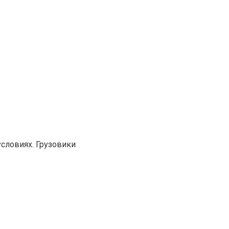
словиях. Грузовики