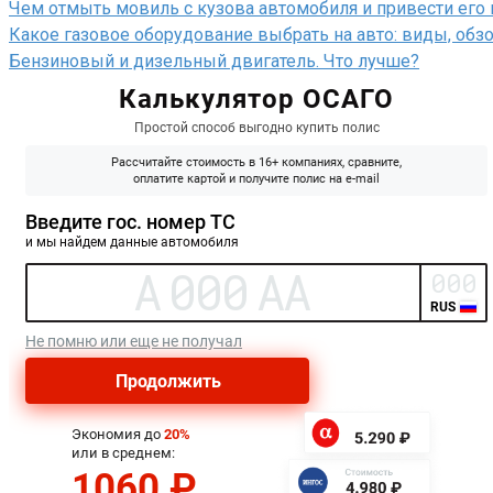
Чем отмыть мовиль с кузова автомобиля и привести его
Какое газовое оборудование выбрать на авто: виды, об
Бензиновый и дизельный двигатель. Что лучше?