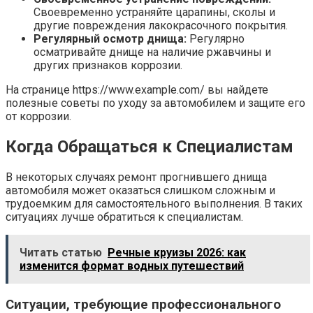
Своевременно устраняйте царапины, сколы и
другие повреждения лакокрасочного покрытия.
Регулярный осмотр днища:
Регулярно
осматривайте днище на наличие ржавчины и
других признаков коррозии.
На странице https://www.example.com/ вы найдете
полезные советы по уходу за автомобилем и защите его
от коррозии.
Когда Обращаться к Специалистам
В некоторых случаях ремонт прогнившего днища
автомобиля может оказаться слишком сложным и
трудоемким для самостоятельного выполнения. В таких
ситуациях лучше обратиться к специалистам.
Читать статью
Речные круизы 2026: как
изменится формат водных путешествий
Ситуации, требующие профессионального