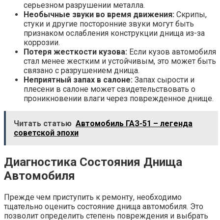
серьезном разрушении металла.
Необычные звуки во время движения:
Скрипы,
стуки и другие посторонние звуки могут быть
признаком ослабления конструкции днища из-за
коррозии.
Потеря жесткости кузова:
Если кузов автомобиля
стал менее жестким и устойчивым, это может быть
связано с разрушением днища.
Неприятный запах в салоне:
Запах сырости и
плесени в салоне может свидетельствовать о
проникновении влаги через поврежденное днище.
Читать статью
Автомобиль ГАЗ-51 – легенда
советской эпохи
Диагностика Состояния Днища
Автомобиля
Прежде чем приступить к ремонту, необходимо
тщательно оценить состояние днища автомобиля. Это
позволит определить степень повреждения и выбрать