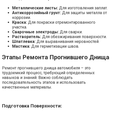
Металлические листы:
Для изготовления заплат.
Антикоррозийный грунт:
Для защиты металла от
коррозии.
Краска:
Для покраски отремонтированного
участка.
Сварочные электроды:
Для сварки.
Растворитель:
Для обезжиривания поверхности.
Шпатлевка:
Для выравнивания неровностей.
Мастика:
Для герметизации швов.
Этапы Ремонта Прогнившего Днища
Ремонт прогнившего днища автомобиля – это
трудоемкий процесс, требующий определенных
навыков и знаний. Важно соблюдать
последовательность этапов и использовать
качественные материалы.
Подготовка Поверхности: