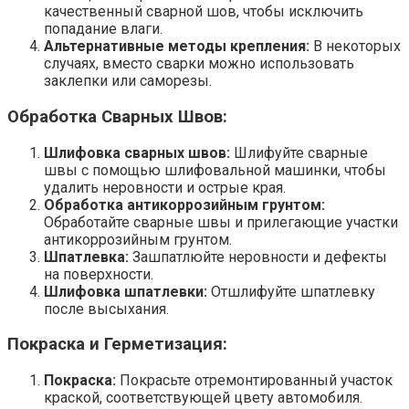
качественный сварной шов, чтобы исключить
попадание влаги.
Альтернативные методы крепления:
В некоторых
случаях, вместо сварки можно использовать
заклепки или саморезы.
Обработка Сварных Швов:
Шлифовка сварных швов:
Шлифуйте сварные
швы с помощью шлифовальной машинки, чтобы
удалить неровности и острые края.
Обработка антикоррозийным грунтом:
Обработайте сварные швы и прилегающие участки
антикоррозийным грунтом.
Шпатлевка:
Зашпатлюйте неровности и дефекты
на поверхности.
Шлифовка шпатлевки:
Отшлифуйте шпатлевку
после высыхания.
Покраска и Герметизация:
Покраска:
Покрасьте отремонтированный участок
краской, соответствующей цвету автомобиля.