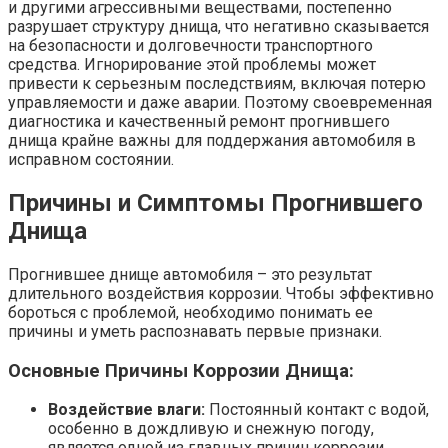
и другими агрессивными веществами, постепенно
разрушает структуру днища, что негативно сказывается
на безопасности и долговечности транспортного
средства. Игнорирование этой проблемы может
привести к серьезным последствиям, включая потерю
управляемости и даже аварии. Поэтому своевременная
диагностика и качественный ремонт прогнившего
днища крайне важны для поддержания автомобиля в
исправном состоянии.
Причины и Симптомы Прогнившего
Днища
Прогнившее днище автомобиля – это результат
длительного воздействия коррозии. Чтобы эффективно
бороться с проблемой, необходимо понимать ее
причины и уметь распознавать первые признаки.
Основные Причины Коррозии Днища:
Воздействие влаги:
Постоянный контакт с водой,
особенно в дождливую и снежную погоду,
является одной из главных причин коррозии.