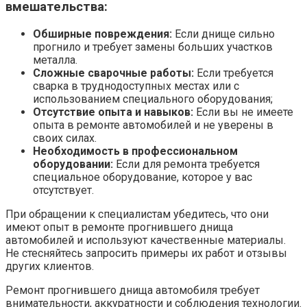
вмешательства:
Обширные повреждения:
Если днище сильно
прогнило и требует замены больших участков
металла.
Сложные сварочные работы:
Если требуется
сварка в труднодоступных местах или с
использованием специального оборудования;
Отсутствие опыта и навыков:
Если вы не имеете
опыта в ремонте автомобилей и не уверены в
своих силах.
Необходимость в профессиональном
оборудовании:
Если для ремонта требуется
специальное оборудование, которое у вас
отсутствует.
При обращении к специалистам убедитесь, что они
имеют опыт в ремонте прогнившего днища
автомобилей и используют качественные материалы.
Не стесняйтесь запросить примеры их работ и отзывы
других клиентов.
Ремонт прогнившего днища автомобиля требует
внимательности, аккуратности и соблюдения технологии.