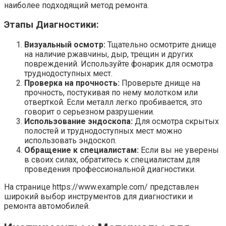
наиболее подходящий метод ремонта.
Этапы Диагностики:
Визуальный осмотр:
Тщательно осмотрите днище
на наличие ржавчины, дыр, трещин и других
повреждений. Используйте фонарик для осмотра
труднодоступных мест.
Проверка на прочность:
Проверьте днище на
прочность, постукивая по нему молотком или
отверткой. Если металл легко пробивается, это
говорит о серьезном разрушении.
Использование эндоскопа:
Для осмотра скрытых
полостей и труднодоступных мест можно
использовать эндоскоп.
Обращение к специалистам:
Если вы не уверены
в своих силах, обратитесь к специалистам для
проведения профессиональной диагностики.
На странице https://www.example.com/ представлен
широкий выбор инструментов для диагностики и
ремонта автомобилей.