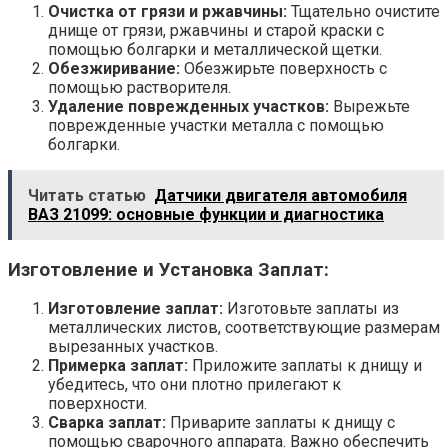
Очистка от грязи и ржавчины:
Тщательно очистите
днище от грязи, ржавчины и старой краски с
помощью болгарки и металлической щетки.
Обезжиривание:
Обезжирьте поверхность с
помощью растворителя.
Удаление поврежденных участков:
Вырежьте
поврежденные участки металла с помощью
болгарки.
Читать статью
Датчики двигателя автомобиля
ВАЗ 21099: основные функции и диагностика
Изготовление и Установка Заплат:
Изготовление заплат:
Изготовьте заплаты из
металлических листов, соответствующие размерам
вырезанных участков.
Примерка заплат:
Приложите заплаты к днищу и
убедитесь, что они плотно прилегают к
поверхности.
Сварка заплат:
Приварите заплаты к днищу с
помощью сварочного аппарата. Важно обеспечить