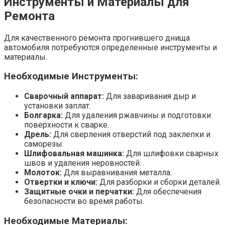
Инструменты и Материалы для
Ремонта
Для качественного ремонта прогнившего днища
автомобиля потребуются определенные инструменты и
материалы.
Необходимые Инструменты:
Сварочный аппарат:
Для заваривания дыр и
установки заплат.
Болгарка:
Для удаления ржавчины и подготовки
поверхности к сварке.
Дрель:
Для сверления отверстий под заклепки и
саморезы.
Шлифовальная машинка:
Для шлифовки сварных
швов и удаления неровностей.
Молоток:
Для выравнивания металла.
Отвертки и ключи:
Для разборки и сборки деталей.
Защитные очки и перчатки:
Для обеспечения
безопасности во время работы.
Необходимые Материалы: