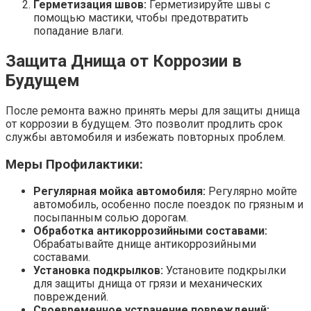
Герметизация швов:
Герметизируйте швы с
помощью мастики, чтобы предотвратить
попадание влаги.
Защита Днища от Коррозии в
Будущем
После ремонта важно принять меры для защиты днища
от коррозии в будущем. Это позволит продлить срок
службы автомобиля и избежать повторных проблем.
Меры Профилактики:
Регулярная мойка автомобиля:
Регулярно мойте
автомобиль, особенно после поездок по грязным и
посыпанным солью дорогам.
Обработка антикоррозийными составами:
Обрабатывайте днище антикоррозийными
составами.
Установка подкрылков:
Установите подкрылки
для защиты днища от грязи и механических
повреждений.
Своевременное устранение повреждений: