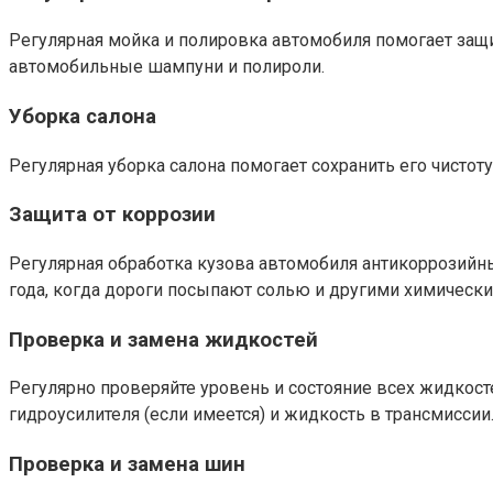
Регулярная мойка и полировка автомобиля помогает защ
автомобильные шампуни и полироли.
Уборка салона
Регулярная уборка салона помогает сохранить его чистот
Защита от коррозии
Регулярная обработка кузова автомобиля антикоррозийн
года, когда дороги посыпают солью и другими химически
Проверка и замена жидкостей
Регулярно проверяйте уровень и состояние всех жидкос
гидроусилителя (если имеется) и жидкость в трансмисси
Проверка и замена шин