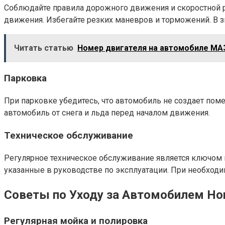
Соблюдайте правила дорожного движения и скоростной 
движения. Избегайте резких маневров и торможений. В
Читать статью
Номер двигателя на автомобиле МАЗ
Парковка
При парковке убедитесь, что автомобиль не создает пом
автомобиль от снега и льда перед началом движения.
Техническое обслуживание
Регулярное техническое обслуживание является ключом
указанные в руководстве по эксплуатации. При необход
Советы по Уходу за Автомобилем Ho
Регулярная мойка и полировка