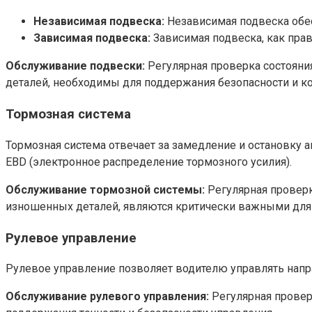
Независимая подвеска:
Независимая подвеска обес
Зависимая подвеска:
Зависимая подвеска, как прав
Обслуживание подвески:
Регулярная проверка состояни
деталей, необходимы для поддержания безопасности и к
Тормозная система
Тормозная система отвечает за замедление и остановку 
EBD (электронное распределение тормозного усилия).
Обслуживание тормозной системы:
Регулярная проверк
изношенных деталей, являются критически важными для 
Рулевое управление
Рулевое управление позволяет водителю управлять напр
Обслуживание рулевого управления:
Регулярная проверк