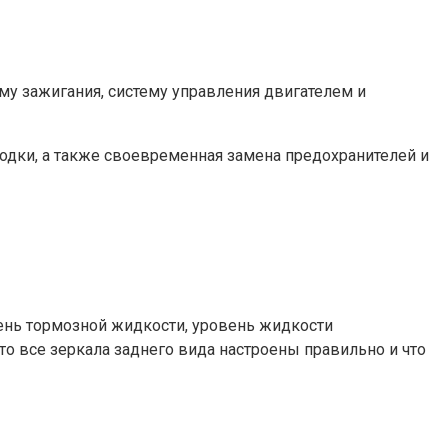
му зажигания, систему управления двигателем и
водки, а также своевременная замена предохранителей и
ень тормозной жидкости, уровень жидкости
то все зеркала заднего вида настроены правильно и что