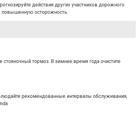
рогнозируйте действия других участников дорожного
те повышенную осторожность.
е стояночный тормоз. В зимнее время года очистите
Соблюдайте рекомендованные интервалы обслуживания,
nda.