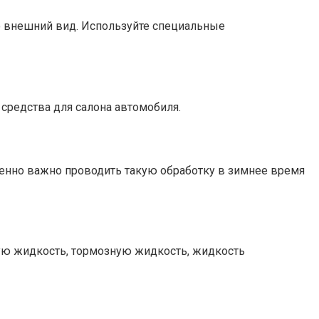
го внешний вид. Используйте специальные
 средства для салона автомобиля.
бенно важно проводить такую обработку в зимнее время
щую жидкость, тормозную жидкость, жидкость