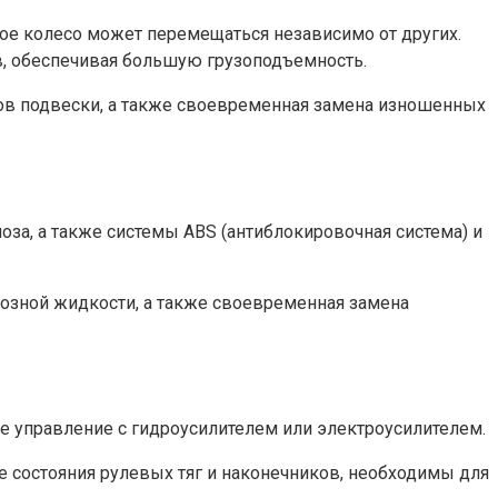
ое колесо может перемещаться независимо от других.
в, обеспечивая большую грузоподъемность.
тов подвески, а также своевременная замена изношенных
оза, а также системы ABS (антиблокировочная система) и
мозной жидкости, а также своевременная замена
е управление с гидроусилителем или электроусилителем.
е состояния рулевых тяг и наконечников, необходимы для