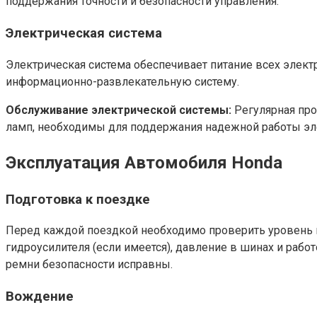
поддержания точности и безопасности управления.
Электрическая система
Электрическая система обеспечивает питание всех элект
информационно-развлекательную систему.
Обслуживание электрической системы:
Регулярная про
ламп, необходимы для поддержания надежной работы эл
Эксплуатация Автомобиля Honda
Подготовка к поездке
Перед каждой поездкой необходимо проверить уровень 
гидроусилителя (если имеется), давление в шинах и рабо
ремни безопасности исправны.
Вождение