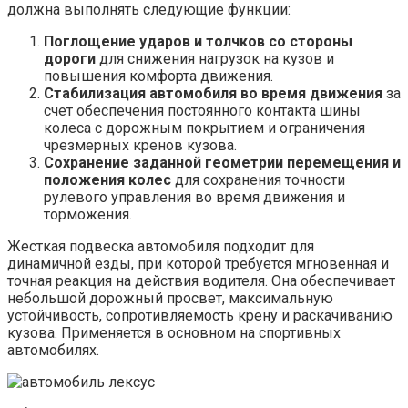
должна выполнять следующие функции:
Поглощение ударов и толчков со стороны
дороги
для снижения нагрузок на кузов и
повышения комфорта движения.
Стабилизация автомобиля во время движения
за
счет обеспечения постоянного контакта шины
колеса с дорожным покрытием и ограничения
чрезмерных кренов кузова.
Сохранение заданной геометрии перемещения и
положения колес
для сохранения точности
рулевого управления во время движения и
торможения.
Жесткая подвеска автомобиля подходит для
динамичной езды, при которой требуется мгновенная и
точная реакция на действия водителя. Она обеспечивает
небольшой дорожный просвет, максимальную
устойчивость, сопротивляемость крену и раскачиванию
кузова. Применяется в основном на спортивных
автомобилях.