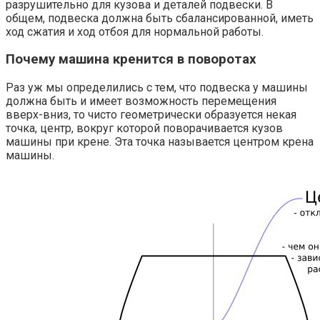
разрушительно для кузова и деталей подвески. В
общем, подвеска должна быть сбалансированной, иметь
ход сжатия и ход отбоя для нормальной работы.
Почему машина кренится в поворотах
Раз уж мы определились с тем, что подвеска у машины
должна быть и имеет возможность перемещения
вверх-вниз, то чисто геометрически образуется некая
точка, центр, вокруг которой поворачивается кузов
машины при крене. Эта точка называется центром крена
машины.