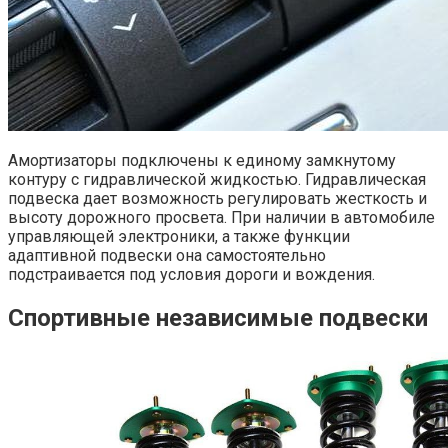
Амортизаторы подключены к единому замкнутому
контуру с гидравлической жидкостью. Гидравлическая
подвеска дает возможность регулировать жесткость и
высоту дорожного просвета. При наличии в автомобиле
управляющей электроники, а также функции
адаптивной подвески она самостоятельно
подстраивается под условия дороги и вождения.
Спортивные независимые подвески