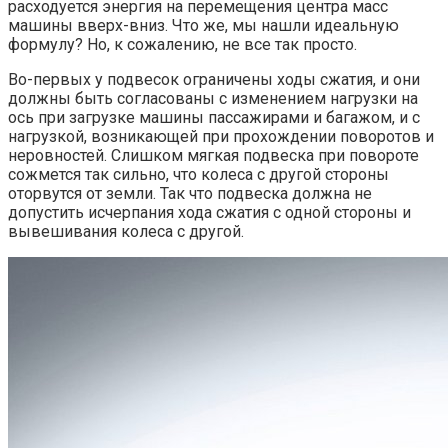
расходуется энергия на перемещения центра масс
машины вверх-вниз. Что же, мы нашли идеальную
формулу? Но, к сожалению, не все так просто.
Во-первых у подвесок ограничены ходы сжатия, и они
должны быть согласованы с изменением нагрузки на
ось при загрузке машины пассажирами и багажом, и с
нагрузкой, возникающей при прохождении поворотов и
неровностей. Слишком мягкая подвеска при повороте
сожмется так сильно, что колеса с другой стороны
оторвутся от земли. Так что подвеска должна не
допустить исчерпания хода сжатия с одной стороны и
вывешивания колеса с другой.