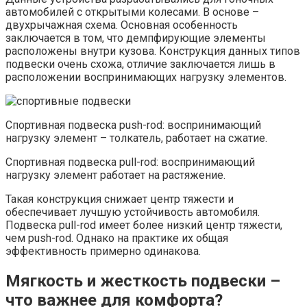
автомобилей с открытыми колесами. В основе –
двухрычажная схема. Основная особенность
заключается в том, что демпфирующие элементы
расположены внутри кузова. Конструкция данных типов
подвески очень схожа, отличие заключается лишь в
расположении воспринимающих нагрузку элементов.
Спортивная подвеска push-rod: воспринимающий
нагрузку элемент – толкатель, работает на сжатие.
Спортивная подвеска pull-rod: воспринимающий
нагрузку элемент работает на растяжение.
Такая конструкция снижает центр тяжести и
обеспечивает лучшую устойчивость автомобиля.
Подвеска pull-rod имеет более низкий центр тяжести,
чем push-rod. Однако на практике их общая
эффективность примерно одинакова.
Мягкость и жесткость подвески –
что важнее для комфорта?