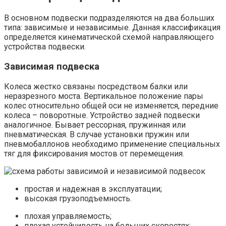
В основном подвески подразделяются на два больших
типа: зависимые и независимые. Данная классификация
определяется кинематической схемой направляющего
устройства подвески.
Зависимая подвеска
Колеса жестко связаны посредством балки или
неразрезного моста. Вертикальное положение пары
колес относительно общей оси не изменяется, передние
колеса – поворотные. Устройство задней подвески
аналогичное. Бывает рессорная, пружинная или
пневматическая. В случае установки пружин или
пневмобаллонов необходимо применение специальных
тяг для фиксирования мостов от перемещения.
простая и надежная в эксплуатации;
высокая грузоподъемность.
плохая управляемость;
плохая устойчивость на больших скоростях;