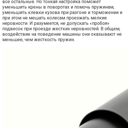
все остальные. Но тонкая настройка поможет
уменьшить крены в поворотах и помочь пружинам,
уменьшить клевки кузова при разгоне и торможении и
при этом не мешать колесам проезжать мелкие
неровности. И разумеется, не допускать «пробоя»
подвесок при проезде жестких неровностей. В общем,
воздействие на поведение машины они оказывают не
меньшее, чем жесткость пружин.