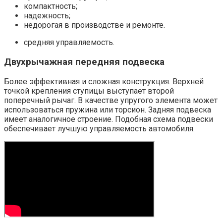
компактность;
надежность;
недорогая в производстве и ремонте.
средняя управляемость.
Двухрычажная передняя подвеска
Более эффективная и сложная конструкция. Верхней
точкой крепления ступицы выступает второй
поперечный рычаг. В качестве упругого элемента может
использоваться пружина или торсион. Задняя подвеска
имеет аналогичное строение. Подобная схема подвески
обеспечивает лучшую управляемость автомобиля.