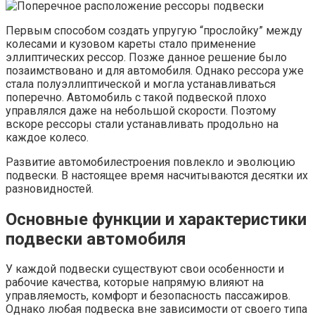
Первым способом создать упругую “прослойку” между
колесами и кузовом кареты стало применение
эллиптических рессор. Позже данное решение было
позаимствовано и для автомобиля. Однако рессора уже
стала полуэллиптической и могла устанавливаться
поперечно. Автомобиль с такой подвеской плохо
управлялся даже на небольшой скорости. Поэтому
вскоре рессоры стали устанавливать продольно на
каждое колесо.
Развитие автомобилестроения повлекло и эволюцию
подвески. В настоящее время насчитываются десятки их
разновидностей.
Основные функции и характеристики
подвески автомобиля
У каждой подвески существуют свои особенности и
рабочие качества, которые напрямую влияют на
управляемость, комфорт и безопасность пассажиров.
Однако любая подвеска вне зависимости от своего типа