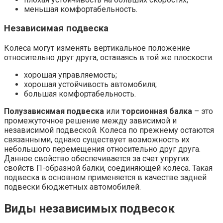
меньшая комфортабельность.
Независимая подвеска
Колеса могут изменять вертикальное положение
относительно друг друга, оставаясь в той же плоскости.
хорошая управляемость;
хорошая устойчивость автомобиля;
большая комфортабельность.
Полузависимая подвеска
или
торсионная балка
– это
промежуточное решение между зависимой и
независимой подвеской. Колеса по прежнему остаются
связанными, однако существует возможность их
небольшого перемещения относительно друг друга.
Данное свойство обеспечивается за счет упругих
свойств П-образной балки, соединяющей колеса. Такая
подвеска в основном применяется в качестве задней
подвески бюджетных автомобилей.
Виды независимых подвесок