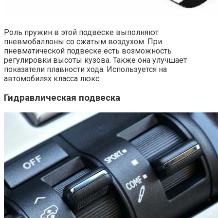
Роль пружин в этой подвеске выполняют
пневмобаллоны со сжатым воздухом. При
пневматической подвеске есть возможность
регулировки высоты кузова. Также она улучшает
показатели плавности хода. Используется на
автомобилях класса люкс.
Гидравлическая подвеска