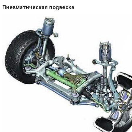
Пневматическая подвеска