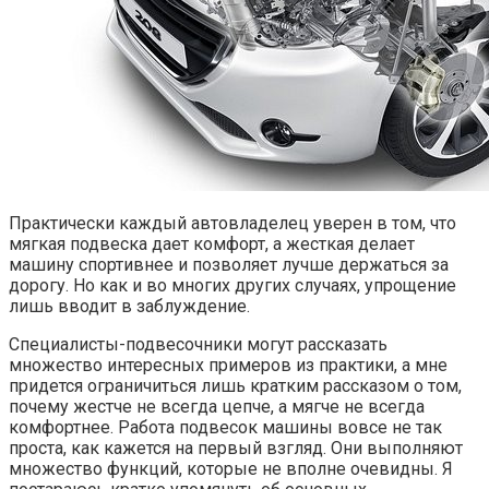
Практически каждый автовладелец уверен в том, что
мягкая подвеска дает комфорт, а жесткая делает
машину спортивнее и позволяет лучше держаться за
дорогу. Но как и во многих других случаях, упрощение
лишь вводит в заблуждение.
Специалисты-подвесочники могут рассказать
множество интересных примеров из практики, а мне
придется ограничиться лишь кратким рассказом о том,
почему жестче не всегда цепче, а мягче не всегда
комфортнее. Работа подвесок машины вовсе не так
проста, как кажется на первый взгляд. Они выполняют
множество функций, которые не вполне очевидны. Я