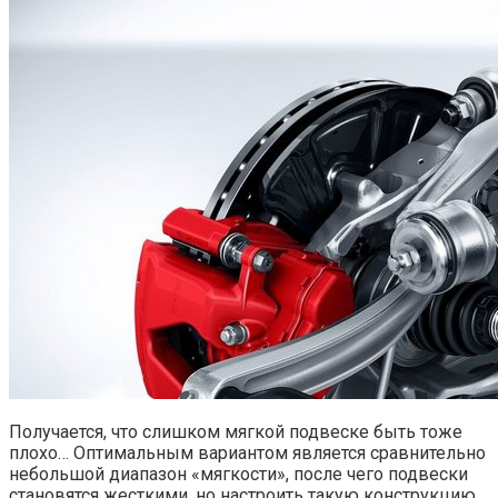
Получается, что слишком мягкой подвеске быть тоже
плохо… Оптимальным вариантом является сравнительно
небольшой диапазон «мягкости», после чего подвески
становятся жесткими, но настроить такую конструкцию