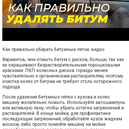
Как правильно убирать битумные пятна: видео
Вариантов, чем отмыть битум с дисков, больше, так как
их окрашивают безрастворительными порошковыми
красками. ЛКП колесных дисков гораздо менее
чувствительно к органическим растворителям, поэтому
очистка колес от битума не требует столь осторожного
подхода.
После удаления битумных пятен с кузова и колес
машину желательно помыть. Используйте автошампунь
или активную пену, чтобы убрать остатки загрязнений и
растворителей. В конце мойки, для профилактики
последующих загрязнений, обработайте кузов жидким
воском, либо просто помойте машину на мойке