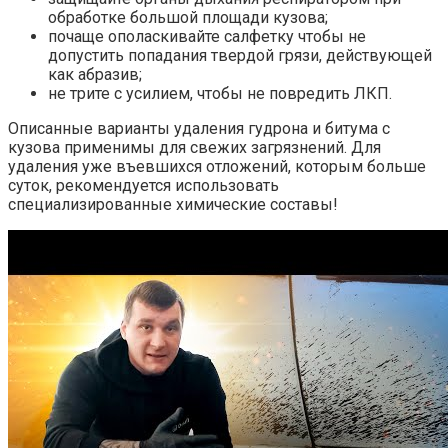
обработке большой площади кузова;
почаще ополаскивайте салфетку чтобы не
допустить попадания твердой грязи, действующей
как абразив;
не трите с усилием, чтобы не повредить ЛКП.
Описанные варианты удаления гудрона и битума с
кузова применимы для свежих загрязнений. Для
удаления уже въевшихся отложений, которым больше
суток, рекомендуется использовать
специализированные химические составы!