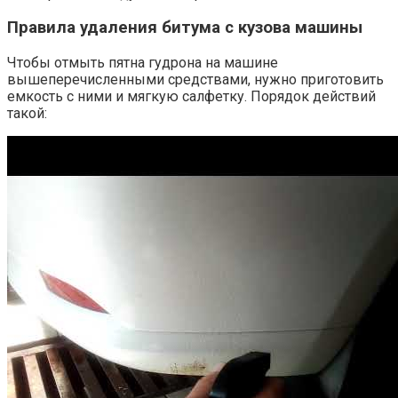
Правила удаления битума с кузова машины
Чтобы отмыть пятна гудрона на машине
вышеперечисленными средствами, нужно приготовить
емкость с ними и мягкую салфетку. Порядок действий
такой: