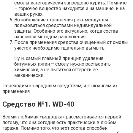
смолы категорически запрещено курить. Помните
– горючее вещество находится и на машине, и на
ваших руках.
Во избежание отравления рекомендуется
пользоваться средствами индивидуальной
защиты. Особенно это актуально, когда состав
наносится методом распыления.
После применения средства очищенный от смолы
участок необходимо тщательно вымыть.
Ну и, самый главный принцип удаления
битумных пятен – смолу нужно растворить
химически, а не пытаться оттереть ее
механически.
Переходим к народным средствам, и к нюансам их
применения.
Средство №1. WD-40
Всеми любимая «вэдэшка» рассматривается первой
потому, что она сегодня есть практически в любом
гараже. Помимо того, что этот состав способен