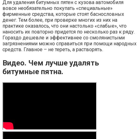
Для удаления битумных пятен с кузова автомобиля
вовсе необязательно покупать «специальные»
фирменные средства, которые стоят баснословных
денег. Тем более, при проверке многих из них на
практике оказалось, что они настолько «слабые», что
наносить их повторно придется по несколько раз к ряду.
Гораздо дешевле и эффективнее со смолянистыми
загрязнениями можно справиться при помощи народных
средств. Главное – не тереть, а растворять.
Видео. Чем лучше удалять
битумные пятна.