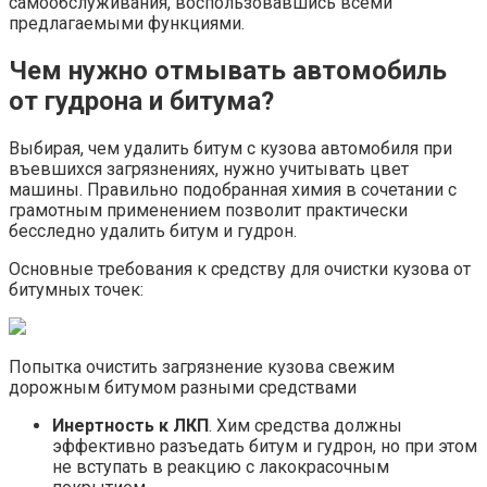
самообслуживания, воспользовавшись всеми
предлагаемыми функциями.
Чем нужно отмывать автомобиль
от гудрона и битума?
Выбирая, чем удалить битум с кузова автомобиля при
въевшихся загрязнениях, нужно учитывать цвет
машины. Правильно подобранная химия в сочетании с
грамотным применением позволит практически
бесследно удалить битум и гудрон.
Основные требования к средству для очистки кузова от
битумных точек:
Попытка очистить загрязнение кузова свежим
дорожным битумом разными средствами
Инертность к ЛКП
. Хим средства должны
эффективно разъедать битум и гудрон, но при этом
не вступать в реакцию с лакокрасочным