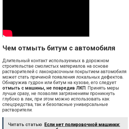
Чем отмыть битум с автомобиля
Длительный контакт используемых в дорожном
строительстве смолистых материалов на основе
растворителей с лакокрасочным покрытием автомобиля
может стать причиной появления локальных дефектов.
Обнаружив гудрон или битум на кузове, его следует
отмыть с машины, не повредив ЛКП
. Принять меры
лучше сразу, не позволяя загрязнениям проникнуть
глубоко в лак, при этом можно использовать как
спецсредства, так и безопасные универсальные
растворители.
Читать статью
Если нет полировочной машинки: