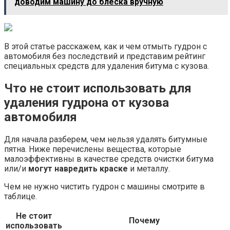
доводим машину до блеска вручную
В этой статье расскажем, как и чем отмыть гудрон с
автомобиля без последствий и представим рейтинг
специальных средств для удаления битума с кузова.
Что не стоит использовать для
удаления гудрона от кузова
автомобиля
Для начала разберем, чем нельзя удалять битумные
пятна. Ниже перечислены вещества, которые
малоэффективны в качестве средств очистки битума
или/и
могут навредить краске
и металлу.
Чем не нужно чистить гудрон с машины смотрите в
таблице.
Не стоит
Почему
использовать