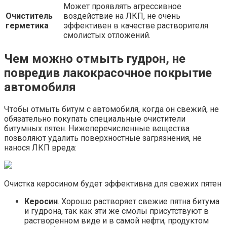
Может проявлять агрессивное
Очиститель
воздействие на ЛКП, не очень
герметика
эффективен в качестве растворителя
смолистых отложений.
Чем можно отмыть гудрон, не
повредив лакокрасочное покрытие
автомобиля
Чтобы отмыть битум с автомобиля, когда он свежий, не
обязательно покупать специальные очистители
битумных пятен. Нижеперечисленные вещества
позволяют удалить поверхностные загрязнения, не
нанося ЛКП вреда:
Очистка керосином будет эффективна для свежих пятен
Керосин
. Хорошо растворяет свежие пятна битума
и гудрона, так как эти же смолы присутствуют в
растворенном виде и в самой нефти, продуктом