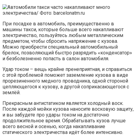
При посадке в автомобиль, преимущественно в
машины такси, которые больше всего накапливают
электричество, пользуйтесь любым металлическим
предметом, чтобы сбросить напряжение с кузова.
Можно приобрести специальный автомобильный
брелок, позволяющий быстро разрядить «конденсатор»
и безболезненно попасть в салон автомобиля.
Удар током – вещь крайне пренеприятная, и справиться
с этой проблемой поможет заземление кузова в виде
прорезиненного медного проводника, одной стороной
цепляющегося к кузову, а другой соприкасающегося с
землёй.
Прекрасным антистатиком является холодный воск.
После каждой мойки кузова наносите восковую защиту,
и вы забудете про удары током на достаточно
продолжительное время. Обрабатывать кузов лучше
всего весной и осенью, когда накапливание
статического электричества идёт более интенсивно.