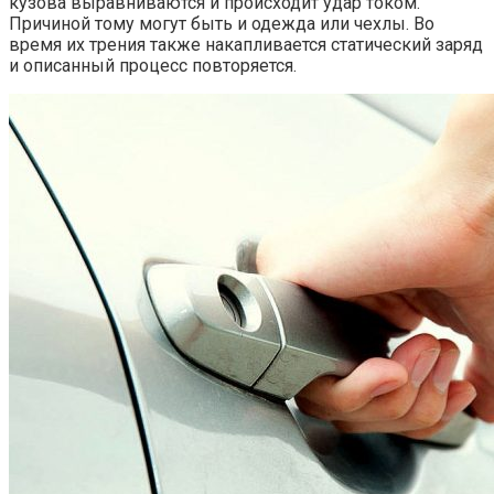
кузова выравниваются и происходит удар током.
Причиной тому могут быть и одежда или чехлы. Во
время их трения также накапливается статический заряд
и описанный процесс повторяется.