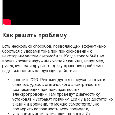
Как решить проблему
Есть несколько способов, позволяющих эффективно
бороться с ударами тока при прикосновении к
некоторым частям автомобиля. Когда током бьёт во
время касания наружных частей машины, например,
ручек, кузова и других, то для устранения проблемы
надо выполнить следующие действия:
посетить СТО. Рекомендуется в случае частых и
сильных ударов статического электричества,
возникающих при неисправностях
электропроводки. Там проведут диагностику,
установят и устранят причину. Если у вас достаточно
знаний и времени, то можно самостоятельно
проверить исправность всех проводов;
установить антистатические полоски. Их