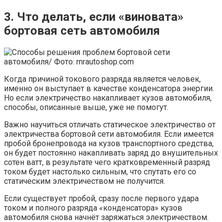
3. Что делать, если «виновата»
бортовая сеть автомобиля
Когда причиной токового разряда является человек,
именно он выступает в качестве конденсатора энергии.
Но если электричество накапливает кузов автомобиля,
способы, описанные выше, уже не помогут.
Важно научиться отличать статическое электричество от
электричества бортовой сети автомобиля. Если имеется
пробой бронепровода на кузов транспортного средства,
он будет постоянно накапливать заряд до внушительных
сотен ватт, в результате чего кратковременный разряд
током будет настолько сильным, что спутать его со
статическим электричеством не получится.
Если существует пробой, сразу после первого удара
током и полного разряда «конденсатора» кузов
автомобиля снова начнёт заряжаться электричеством.