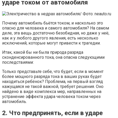
ударе током от автомобиля
Почему автомобиль бьётся током, и насколько это
опасно для человека и самого автомобиля? На самом
деле, эта вещь достаточно безобидная, но даже у неё,
как и у любого другого явления, есть несколько
исключений, которые могут привести к трагедии.
Итак, какой бы ни была природа разряда
сконденсированного тока, она опасна следующими
последствиями:
Только представьте себе, что будет, если в момент
более мощного разряда тока в ваших руках будет
находиться ребёнок? Проблема, на первый взгляд
кажущаяся не такой важной, требует решения. Оно
найдено в виде комплекса мер, направленных на
устранение эффекта удара человека током через
автомобиль.
2. Что предпринять, если в ударе