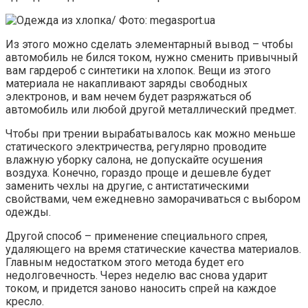
Из этого можно сделать элементарный вывод – чтобы
автомобиль не бился током, нужно сменить привычный
вам гардероб с синтетики на хлопок. Вещи из этого
материала не накапливают заряды свободных
электронов, и вам нечем будет разряжаться об
автомобиль или любой другой металлический предмет.
Чтобы при трении вырабатывалось как можно меньше
статического электричества, регулярно проводите
влажную уборку салона, не допускайте осушения
воздуха. Конечно, гораздо проще и дешевле будет
заменить чехлы на другие, с антистатическими
свойствами, чем ежедневно заморачиваться с выбором
одежды.
Другой способ – применение специального спрея,
удаляющего на время статические качества материалов.
Главным недостатком этого метода будет его
недолговечность. Через неделю вас снова ударит
током, и придется заново наносить спрей на каждое
кресло.