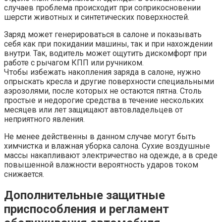
случаев проблема происходит при соприкосновении
шерсти животных и синтетических поверхностей.
Заряд может генерироваться в салоне и показывать
себя как при покидании машины, так и при нахождении
внутри. Так, водитель может ощутить дискомфорт при
работе с рычагом КПП или ручником.
Чтобы избежать накопления заряда в салоне, нужно
опрыскать кресла и другие поверхности специальными
аэрозолями, после которых не остаются пятна. Столь
простые и недорогие средства в течение нескольких
месяцев или лет защищают автовладельцев от
неприятного явления.
Не менее действенны в данном случае могут быть
химчистка и влажная уборка салона. Сухие воздушные
массы накапливают электричество на одежде, а в среде
повышенной влажности вероятность ударов током
снижается.
Дополнительные защитные
приспособления и регламент