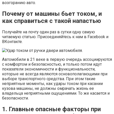
возгоранию авто.
Почему от машины бьет током, и
как справиться с такой напастью
Получайте на почту один раз в сутки одну самую
читаемую статью. Присоединяйтесь к нам в Facebook и
ВКонтакте.
Автомобили в 21 веке в первую очередь ассоциируются
с комфортом и безопасностью, и только потом идут
показатели экономичности и функциональности,
которые не всегда являются основополагающими при
выборе транспортного средства. При этом такие
неприятные моменты, как удары током при касании
кузова машины, не должны омрачать жизнь ее
владельца неприятными ощущениями. То же касается и
безопасности.
1. Главные опасные факторы при