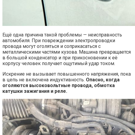
Ещё одна причина такой проблемы — неисправность
автомобиля. При повреждении электропроводки
провода могут оголяться и соприкасаться с
металлическими частями кузова. Машина превращается
в большой конденсатор и при прикосновении к её
корпусу человек получает ощутимый удар током.
Искрение не вызывает повышенного напряжения, пока
в цепь не включена индуктивность.
Опасно, когда
оголяются высоковольтные провода, обмотка
катушки зажигания и реле.