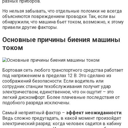
разных приборов.
Но нельзя забывать, что отдельные поломки не всегда
объясняются повреждением проводки. Так, если вы
обнаружили, что машина бьет током, возможно, к этому
привели другие факторы.
Основные причины биения машины
током
Бортовая сеть любого транспортного средства работает
под напряжением в пределах 12 В. Это сделано из
соображений безопасности. Если водитель или
сотрудник станции техобслуживания получит удар
электричеством, единственное, что он ощутит – это
легкий дискомфорт. Более плачевные последствия от
подобного разряда исключены.
Самый неприятный фактор –
эффект неожиданности
.
Ведь сложно предугадать, в какой момент произойдет
электрический разряд: когда человек садится в кабину