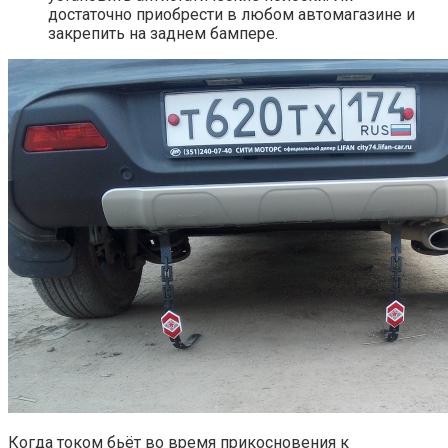
достаточно приобрести в любом автомагазине и
закрепить на заднем бампере.
Когда током бьёт во время прикосновения к