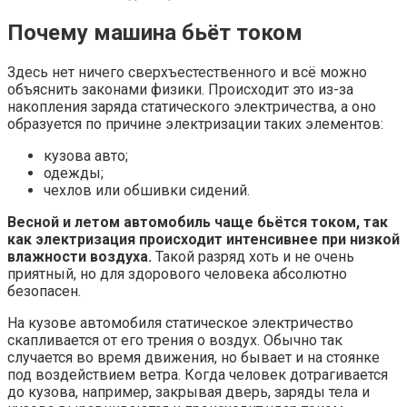
Почему машина бьёт током
Здесь нет ничего сверхъестественного и всё можно
объяснить законами физики. Происходит это из-за
накопления заряда статического электричества, а оно
образуется по причине электризации таких элементов:
кузова авто;
одежды;
чехлов или обшивки сидений.
Весной и летом автомобиль чаще бьётся током, так
как электризация происходит интенсивнее при низкой
влажности воздуха.
Такой разряд хоть и не очень
приятный, но для здорового человека абсолютно
безопасен.
На кузове автомобиля статическое электричество
скапливается от его трения о воздух. Обычно так
случается во время движения, но бывает и на стоянке
под воздействием ветра. Когда человек дотрагивается
до кузова, например, закрывая дверь, заряды тела и