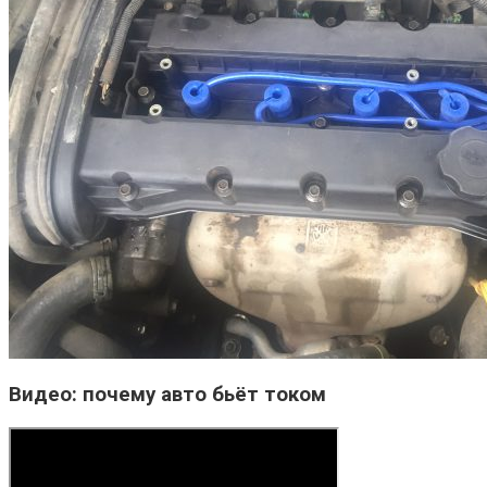
Видео: почему авто бьёт током