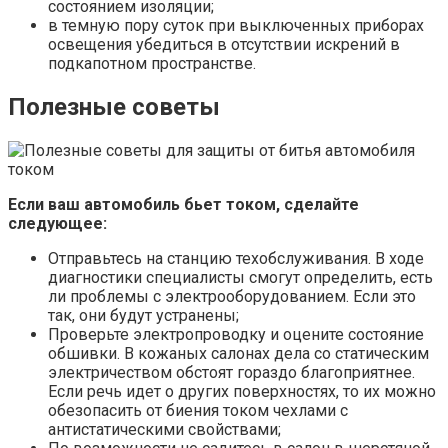
состоянием изоляции;
в темную пору суток при выключенных приборах
освещения убедиться в отсутствии искрений в
подкапотном пространстве.
Полезные советы
Если ваш автомобиль бьет током, сделайте
следующее:
Отправьтесь на станцию техобслуживания. В ходе
диагностики специалисты смогут определить, есть
ли проблемы с электрооборудованием. Если это
так, они будут устранены;
Проверьте электропроводку и оцените состояние
обшивки. В кожаных салонах дела со статическим
электричеством обстоят гораздо благоприятнее.
Если речь идет о других поверхностях, то их можно
обезопасить от биения током чехлами с
антистатическими свойствами;