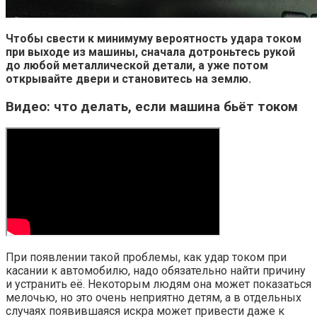
Чтобы свести к минимуму вероятность удара током
при выходе из машины, сначала дотроньтесь рукой
до любой металлической детали, а уже потом
открывайте двери и становитесь на землю.
Видео: что делать, если машина бьёт током
При появлении такой проблемы, как удар током при
касании к автомобилю, надо обязательно найти причину
и устранить её. Некоторым людям она может показаться
мелочью, но это очень неприятно детям, а в отдельных
случаях появившаяся искра может привести даже к