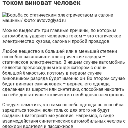
током виноват человек
Можно выделить три главные причины, по которым
автомобиль ударяет человека током – это статическое
электричество кузова, салона и пробой проводов.
Любое вещество в большей или в меньшей степени
способно накапливать электрические заряды –
статическое электричество. В нашем случае автомобиль
является превосходным конденсатором с очень
большой ёмкостью, поэтому в первом случае
виновником разряда будет именно он. Во втором случае
будет виноват сам человек – вернее, его одежда,
сделанная из шерсти или синтетики, способная накопить
на себе достаточное количество свободных электронов.
Следует заметить, что сама по себе одежда не способна
зарядиться током, если только для этого не будут
созданы благоприятные условия. Например, в виде
взаимодействия синтетических автомобильных чехлов с
одеждой водителя и пассажиров.