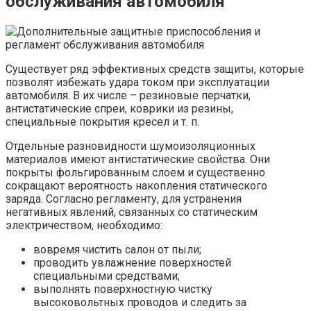
обслуживания автомобиля
Существует ряд эффективных средств защиты, которые
позволят избежать удара током при эксплуатации
автомобиля. В их числе – резиновые перчатки,
антистатические спреи, коврики из резины,
специальные покрытия кресел и т. п.
Отдельные разновидности шумоизоляционных
материалов имеют антистатические свойства. Они
покрыты фольгированным слоем и существенно
сокращают вероятность накопления статического
заряда. Согласно регламенту, для устранения
негативных явлений, связанных со статическим
электричеством, необходимо:
вовремя чистить салон от пыли;
проводить увлажнение поверхностей
специальными средствами;
выполнять поверхностную чистку
высоковольтных проводов и следить за