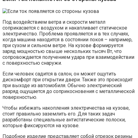
Под воздействием ветра и скорости металл
соприкасается с воздухом и накапливает статическое
электричество. Проблема проявляется и в тех случаях,
когда машина находится в состоянии покоя – например,
при сухом и сильном ветре. На кузове формируется
заряд мощностью свыше нескольких тысяч Вт, что
сопровождается получением удара при взаимодействии
с поверхностью снаружи.
Если человек садится в салон, он может ощутить
дискомфорт при открытии двери. Также это происходит
при выходе из автомобиля. Обычно электрический
разряд ощущается до соприкосновения с металлической
поверхностью.
Чтобы избежать накопления электричества на кузове,
стоит правильно заземлить его. Для таких задач
разработаны специальные антистатические полоски,
которые фиксируются на кузове.
Подобное изделие представляет собой отрезок резины