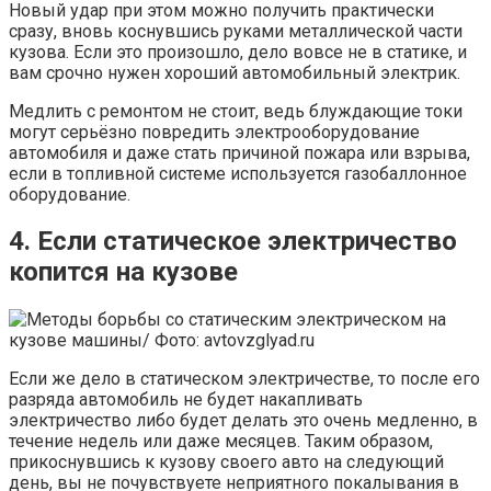
Новый удар при этом можно получить практически
сразу, вновь коснувшись руками металлической части
кузова. Если это произошло, дело вовсе не в статике, и
вам срочно нужен хороший автомобильный электрик.
Медлить с ремонтом не стоит, ведь блуждающие токи
могут серьёзно повредить электрооборудование
автомобиля и даже стать причиной пожара или взрыва,
если в топливной системе используется газобаллонное
оборудование.
4. Если статическое электричество
копится на кузове
Если же дело в статическом электричестве, то после его
разряда автомобиль не будет накапливать
электричество либо будет делать это очень медленно, в
течение недель или даже месяцев. Таким образом,
прикоснувшись к кузову своего авто на следующий
день, вы не почувствуете неприятного покалывания в