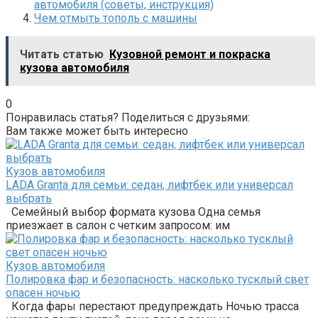
автомобиля (советы, инструкция)
Чем отмыть тополь с машины
Читать статью
Кузовной ремонт и покраска
кузова автомобиля
0
Понравилась статья? Поделиться с друзьями:
Вам также может быть интересно
Кузов автомобиля
LADA Granta для семьи: седан, лифтбек или универсал
выбрать
Семейный выбор формата кузова Одна семья
приезжает в салон с четким запросом: им
Кузов автомобиля
Полировка фар и безопасность: насколько тусклый свет
опасен ночью
Когда фары перестают предупреждать Ночью трасса