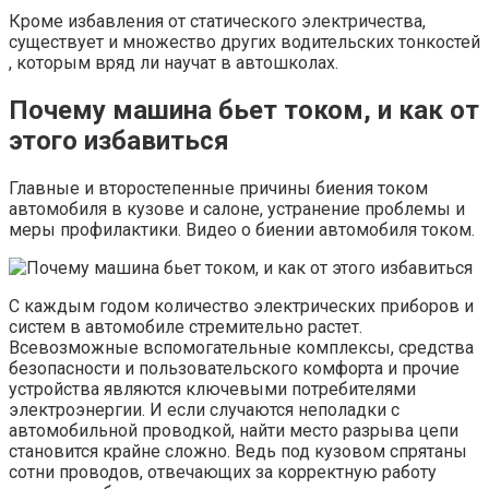
Кроме избавления от статического электричества,
существует и множество других водительских тонкостей
, которым вряд ли научат в автошколах.
Почему машина бьет током, и как от
этого избавиться
Главные и второстепенные причины биения током
автомобиля в кузове и салоне, устранение проблемы и
меры профилактики. Видео о биении автомобиля током.
С каждым годом количество электрических приборов и
систем в автомобиле стремительно растет.
Всевозможные вспомогательные комплексы, средства
безопасности и пользовательского комфорта и прочие
устройства являются ключевыми потребителями
электроэнергии. И если случаются неполадки с
автомобильной проводкой, найти место разрыва цепи
становится крайне сложно. Ведь под кузовом спрятаны
сотни проводов, отвечающих за корректную работу