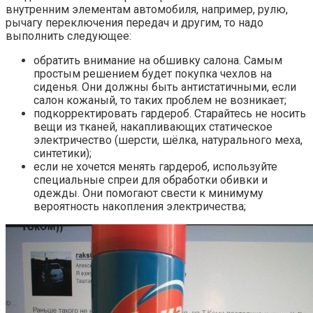
внутренним элементам автомобиля, например, рулю,
рычагу переключения передач и другим, то надо
выполнить следующее:
обратить внимание на обшивку салона. Самым
простым решением будет покупка чехлов на
сиденья. Они должны быть антистатичными, если
салон кожаный, то таких проблем не возникает;
подкорректировать гардероб. Старайтесь не носить
вещи из тканей, накапливающих статическое
электричество (шерсти, шёлка, натурального меха,
синтетики);
если не хочется менять гардероб, используйте
специальные спреи для обработки обивки и
одежды. Они помогают свести к минимуму
вероятность накопления электричества;