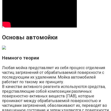
Основы автомойки
Немного теории
Любая мойка представляет из себя процесс отделения
частиц загрязнений от обрабатываемой поверхности с
последующим их удалением. Мойка автомобилей
работает по такому же принципу.
В качестве активного реагента используются средства,
представляющие собой композиции различных
поверхностно-активных веществ (ПАВ), которые
проникают между обрабатываемой поверхностью и
частицами загрязнений, обволакивают их, переводят во
взвешенное состояние и затем удаляются с поверхности