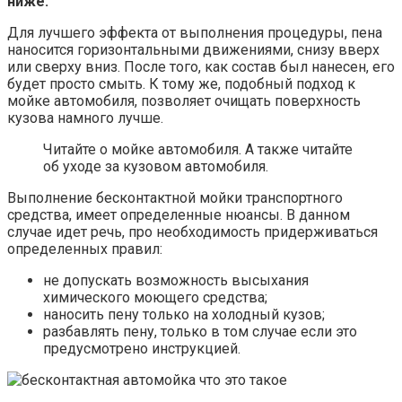
ниже.
Для лучшего эффекта от выполнения процедуры, пена
наносится горизонтальными движениями, снизу вверх
или сверху вниз. После того, как состав был нанесен, его
будет просто смыть. К тому же, подобный подход к
мойке автомобиля, позволяет очищать поверхность
кузова намного лучше.
Читайте о мойке автомобиля. А также читайте
об уходе за кузовом автомобиля.
Выполнение бесконтактной мойки транспортного
средства, имеет определенные нюансы. В данном
случае идет речь, про необходимость придерживаться
определенных правил:
не допускать возможность высыхания
химического моющего средства;
наносить пену только на холодный кузов;
разбавлять пену, только в том случае если это
предусмотрено инструкцией.