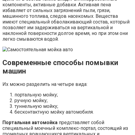
компоненты, активные добавки. Активная пена
избавляет от сильных загрязнений пыли, грязи,
машинного топлива, следов насекомых. Вещества
имеют специальный обволакивающий состав, который
позволяет им задерживаться на вертикальной и
наклонной поверхности долгое время, но при этом они
легко смываются водой.
Современные способы помывки
машин
Их можно разделить на четыре вида:
портальную мойку;
ручную мойку;
туннельную мойку;
бесконтактную мойку автомобиля.
Портальная автомойка
представляет собой
специальный моечный комплекс-портал, состоящий из
громадных вращающихся вертикальных и