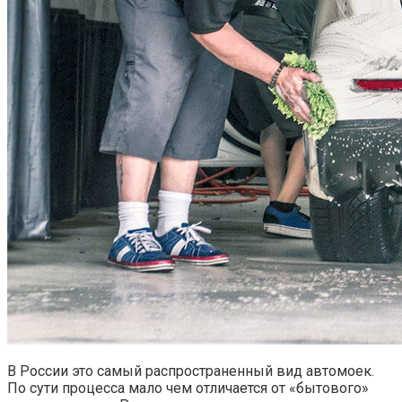
В России это самый распространенный вид автомоек.
По сути процесса мало чем отличается от «бытового»