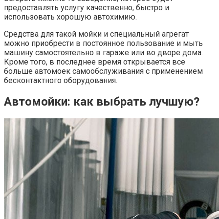
предоставлять услугу качественно, быстро и
использовать хорошую автохимию.
Средства для такой мойки и специальный агрегат
можно приобрести в постоянное пользование и мыть
машину самостоятельно в гараже или во дворе дома.
Кроме того, в последнее время открывается все
больше автомоек самообслуживания с применением
бесконтактного оборудования.
Автомойки: как выбрать лучшую?