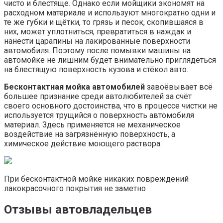
чисто и блестяще. Однако если мойщики экономят на
расходном материале и используют многократно одни и
те же губки и щётки, то грязь и песок, скопившаяся в
них, может уплотниться, превратиться в наждак и
нанести царапины на лакированные поверхности
автомобиля. Поэтому после помывки машины на
автомойке не лишним будет внимательно приглядеться
на блестящую поверхность кузова и стёкол авто.
Бесконтактная мойка автомобилей
завоёвывает всё
большее признание среди автолюбителей за счёт
своего основного достоинства, что в процессе чистки не
используется трущийся о поверхность автомобиля
материал. Здесь применяется не механическое
воздействие на загрязнённую поверхность, а
химическое действие моющего раствора.
При бесконтактной мойке никаких повреждений
лакокрасочного покрытия не заметно
Отзывы автовладельцев