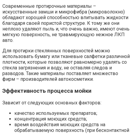
Современные протирочные материалы –
искусственные замши и микрофибра (микроволокно)
обладают хорошей способностью впитывать жидкости
благодаря своей пористой структуре. К тому же они
неплохо удаляют пыль и, что очень важно, имеют очень
мягкую поверхность, не травмирующую нежное ЛКП
авто.
Для протирки стеклянных поверхностей можно
использовать бумагу или тканевые салфетки различной
плотности, которые позволяют равномерно удалять со
стекла загрязнения и воду, не оставляя следов и
разводов. Такие материалы поставляет множество
фирм – производителей автокосметики.
Эффективность процесса мойки
Зависит от следующих основных факторов:
качество используемых препаратов;
концентрация моющих средств;
время воздействия моющих средств на
обрабатываемую поверхность (при бесконтактной