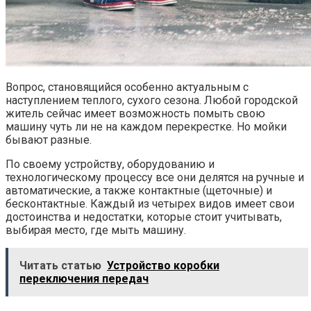
Вопрос, становящийся особенно актуальным с
наступлением теплого, сухого сезона. Любой городской
житель сейчас имеет возможность помыть свою
машину чуть ли не на каждом перекрестке. Но мойки
бывают разные.
По своему устройству, оборудованию и
технологическому процессу все они делятся на ручные и
автоматические, а также контактные (щеточные) и
бесконтактные. Каждый из четырех видов имеет свои
достоинства и недостатки, которые стоит учитывать,
выбирая место, где мыть машину.
Читать статью
Устройство коробки
переключения передач