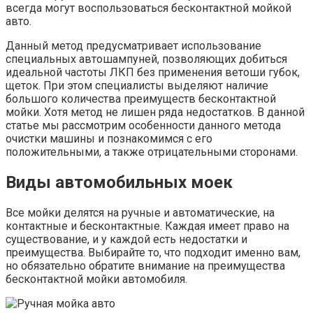
всегда могут воспользоваться бесконтактной мойкой
авто.
Данный метод предусматривает использование
специальных автошампуней, позволяющих добиться
идеальной частоты ЛКП без применения ветоши губок,
щеток. При этом специалисты выделяют наличие
большого количества преимуществ бесконтактной
мойки. Хотя метод не лишен ряда недостатков. В данной
статье мы рассмотрим особенности данного метода
очистки машины и познакомимся с его
положительными, а также отрицательными сторонами.
Виды автомобильных моек
Все мойки делятся на ручные и автоматические, на
контактные и бесконтактные. Каждая имеет право на
существование, и у каждой есть недостатки и
преимущества. Выбирайте то, что подходит именно вам,
но обязательно обратите внимание на преимущества
бесконтактной мойки автомобиля.