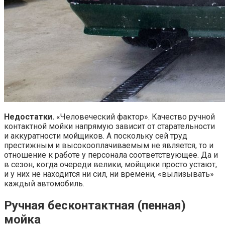
Недостатки.
«Человеческий фактор». Качество ручной
контактной мойки напрямую зависит от старательности
и аккуратности мойщиков. А поскольку сей труд
престижным и высокооплачиваемым не является, то и
отношение к работе у персонала соответствующее. Да и
в сезон, когда очереди велики, мойщики просто устают,
и у них не находится ни сил, ни времени, «вылизывать»
каждый автомобиль.
Ручная бесконтактная (пенная)
мойка