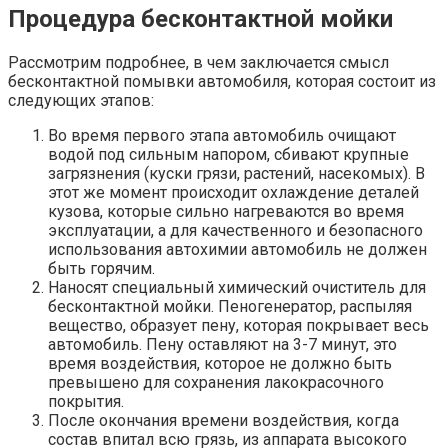
Процедура бесконтактной мойки
Рассмотрим подробнее, в чем заключается смысл
бесконтактной помывки автомобиля, которая состоит из
следующих этапов:
Во время первого этапа автомобиль очищают
водой под сильным напором, сбивают крупные
загрязнения (куски грязи, растений, насекомых). В
этот же момент происходит охлаждение деталей
кузова, которые сильно нагреваются во время
эксплуатации, а для качественного и безопасного
использования автохимии автомобиль не должен
быть горячим.
Наносят специальный химический очиститель для
бесконтактной мойки. Пеногенератор, распыляя
вещество, образует пену, которая покрывает весь
автомобиль. Пену оставляют на 3-7 минут, это
время воздействия, которое не должно быть
превышено для сохранения лакокрасочного
покрытия.
После окончания времени воздействия, когда
состав впитал всю грязь, из аппарата высокого