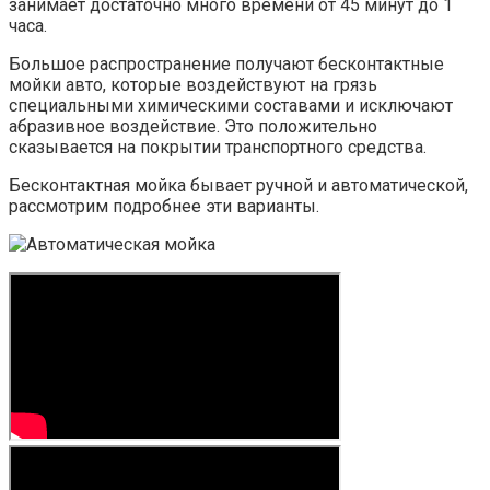
занимает достаточно много времени от 45 минут до 1
часа.
Большое распространение получают бесконтактные
мойки авто, которые воздействуют на грязь
специальными химическими составами и исключают
абразивное воздействие. Это положительно
сказывается на покрытии транспортного средства.
Бесконтактная мойка бывает ручной и автоматической,
рассмотрим подробнее эти варианты.