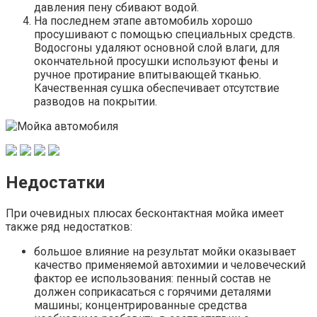
давления пену сбивают водой.
На последнем этапе автомобиль хорошо
просушивают с помощью специальных средств.
Водосгоны удаляют основной слой влаги, для
окончательной просушки используют фены и
ручное протирание впитывающей тканью.
Качественная сушка обеспечивает отсутствие
разводов на покрытии.
Недостатки
При очевидных плюсах бесконтактная мойка имеет
также ряд недостатков:
большое влияние на результат мойки оказывает
качество применяемой автохимии и человеческий
фактор ее использования: пенный состав не
должен соприкасаться с горячими деталями
машины; концентрированные средства