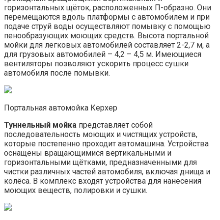
горизонтальных щёток, расположенных П-образно. Они
перемещаются вдоль платформы с автомобилем и при
подаче струй воды осуществляют помывку с помощью
пенообразующих моющих средств. Высота портальной
мойки для легковых автомобилей составляет 2-2,7 м, а
для грузовых автомобилей – 4,2 – 4,5 м. Имеющиеся
вентиляторы позволяют ускорить процесс сушки
автомобиля после помывки.
Портальная автомойка Керхер
Туннельный мойка
представляет собой
последовательность моющих и чистящих устройств,
которые постепенно проходит автомашина. Устройства
оснащены вращающимися вертикальными и
горизонтальными щётками, предназначенными для
чистки различных частей автомобиля, включая днища и
колёса. В комплекс входят устройства для нанесения
моющих веществ, полировки и сушки.