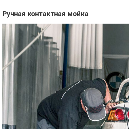
Ручная контактная мойка