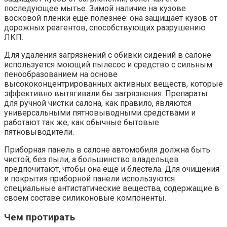
последующее мытье. Зимой наличие на кузове
восковой пленки еще полезнее: она защищает кузов от
дорожных реагентов, способствующих разрушению
ЛКП.
Для удаления загрязнений с обивки сидений в салоне
используется моющий пылесос и средство с сильным
пенообразованием на основе
высококонцентрированных активных веществ, которые
эффективно вытягивали бы загрязнения. Препараты
для ручной чистки салона, как правило, являются
универсальными пятновыводными средствами и
работают так же, как обычные бытовые
пятновыводители.
Приборная панель в салоне автомобиля должна быть
чистой, без пыли, а большинство владельцев
предпочитают, чтобы она еще и блестела. Для очищения
и покрытия приборной панели используются
специальные антистатические вещества, содержащие в
своем составе силиконовые компоненты.
Чем протирать