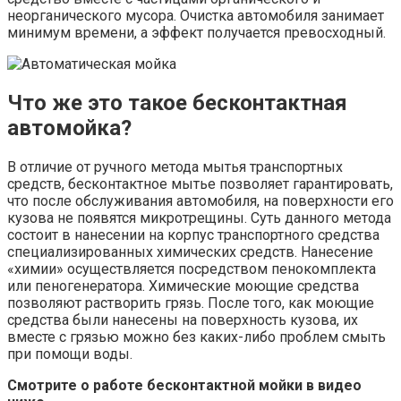
неорганического мусора. Очистка автомобиля занимает
минимум времени, а эффект получается превосходный.
Что же это такое бесконтактная
автомойка?
В отличие от ручного метода мытья транспортных
средств, бесконтактное мытье позволяет гарантировать,
что после обслуживания автомобиля, на поверхности его
кузова не появятся микротрещины. Суть данного метода
состоит в нанесении на корпус транспортного средства
специализированных химических средств. Нанесение
«химии» осуществляется посредством пенокомплекта
или пеногенератора. Химические моющие средства
позволяют растворить грязь. После того, как моющие
средства были нанесены на поверхность кузова, их
вместе с грязью можно без каких-либо проблем смыть
при помощи воды.
Смотрите о работе бесконтактной мойки в видео