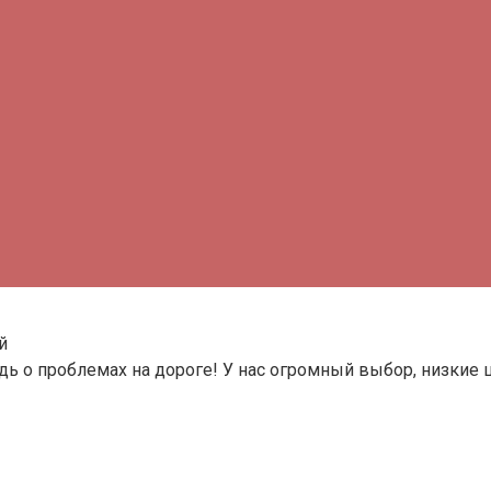
й
ь о проблемах на дороге! У нас огромный выбор, низкие 