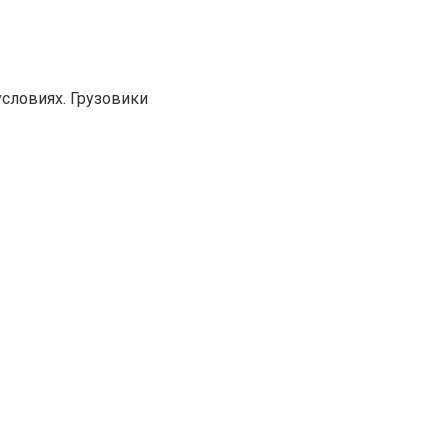
словиях. Грузовики