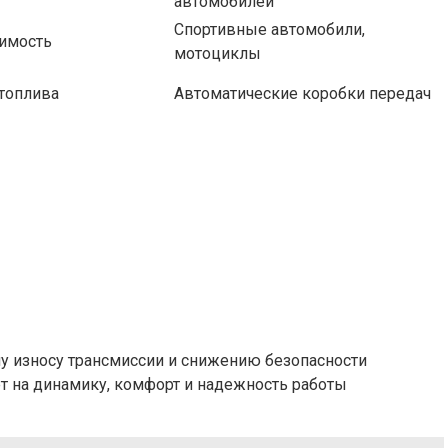
автомобилей
Спортивные автомобили,
оимость
мотоциклы
топлива
Автоматические коробки передач
у износу трансмиссии и снижению безопасности
т на динамику, комфорт и надежность работы