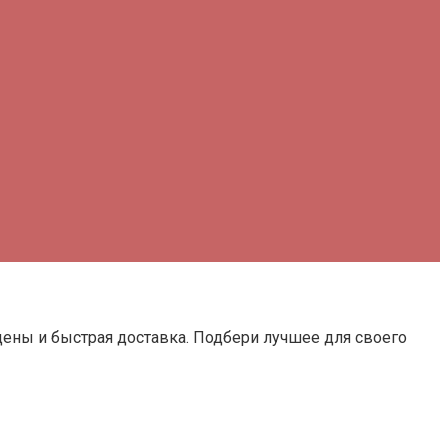
цены и быстрая доставка. Подбери лучшее для своего