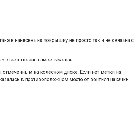
акже нанесена на покрышку не просто так и не связана с
 соответственно самое тяжелое.
отмеченным на колесном диске. Если нет метки на
оказалась в противоположном месте от вентиля накачки