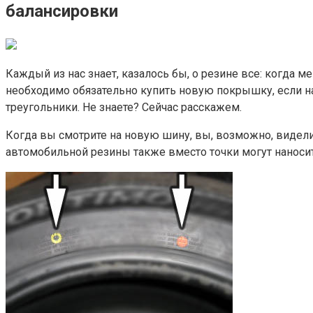
балансировки
Каждый из нас знает, казалось бы, о резине все: когда ме
необходимо обязательно купить новую покрышку, если на
треугольники. Не знаете? Сейчас расскажем.
Когда вы смотрите на новую шину, вы, возможно, видел
автомобильной резины также вместо точки могут наносит