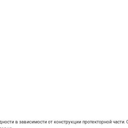
сти в зависимости от конструкции протекторной части. О