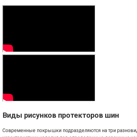
Виды рисунков протекторов шин
Современные покрышки подразделяются на три разновидно