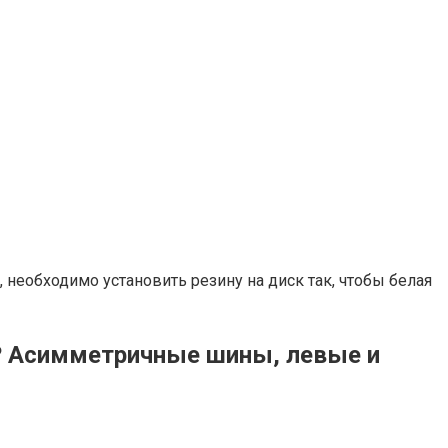
 необходимо установить резину на диск так, чтобы белая
я? Асимметричные шины, левые и