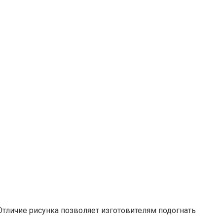
тличие рисунка позволяет изготовителям подогнать