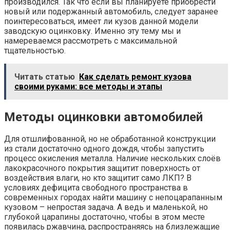
производился. Так что если вы планируете приобрести
новый или подержанный автомобиль, следует заранее
поинтересоваться, имеет ли кузов данной модели
заводскую оцинковку. Именно эту тему мы и
намереваемся рассмотреть с максимальной
тщательностью.
Читать статью
Как сделать ремонт кузова
своими руками: все методы и этапы
Методы оцинковки автомобилей
Для отшлифованной, но не обработанной конструкции
из стали достаточно одного дождя, чтобы запустить
процесс окисления металла. Наличие нескольких слоёв
лакокрасочного покрытия защитит поверхность от
воздействия влаги, но кто защитит само ЛКП? В
условиях дефицита свободного пространства в
современных городах найти машину с непоцарапанным
кузовом – непростая задача. А ведь и маленькой, но
глубокой царапины достаточно, чтобы в этом месте
появилась ржавчина, распространяясь на близлежащие