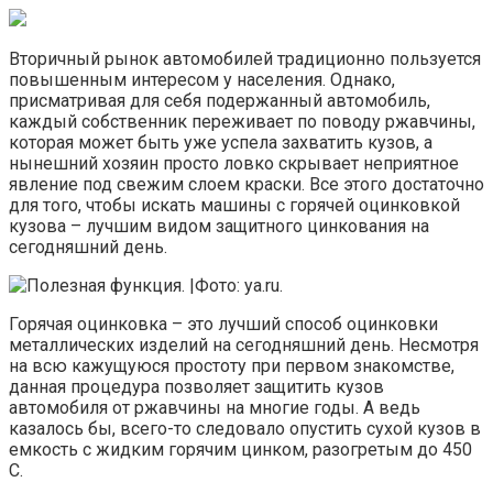
Вторичный рынок автомобилей традиционно пользуется
повышенным интересом у населения. Однако,
присматривая для себя подержанный автомобиль,
каждый собственник переживает по поводу ржавчины,
которая может быть уже успела захватить кузов, а
нынешний хозяин просто ловко скрывает неприятное
явление под свежим слоем краски. Все этого достаточно
для того, чтобы искать машины с горячей оцинковкой
кузова – лучшим видом защитного цинкования на
сегодняшний день.
Горячая оцинковка – это лучший способ оцинковки
металлических изделий на сегодняшний день. Несмотря
на всю кажущуюся простоту при первом знакомстве,
данная процедура позволяет защитить кузов
автомобиля от ржавчины на многие годы. А ведь
казалось бы, всего-то следовало опустить сухой кузов в
емкость с жидким горячим цинком, разогретым до 450
С.