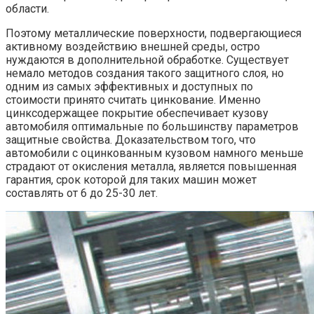
области.
Поэтому металлические поверхности, подвергающиеся
активному воздействию внешней среды, остро
нуждаются в дополнительной обработке. Существует
немало методов создания такого защитного слоя, но
одним из самых эффективных и доступных по
стоимости принято считать цинкование. Именно
цинксодержащее покрытие обеспечивает кузову
автомобиля оптимальные по большинству параметров
защитные свойства. Доказательством того, что
автомобили с оцинкованным кузовом намного меньше
страдают от окисления металла, является повышенная
гарантия, срок которой для таких машин может
составлять от 6 до 25-30 лет.