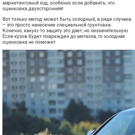
маркетинговый ход, особенно если добавить, что
оцинковка двухсторонняя!
Вот только метод может быть холодный, в ряде случаев
– это просто нанесение специальной грунтовки.
Конечно, какую-то защиту это дает, но незначительную.
Если кузов будет поврежден до металла, то холодная
оцинковка не поможет.