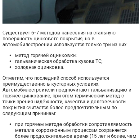
Существует 6-7 методов нанесения на стальную
поверхность цинкового покрытия, но в
автомобилестроении используется только три из них:
метод горячей оцинковки;
гальваническая обработка кузова ТС;
холодная оцинковка.
Отметим, что последний способ используется
преимущественно в кустарных условиях.
Автомобилестроители предпочитают гальванизацию и
горячее цинкование, при этом термический метод с
точки зрения надёжности, качества и долговечности
покрытия считается более предпочтительным по
следующим причинам:
при горячем методе обработки сопротивляемость
металла коррозионным процессам сохраняется
более продолжительное время (15 лет и более, чем