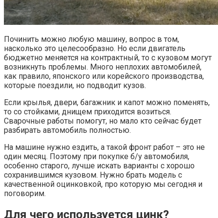
Починить можно любую машину, вопрос в том,
насколько это целесообразно. Но если двигатель
бюджетно меняется на контрактный, то с кузовом могут
возникнуть проблемы. Много неплохих автомобилей,
как правило, японского или корейского производства,
которые поездили, но подводит кузов.
Если крылья, двери, багажник и капот можно поменять,
то со стойками, днищем приходится возиться.
Сварочные работы помогут, но мало кто сейчас будет
разбирать автомобиль полностью.
На машине нужно ездить, а такой фронт работ – это не
один месяц. Поэтому при покупке б/у автомобиля,
особенно старого, лучше искать варианты с хорошо
сохранившимся кузовом. Нужно брать модель с
качественной оцинковкой, про которую мы сегодня и
поговорим.
Для чего используется цинк?