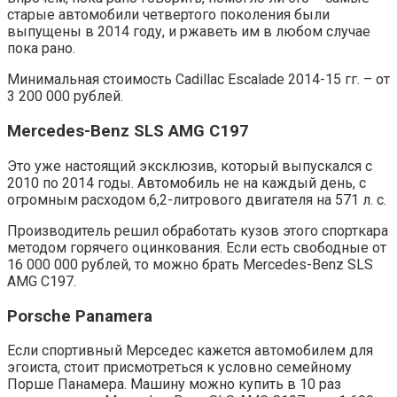
старые автомобили четвертого поколения были
выпущены в 2014 году, и ржаветь им в любом случае
пока рано.
Минимальная стоимость Cadillac Escalade 2014-15 гг. – от
3 200 000 рублей.
Mercedes-Benz SLS AMG C197
Это уже настоящий эксклюзив, который выпускался с
2010 по 2014 годы. Автомобиль не на каждый день, с
огромным расходом 6,2-литрового двигателя на 571 л. с.
Производитель решил обработать кузов этого спорткара
методом горячего оцинкования. Если есть свободные от
16 000 000 рублей, то можно брать Mercedes-Benz SLS
AMG C197.
Porsche Panamera
Если спортивный Мерседес кажется автомобилем для
эгоиста, стоит присмотреться к условно семейному
Порше Панамера. Машину можно купить в 10 раз