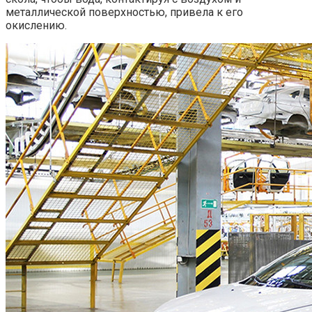
металлической поверхностью, привела к его
окислению.