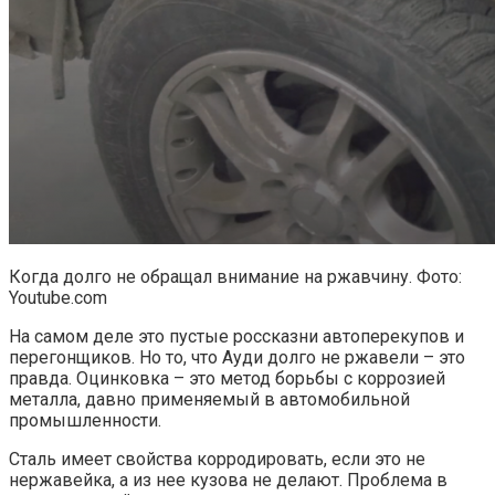
Когда долго не обращал внимание на ржавчину. Фото:
Youtube.com
На самом деле это пустые россказни автоперекупов и
перегонщиков. Но то, что Ауди долго не ржавели – это
правда. Оцинковка – это метод борьбы с коррозией
металла, давно применяемый в автомобильной
промышленности.
Сталь имеет свойства корродировать, если это не
нержавейка, а из нее кузова не делают. Проблема в