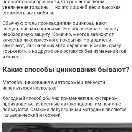
недостаточной прочности, что решается путем
увеличения толщины – но это лишний вес и высокая
стоимость автомобиля.
Обычную сталь производители оцинковывают
специальными составами. Это обеспечивает кузову
необходимую защиту. Конечно, многое зависит от
качества лакокрасочного покрытия. Но водители
замечают, как на одних авто царапины и сколы сразу
«рыжеют», а на других они остаются без изменений год
и более.
Какие способы цинкования бывают?
Методов цинкования в автопромышленности
используется несколько:
Холодный способ обычно применяется в кустарном
производстве, известные автоконцерны им почти не
пользуются. Самыми популярными методами являются
гальванический и горячий.