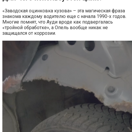
«Заводская оцинковка кузова» – эта магическая фраза
знакома каждому водителю еще с начала 1990-х годов.
Многие помнят, что Ауди вроде как подвергалась
«тройной обработке», а Опель вообще никак не
защищался от коррозии.