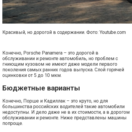
Красивый, но дорогой в содержании. Фото: Youtube.com
Конечно, Porsche Panamera – это дорогой в
обслуживании и ремонте автомобиль, но проблем с
гниющим кузовом не имеют даже модели первого
поколения самых ранних годов выпуска. Слой горячей
оцинковки от 5 до 10 мкм.
Бюджетные варианты
Конечно, Порше и Кадиллак – это круто, но для
большинства российских водителей такие автомобили
недоступны. И дело даже не в их стоимости, а в дорогом
обслуживании и ремонте. Ниже представлены машины
попроще.