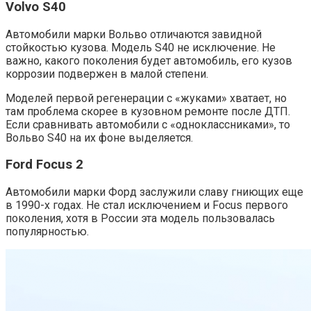
Volvo S40
Автомобили марки Вольво отличаются завидной
стойкостью кузова. Модель S40 не исключение. Не
важно, какого поколения будет автомобиль, его кузов
коррозии подвержен в малой степени.
Моделей первой регенерации с «жуками» хватает, но
там проблема скорее в кузовном ремонте после ДТП.
Если сравнивать автомобили с «одноклассниками», то
Вольво S40 на их фоне выделяется.
Ford Focus 2
Автомобили марки Форд заслужили славу гниющих еще
в 1990-х годах. Не стал исключением и Focus первого
поколения, хотя в России эта модель пользовалась
популярностью.