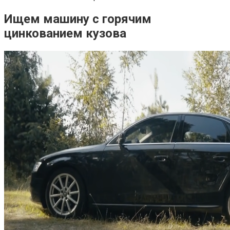
Ищем машину с горячим
цинкованием кузова