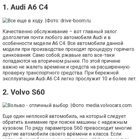
1. Audi A6 C4
Качественно обслуживание – вот главный залог
долголетия почти любого автомобиля Audi и в
особенности модели А6 С4. Все автомобили данной
модели при производстве проходят процедуру горячего
цинкования. Само собой, ржавые авто все-таки
попадаются на вторичном рынке. По этой причине
важно не жалеть времени и средств на расширенную
проверку транспортного средства. При бережной
эксплуатации Audi A6 C4 легко прослужит 10 и более лет.
2. Volvo S60
Еще один неплохой автомобиль, на который следует
обратить внимание при поиске машины с надежным
кузовом. По ряду параметров S60 превосходит многие
другие автомобили своего времени и класса. Если