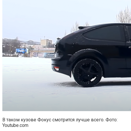
В таком кузове Фокус смотрится лучше всего. Фото:
Youtube.com