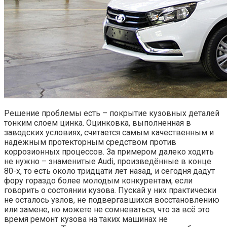
Решение проблемы есть – покрытие кузовных деталей
тонким слоем цинка. Оцинковка, выполненная в
заводских условиях, считается самым качественным и
надёжным протекторным средством против
коррозионных процессов. За примером далеко ходить
не нужно – знаменитые Audi, произведённые в конце
80-х, то есть около тридцати лет назад, и сегодня дадут
фору гораздо более молодым конкурентам, если
говорить о состоянии кузова. Пускай у них практически
не осталось узлов, не подвергавшихся восстановлению
или замене, но можете не сомневаться, что за всё это
время ремонт кузова на таких машинах не