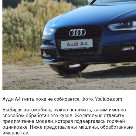
Ауди А4 гнить пока не собирается. Фото: Youtube.com
Выбирая автомобиль, нужно понимать, каким именно
способом обработан его кузов. Желательно отдавать
предпочтение модели, которая подвергалась горячей
оцинковке. Ниже представлены машины, обработанные
именно так.