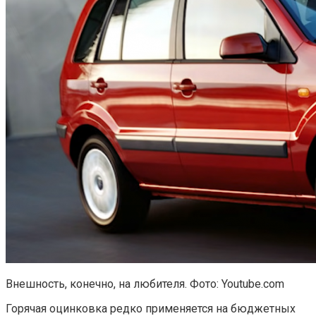
Внешность, конечно, на любителя. Фото: Youtube.com
Горячая оцинковка редко применяется на бюджетных