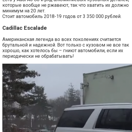
которые вообще не ржавеют, так что хватить их должно
минимум на 20 лет.
Стоит автомобиль 2018-19 годов от 3 350 000 рублей.
Cadillac Escalade
Американская легенда во всех поколениях считается
брутальной и надежной. Вот только с кузовом не все так
хорошо, как хотелось бы – гниют автомобили, если их
периодически не обрабатывать!