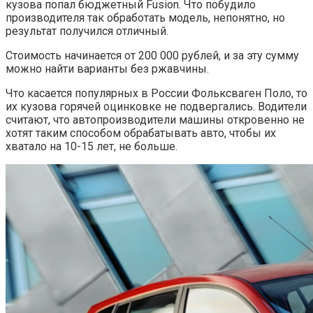
кузова попал бюджетный Fusion. Что побудило
производителя так обработать модель, непонятно, но
результат получился отличный.
Стоимость начинается от 200 000 рублей, и за эту сумму
можно найти варианты без ржавчины.
Что касается популярных в России Фольксваген Поло, то
их кузова горячей оцинковке не подвергались. Водители
считают, что автопроизводители машины откровенно не
хотят таким способом обрабатывать авто, чтобы их
хватало на 10-15 лет, не больше.