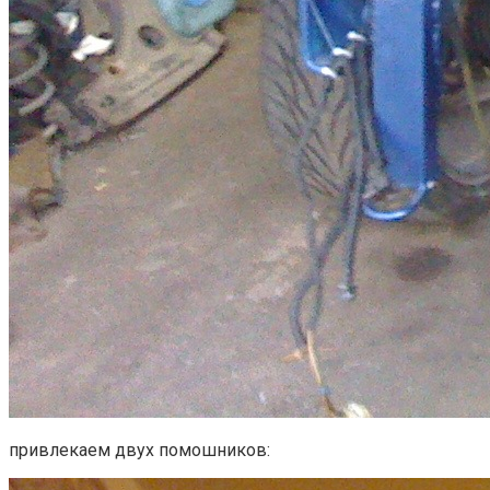
привлекаем двух помошников: