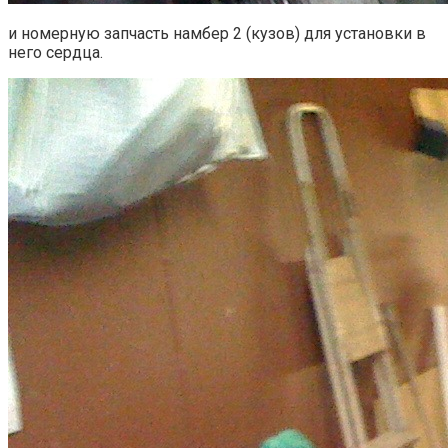
и номерную запчасть намбер 2 (кузов) для установки в
него сердца.