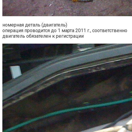
номерная деталь (двигатель)
операция проводится до 1 марта 2011 г., соответственно
двигатель обязателен к регистрации