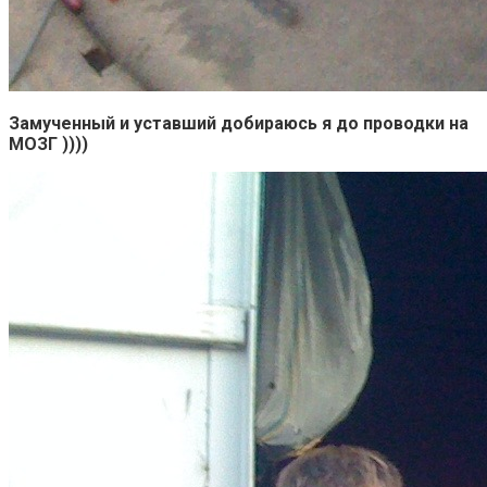
Замученный и уставший добираюсь я до проводки на
МОЗГ ))))