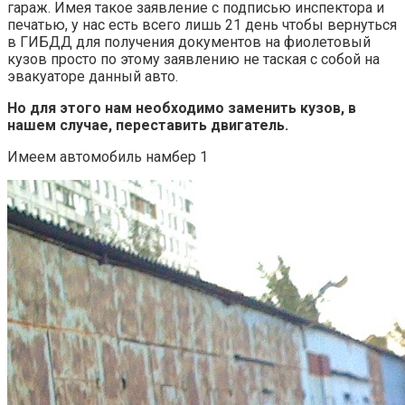
гараж. Имея такое заявление с подписью инспектора и
печатью, у нас есть всего лишь 21 день чтобы вернуться
в ГИБДД для получения документов на фиолетовый
кузов просто по этому заявлению не таская с собой на
эвакуаторе данный авто.
Но для этого нам необходимо заменить кузов, в
нашем случае, переставить двигатель.
Имеем автомобиль намбер 1