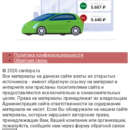
Политика конфиденциальности
Обратная связь
© 2026 cardops.ru
Все материалы на данном сайте взяты из открытых
источников - имеют обратную ссылку на материал в
интернете или присланы посетителями сайта и
предоставляются исключительно в ознакомительных
целях. Права на материалы принадлежат их владельцам.
Администрация сайта ответственности за содержание
материала не несет. Если Вы обнаружили на нашем сайте
материалы, которые нарушают авторские права,
принадлежащие Вам, Вашей компании или организации,
пожалуйста, сообщите нам через форму обратной связи.