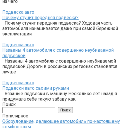
из чего
Подвеска авто
Почему стучит передняя подвеска?
Почему стучит передняя подвеска? Ходовая часть
автомобиля изнашивается даже при самой бережной
эксплуатации.
Подвеска авто
Названы 4 автомобиля с совершенно неубиваемой
подвеской
Названы 4 автомобиля с совершенно неубиваемой
подвеской Дороги в российских регионах становятся
лучше
Подвеска авто
Подвески авто своими руками
Вязаные подвески в машину Несколько лет назад я
придумала себе такую забаву как,
Поиск
Поиск
Популярное
Оборудование, делающее автомобиль по-настоящему
комфортным