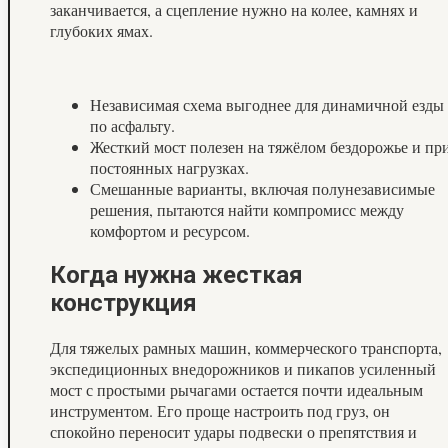
заканчивается, а сцепление нужно на колее, камнях и
глубоких ямах.
Независимая схема выгоднее для динамичной езды
по асфальту.
Жесткий мост полезен на тяжёлом бездорожье и пр
постоянных нагрузках.
Смешанные варианты, включая полунезависимые
решения, пытаются найти компромисс между
комфортом и ресурсом.
Когда нужна жесткая
конструкция
Для тяжелых рамных машин, коммерческого транспорта,
экспедиционных внедорожников и пикапов усиленный
мост с простыми рычагами остается почти идеальным
инструментом. Его проще настроить под груз, он
спокойно переносит удары подвески о препятствия и