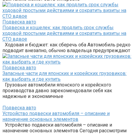
Подвеска авто
Подвеска и кошелек: как продлить срок службы
ходовой простыми действиями и сократить визиты на
СТО вдвое
Ходовая и бюджет: как сберечь оба Автомобиль редко
подводит внезапно, обычно владельца предупреждают
Подвеска авто
Запасные части для японских и корейских грузовиков:
как выбрать и где купить
Грузовые автомобили японского и корейского
производства давно зарекомендовали себя как
надежные и экономичные
Подвеска авто
Устройство подвески автомобиля – описание и
назначение основных элементов
Устройство подвески автомобиля – описание и
назначение основных элементов Сегодня рассмотрим