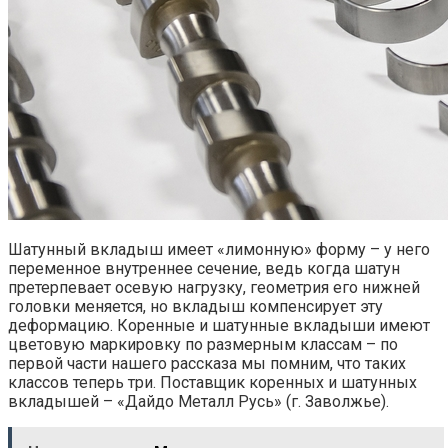
Шатунный вкладыш имеет «лимонную» форму – у него
переменное внутреннее сечение, ведь когда шатун
претерпевает осевую нагрузку, геометрия его нижней
головки меняется, но вкладыш компенсирует эту
деформацию. Коренные и шатунные вкладыши имеют
цветовую маркировку по размерным классам – по
первой части нашего рассказа мы помним, что таких
классов теперь три. Поставщик коренных и шатунных
вкладышей – «Дайдо Металл Русь» (г. Заволжье).