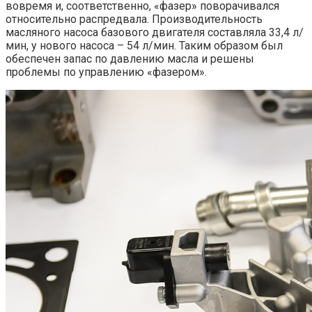
вовремя и, соответственно, «фазер» поворачивался
относительно распредвала. Производительность
масляного насоса базового двигателя составляла 33,4 л/
мин, у нового насоса – 54 л/мин. Таким образом был
обеспечен запас по давлению масла и решены
проблемы по управлению «фазером».