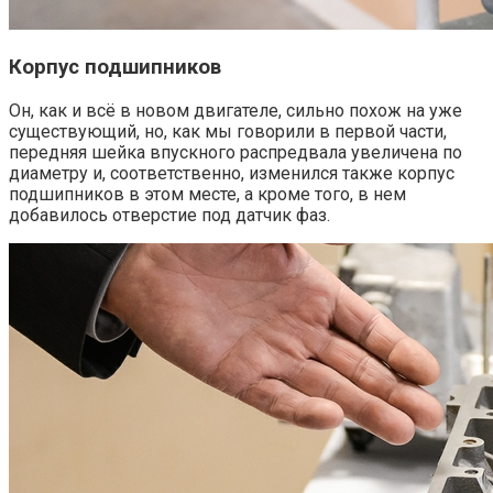
Корпус подшипников
Он, как и всё в новом двигателе, сильно похож на уже
существующий, но, как мы говорили в первой части,
передняя шейка впускного распредвала увеличена по
диаметру и, соответственно, изменился также корпус
подшипников в этом месте, а кроме того, в нем
добавилось отверстие под датчик фаз.