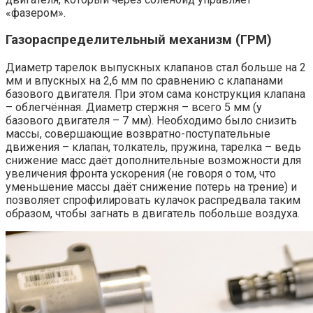
«фазером».
Газораспределительный механизм (ГРМ)
Диаметр тарелок выпускных клапанов стал больше на 2
мм и впускных на 2,6 мм по сравнению с клапанами
базового двигателя. При этом сама конструкция клапана
– облегчённая. Диаметр стержня – всего 5 мм (у
базового двигателя – 7 мм). Необходимо было снизить
массы, совершающие возвратно-поступательные
движения – клапан, толкатель, пружина, тарелка – ведь
снижение масс даёт дополнительные возможности для
увеличения фронта ускорения (не говоря о том, что
уменьшение массы даёт снижение потерь на трение) и
позволяет спрофилировать кулачок распредвала таким
образом, чтобы загнать в двигатель побольше воздуха.