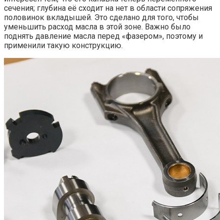
сечения; глубина её сходит на нет в области сопряжения
половинок вкладышей. Это сделано для того, чтобы
уменьшить расход масла в этой зоне. Важно было
поднять давление масла перед «фазером», поэтому и
применили такую конструкцию.