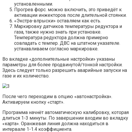
установленными.
Прогрев форс. можно включить, это приведёт к
активации инжекторов после длительной стоянки.
«Экстра-впрыски» оставляем как есть.
Маркировку датчиков температуры редуктора и
газа, также нужно знать при установке.
Температура редуктора должна примерно
совпадать с темпер. ДВС на штатном указателе.
устанавливаем согласно маркировке.
Во вкладке «дополнительные настройки» указаны
параметры для более продвинутой/тонкой настройки.
Здесь следует только разрешить аварийные запуски на
газе и их количество.
После чего переходим в опцию «автонастройка».
Активируем кнопку «старт».
Программа начнёт автоматическую калибровку, которая
длиться 1-3 минуты. По завершении входим во вкладку
«карта». Оранжевая линия должна находиться в
интервале 1-1.4 коэффициента.