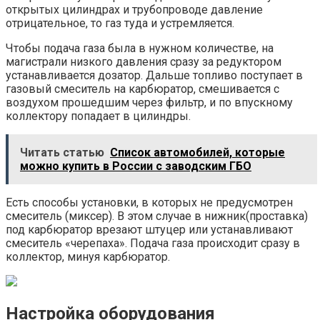
открытых цилиндрах и трубопроводе давление
отрицательное, то газ туда и устремляется.
Чтобы подача газа была в нужном количестве, на
магистрали низкого давления сразу за редуктором
устанавливается дозатор. Дальше топливо поступает в
газовый смеситель на карбюратор, смешивается с
воздухом прошедшим через фильтр, и по впускному
коллектору попадает в цилиндры.
Читать статью
Список автомобилей, которые
можно купить в России с заводским ГБО
Есть способы установки, в которых не предусмотрен
смеситель (миксер). В этом случае в нижник(проставка)
под карбюратор врезают штуцер или устанавливают
смеситель «черепаха». Подача газа происходит сразу в
коллектор, минуя карбюратор.
Настройка оборудования