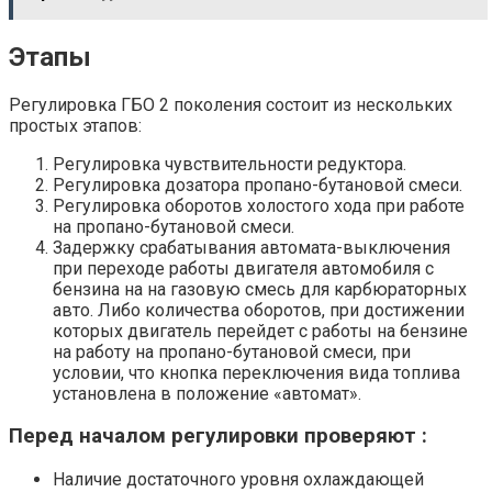
Этапы
Регулировка ГБО 2 поколения состоит из нескольких
простых этапов:
Регулировка чувствительности редуктора.
Регулировка дозатора пропано-бутановой смеси.
Регулировка оборотов холостого хода при работе
на пропано-бутановой смеси.
Задержку срабатывания автомата-выключения
при переходе работы двигателя автомобиля с
бензина на на газовую смесь для карбюраторных
авто. Либо количества оборотов, при достижении
которых двигатель перейдет с работы на бензине
на работу на пропано-бутановой смеси, при
условии, что кнопка переключения вида топлива
установлена в положение «автомат».
Перед началом регулировки проверяют :
Наличие достаточного уровня охлаждающей