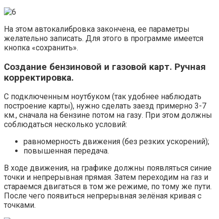
На этом автокалибровка закончена, ее параметры
желательно записать. Для этого в программе имеется
кнопка «сохранить».
Создание бензиновой и газовой карт. Ручная
корректировка.
С подключенным ноутбуком (так удобнее наблюдать
построение карты), нужно сделать заезд примерно 3-7
км., сначала на бензине потом на газу. При этом должны
соблюдаться несколько условий:
равномерность движения (без резких ускорений);
повышенная передача.
В ходе движения, на графике должны появляться синие
точки и непрерывная прямая. Затем переходим на газ и
стараемся двигаться в том же режиме, по тому же пути.
После чего появиться непрерывная зелёная кривая с
точками.