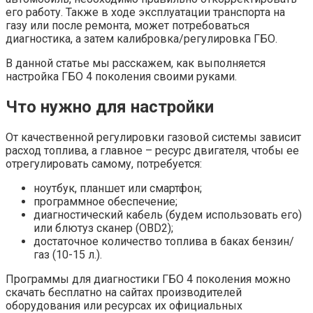
его работу. Также в ходе эксплуатации транспорта на
газу или после ремонта, может потребоваться
диагностика, а затем калибровка/регулировка ГБО.
В данной статье мы расскажем, как выполняется
настройка ГБО 4 поколения своими руками.
Что нужно для настройки
От качественной регулировки газовой системы зависит
расход топлива, а главное – ресурс двигателя, чтобы ее
отрегулировать самому, потребуется:
ноутбук, планшет или смартфон;
программное обеспечение;
диагностический кабель (будем использовать его)
или блютуз сканер (OBD2);
достаточное количество топлива в баках бензин/
газ (10-15 л.).
Программы для диагностики ГБО 4 поколения можно
скачать бесплатно на сайтах производителей
оборудования или ресурсах их официальных