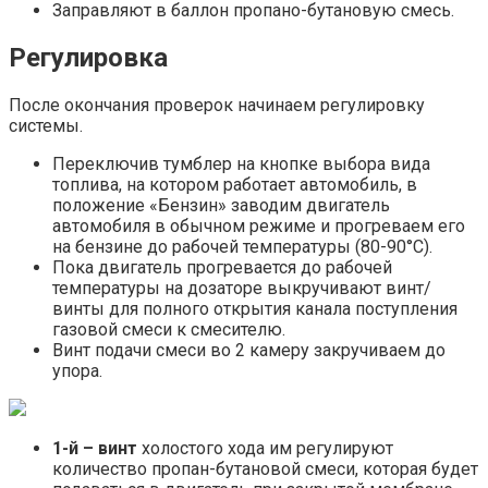
Заправляют в баллон пропано-бутановую смесь.
Регулировка
После окончания проверок начинаем регулировку
системы.
Переключив тумблер на кнопке выбора вида
топлива, на котором работает автомобиль, в
положение «Бензин» заводим двигатель
автомобиля в обычном режиме и прогреваем его
на бензине до рабочей температуры (80-90°С).
Пока двигатель прогревается до рабочей
температуры на дозаторе выкручивают винт/
винты для полного открытия канала поступления
газовой смеси к смесителю.
Винт подачи смеси во 2 камеру закручиваем до
упора.
1-й – винт
холостого хода им регулируют
количество пропан-бутановой смеси, которая будет