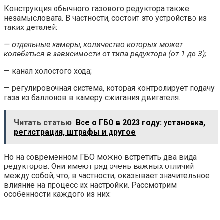
Конструкция обычного газового редуктора также
незамысловата. В частности, состоит это устройство из
таких деталей:
— отдельные камеры, количество которых может
колебаться в зависимости от типа редуктора (от 1 до 3);
— канал холостого хода;
— регулировочная система, которая контролирует подачу
газа из баллонов в камеру сжигания двигателя.
Читать статью
Все о ГБО в 2023 году: установка,
регистрация, штрафы и другое
Но на современном ГБО можно встретить два вида
редукторов. Они имеют ряд очень важных отличий
между собой, что, в частности, оказывает значительное
влияние на процесс их настройки. Рассмотрим
особенности каждого из них: