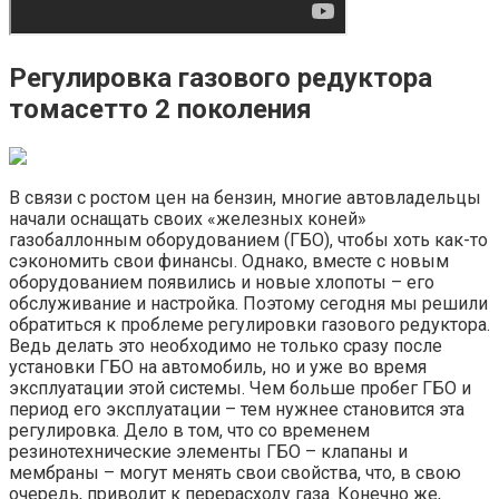
Регулировка газового редуктора
томасетто 2 поколения
В связи с ростом цен на бензин, многие автовладельцы
начали оснащать своих «железных коней»
газобаллонным оборудованием (ГБО), чтобы хоть как-то
сэкономить свои финансы. Однако, вместе с новым
оборудованием появились и новые хлопоты – его
обслуживание и настройка. Поэтому сегодня мы решили
обратиться к проблеме регулировки газового редуктора.
Ведь делать это необходимо не только сразу после
установки ГБО на автомобиль, но и уже во время
эксплуатации этой системы. Чем больше пробег ГБО и
период его эксплуатации – тем нужнее становится эта
регулировка. Дело в том, что со временем
резинотехнические элементы ГБО – клапаны и
мембраны – могут менять свои свойства, что, в свою
очередь, приводит к перерасходу газа. Конечно же,