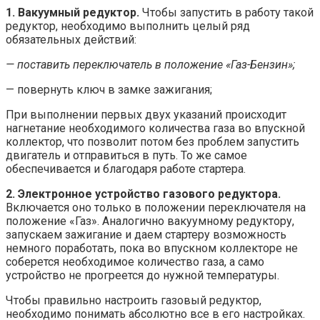
1. Вакуумный редуктор.
Чтобы запустить в работу такой
редуктор, необходимо выполнить целый ряд
обязательных действий:
— поставить переключатель в положение «Газ-Бензин»;
— повернуть ключ в замке зажигания;
При выполнении первых двух указаний происходит
нагнетание необходимого количества газа во впускной
коллектор, что позволит потом без проблем запустить
двигатель и отправиться в путь. То же самое
обеспечивается и благодаря работе стартера.
2. Электронное устройство газового редуктора.
Включается оно только в положении переключателя на
положение «Газ». Аналогично вакуумному редуктору,
запускаем зажигание и даем стартеру возможность
немного поработать, пока во впускном коллекторе не
соберется необходимое количество газа, а само
устройство не прогреется до нужной температуры.
Чтобы правильно настроить газовый редуктор,
необходимо понимать абсолютно все в его настройках.