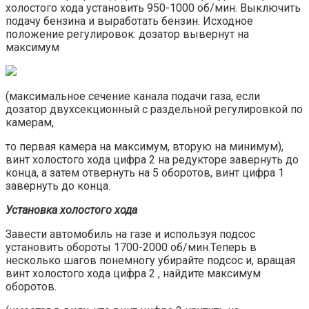
холостого хода установить 950-1000 об/мин. Выключить
подачу бензина и выработать бензин. Исходное
положение регулировок: дозатор вывернут на
максимум
(максимальное сечение канала подачи газа, если
дозатор двухсекционный с раздельной регулировкой по
камерам,
то первая камера на максимум, вторую на минимум),
винт холостого хода цифра 2 на редукторе завернуть до
конца, а затем отвернуть на 5 оборотов, винт цифра 1
завернуть до конца.
Установка холостого хода
Завести автомобиль на газе и используя подсос
установить обороты 1700-2000 об/мин.Теперь в
несколько шагов понемногу убирайте подсос и, вращая
винт холостого хода цифра 2 , найдите максимум
оборотов.