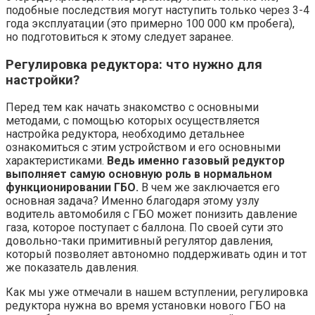
подобные последствия могут наступить только через 3-4
года эксплуатации (это примерно 100 000 км пробега),
но подготовиться к этому следует заранее.
Регулировка редуктора: что нужно для
настройки?
Перед тем как начать знакомство с основными
методами, с помощью которых осуществляется
настройка редуктора, необходимо детальнее
ознакомиться с этим устройством и его основными
характеристиками.
Ведь именно газовый редуктор
выполняет самую основную роль в нормальном
функционировании ГБО.
В чем же заключается его
основная задача? Именно благодаря этому узлу
водитель автомобиля с ГБО может понизить давление
газа, которое поступает с баллона. По своей сути это
довольно-таки примитивный регулятор давления,
который позволяет автономно поддерживать один и тот
же показатель давления.
Как мы уже отмечали в нашем вступлении, регулировка
редуктора нужна во время установки нового ГБО на