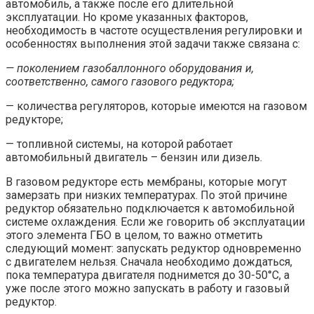
автомобиль, а также после его длительной
эксплуатации. Но кроме указанных факторов,
необходимость в частоте осуществления регулировки и
особенностях выполнения этой задачи также связана с:
— поколением газобаллонного оборудования и,
соответственно, самого газового редуктора;
— количества регуляторов, которые имеются на газовом
редукторе;
— топливной системы, на которой работает
автомобильный двигатель – бензин или дизель.
В газовом редукторе есть мембраны, которые могут
замерзать при низких температурах. По этой причине
редуктор обязательно подключается к автомобильной
системе охлаждения. Если же говорить об эксплуатации
этого элемента ГБО в целом, то важно отметить
следующий момент: запускать редуктор одновременно
с двигателем нельзя. Сначала необходимо дождаться,
пока температура двигателя поднимется до 30-50°С, а
уже после этого можно запускать в работу и газовый
редуктор.