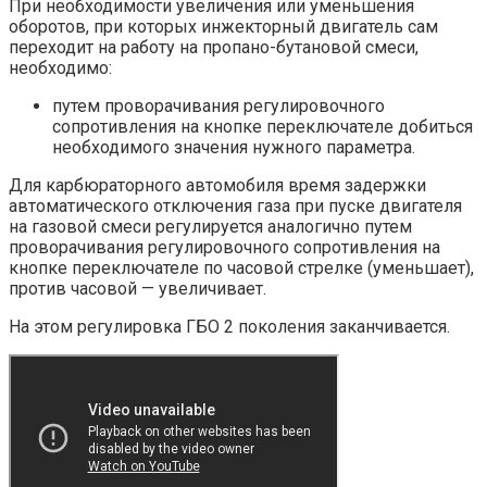
При необходимости увеличения или уменьшения
оборотов, при которых инжекторный двигатель сам
переходит на работу на пропано-бутановой смеси,
необходимо:
путем проворачивания регулировочного
сопротивления на кнопке переключателе добиться
необходимого значения нужного параметра.
Для карбюраторного автомобиля время задержки
автоматического отключения газа при пуске двигателя
на газовой смеси регулируется аналогично путем
проворачивания регулировочного сопротивления на
кнопке переключателе по часовой стрелке (уменьшает),
против часовой — увеличивает.
На этом регулировка ГБО 2 поколения заканчивается.