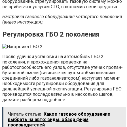
оборудование, отрегулировать газовую систему можно
не прибегая к услугам СТО, сэкономив свои средства.
Настройка газового оборудования четвёртого поколения
(видео инструкция):
Регулировка ГБО 2 поколения
После удачной установки на автомобиль ГБО 2
поколения, и прохождения проверки на
работоспособность его узлов, отсутствие утечек пропан-
бутановой смеси (выявляется путем «обмыливания»
соединений либо газоанализатором) наступает момент
необходимости регулировки оборудования для
дальнейшей успешной эксплуатации. Регулировка ГБО
производится последовательно в несколько шагов,
давайте разберем подробнее.
Читать статью
Какое газовое оборудование
выбрать на авто: виды, обзор фирм
производителей