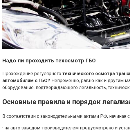
Надо ли проходить техосмотр ГБО
Прохождение регулярного
технического
осмотра
транс
автомобилям с ГБО?
Непременно, равно как и другим м
оборудование, подтверждающего легальность, технически
Основные правила и порядок легализ
В соответствии с законодательными актами РФ, начиная с
· на авто заводом-производителем предусмотрено и уста