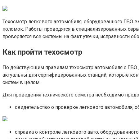
Техосмотр легкового автомобиля, оборудованного ГБО в
поломок. Работы проводятся в специализированных серв
проверяется все системы на факт утечки, исправности об
Как пройти техосмотр
По действующим правилам техосмотр автомобиля с ГБО 
актуальны для сертифицированных станций, которые ко
систем в целом.
Для проведения технического осмотра необходимо пред
свидетельство о проверке легкового автомобиля, об
справка о контроле легкового авто, оборудованного