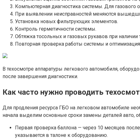
Компьютерная диагностика системы. Для газового о
При выявлении неисправностей меняются вышедшие
Установка новых фильтрующих элементов.
Контроль герметичности системы.
Обтяжка тосольных и газовых рукавов при наличии 
Повторная проверка работы системы и оптимизация
В техосмотре аппаратуры легкового автомобиля, оборудо
после завершения диагностики.
Как часто нужно проводить техосмот
Для продления ресурса ГБО на легковом автомобиле нео
начала выделим основные сроки замены деталей авто, о
Первая проверка баллона — через 10 месяцев после
указывается в талоне к оборудованию.