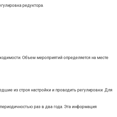
егулировка редуктора.
бходимости. Объем мероприятий определяется на месте
дшие из строя настройки и проводить регулировки. Для
 периодичностью раз в два года. Эта информация