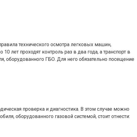
 правила технического осмотра легковых машин,
 10 лет проходят контроль раз в два года, а транспорт в
иля, оборудованного ГБО. Для него обязательно посещение
ическая проверка и диагностика. В этом случае можно
иля, оборудованного газовой системой, стоит отнести: