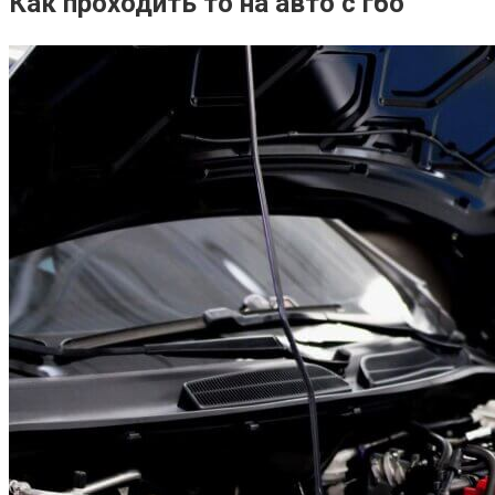
Как проходить то на авто с гбо