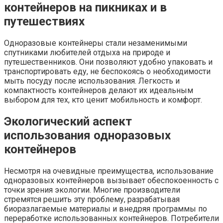
контейнеров на пикниках и в
путешествиях
Одноразовые контейнеры стали незаменимыми
спутниками любителей отдыха на природе и
путешественников. Они позволяют удобно упаковать и
транспортировать еду, не беспокоясь о необходимости
мыть посуду после использования. Легкость и
компактность контейнеров делают их идеальным
выбором для тех, кто ценит мобильность и комфорт.
Экологический аспект
использования одноразовых
контейнеров
Несмотря на очевидные преимущества, использование
одноразовых контейнеров вызывает обеспокоенность с
точки зрения экологии. Многие производители
стремятся решить эту проблему, разрабатывая
биоразлагаемые материалы и внедряя программы по
переработке использованных контейнеров. Потребители