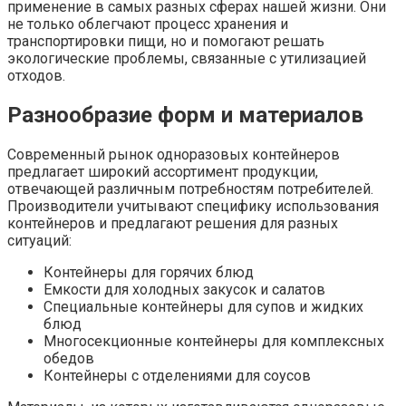
применение в самых разных сферах нашей жизни. Они
не только облегчают процесс хранения и
транспортировки пищи, но и помогают решать
экологические проблемы, связанные с утилизацией
отходов.
Разнообразие форм и материалов
Современный рынок одноразовых контейнеров
предлагает широкий ассортимент продукции,
отвечающей различным потребностям потребителей.
Производители учитывают специфику использования
контейнеров и предлагают решения для разных
ситуаций:
Контейнеры для горячих блюд
Емкости для холодных закусок и салатов
Специальные контейнеры для супов и жидких
блюд
Многосекционные контейнеры для комплексных
обедов
Контейнеры с отделениями для соусов