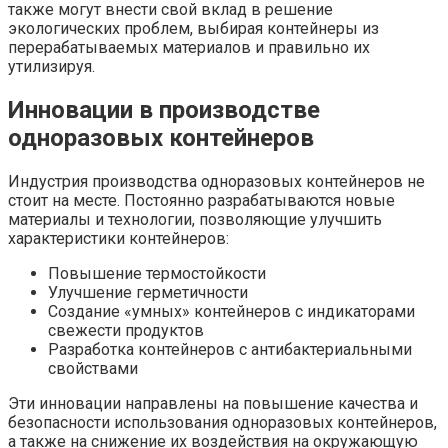
также могут внести свой вклад в решение
экологических проблем, выбирая контейнеры из
перерабатываемых материалов и правильно их
утилизируя.
Инновации в производстве
одноразовых контейнеров
Индустрия производства одноразовых контейнеров не
стоит на месте. Постоянно разрабатываются новые
материалы и технологии, позволяющие улучшить
характеристики контейнеров:
Повышение термостойкости
Улучшение герметичности
Создание «умных» контейнеров с индикаторами
свежести продуктов
Разработка контейнеров с антибактериальными
свойствами
Эти инновации направлены на повышение качества и
безопасности использования одноразовых контейнеров,
а также на снижение их воздействия на окружающую