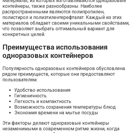
Материалы, из которых изготавливаются одноразовые
контейнеры, также разнообразны. Наиболее
распространенными являются полипропилен,
полистирол и полиэтилентерефталат. Каждый из этих
материалов обладает своими уникальными свойствами,
что позволяет выбрать оптимальный вариант для
конкретных целей.
Преимущества использования
одноразовых контейнеров
Популярность одноразовых контейнеров обусловлена
рядом преимуществ, которые они предоставляют
пользователям:
Удобство использования
Гигиеничность
Легкость и компактность
Возможность сохранения температуры блюд
Экономия времени на мытье посуды
Эти факторы делают одноразовые контейнеры
незаменимыми в современном ритме жизни, когда