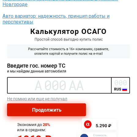
Новгороде
Авто вариатор: надежность, принцип работы и
перспективы