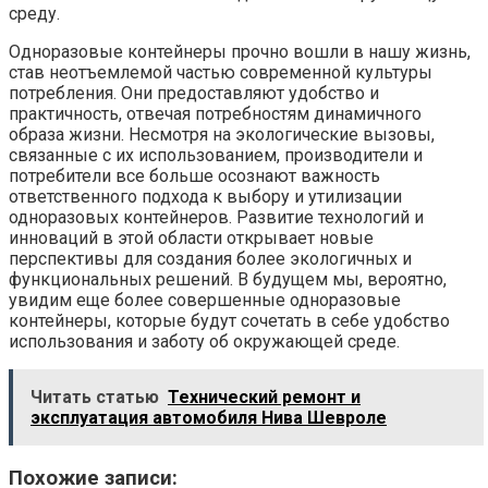
среду.
Одноразовые контейнеры прочно вошли в нашу жизнь,
став неотъемлемой частью современной культуры
потребления. Они предоставляют удобство и
практичность, отвечая потребностям динамичного
образа жизни. Несмотря на экологические вызовы,
связанные с их использованием, производители и
потребители все больше осознают важность
ответственного подхода к выбору и утилизации
одноразовых контейнеров. Развитие технологий и
инноваций в этой области открывает новые
перспективы для создания более экологичных и
функциональных решений. В будущем мы, вероятно,
увидим еще более совершенные одноразовые
контейнеры, которые будут сочетать в себе удобство
использования и заботу об окружающей среде.
Читать статью
Технический ремонт и
эксплуатация автомобиля Нива Шевроле
Похожие записи: