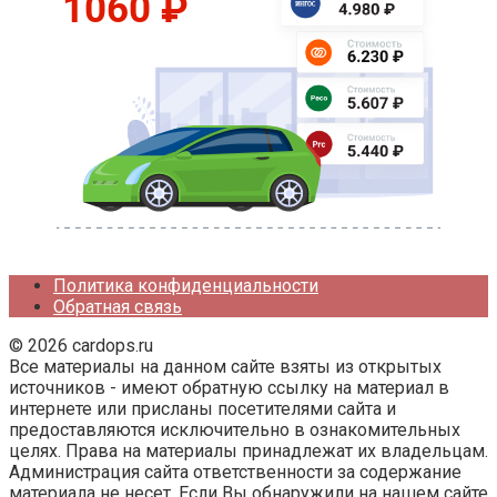
Политика конфиденциальности
Обратная связь
© 2026 cardops.ru
Все материалы на данном сайте взяты из открытых
источников - имеют обратную ссылку на материал в
интернете или присланы посетителями сайта и
предоставляются исключительно в ознакомительных
целях. Права на материалы принадлежат их владельцам.
Администрация сайта ответственности за содержание
материала не несет. Если Вы обнаружили на нашем сайте