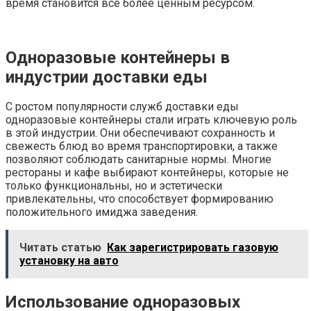
время становится все более ценным ресурсом.
Одноразовые контейнеры в
индустрии доставки еды
С ростом популярности служб доставки еды
одноразовые контейнеры стали играть ключевую роль
в этой индустрии. Они обеспечивают сохранность и
свежесть блюд во время транспортировки, а также
позволяют соблюдать санитарные нормы. Многие
рестораны и кафе выбирают контейнеры, которые не
только функциональны, но и эстетически
привлекательны, что способствует формированию
положительного имиджа заведения.
Читать статью
Как зарегистрировать газовую
установку на авто
Использование одноразовых