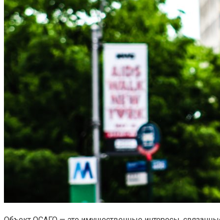
Объект ОСАГО — это имущественные интересы, связанные