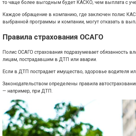
то чаще более выгодным будет КАСКО, чем выплата с уче
Каждое обращение в компанию, где заключен полис КАСК
выбранной программы и компании, могут отказать в выпл
Правила страхования ОСАГО
Полис ОСАГО страхования подразумевает обязанность вл
лицам, пострадавшим в ДТП или аварии.
Если в ДТП пострадает имущество, здоровье водителя ил
Законодательством определены правила автострахования
— например, при ДТП.