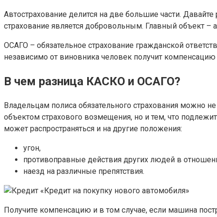
Автострахование делится на две большие части. Давайте
страхование является добровольным. Главный объект – 
ОСАГО – обязательное страхование гражданской ответств
независимо от виновника человек получит компенсацию
В чем разница КАСКО и ОСАГО?
Владельцам полиса обязательного страхования можно не 
объектом страхового возмещения, но и тем, что подлежи
может распространяться и на другие положения:
угон,
противоправные действия других людей в отношени
наезд на различные препятствия.
Получите компенсацию и в том случае, если машина пост