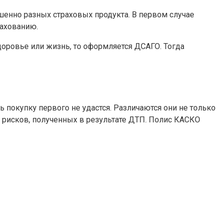
шенно разных страховых продукта. В первом случае
рахованию.
доровье или жизнь, то оформляется ДСАГО. Тогда
покупку первого не удастся. Различаются они не только
я рисков, полученных в результате ДТП. Полис КАСКО