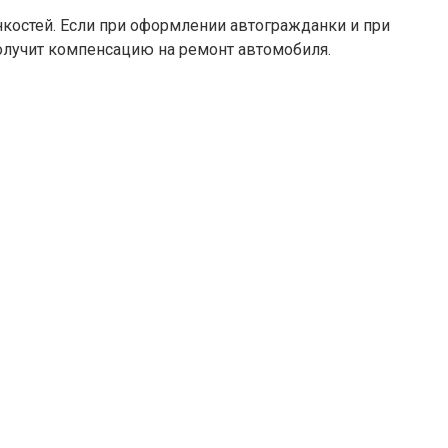
нкостей. Если при оформлении автогражданки и при
олучит компенсацию на ремонт автомобиля.